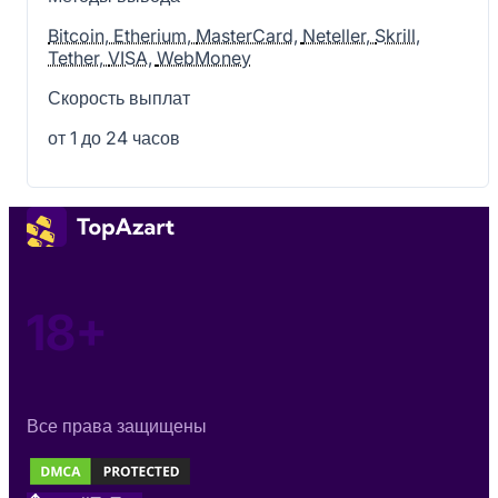
Bitcoin,
Etherium,
MasterCard,
Neteller,
Skrill,
Tether,
VISA,
WebMoney
Скорость выплат
от 1 до 24 часов
18+
Все права защищены