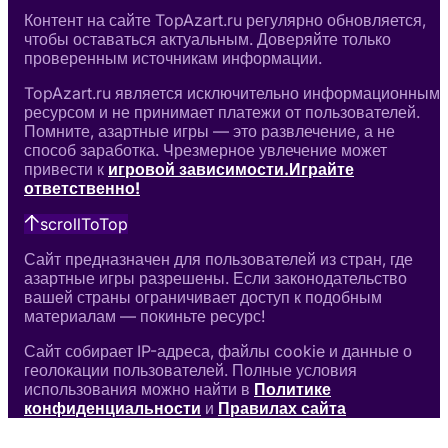
Контент на сайте TopAzart.ru регулярно обновляется,
чтобы оставаться актуальным. Доверяйте только
проверенным источникам информации.
TopAzart.ru является исключительно информационным
ресурсом и не принимает платежи от пользователей.
Помните, азартные игры — это развлечение, а не
способ заработка. Чрезмерное увлечение может
привести к
игровой зависимости.
Играйте
ответственно!
scrollToTop
Сайт предназначен для пользователей из стран, где
азартные игры разрешены. Если законодательство
вашей страны ограничивает доступ к подобным
материалам — покиньте ресурс!
Сайт собирает IP-адреса, файлы cookie и данные о
геолокации пользователей. Полные условия
использования можно найти в
Политике
конфиденциальности
и
Правилах сайта