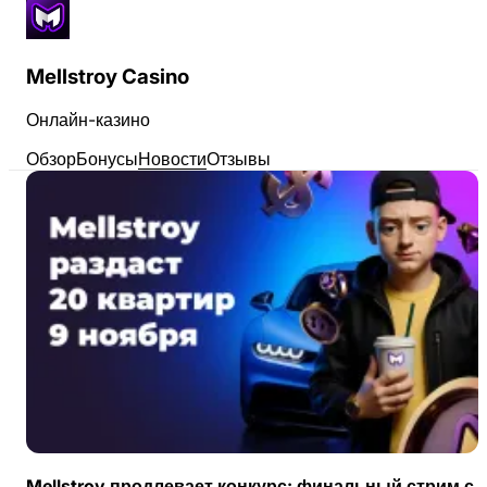
Mellstroy Casino
Онлайн-казино
Обзор
Бонусы
Новости
Отзывы
Mellstroy продлевает конкурс: финальный стрим с