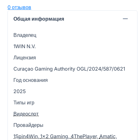
0 отзывов
Общая информация
Владелец
1WIN N.V.
Лицензия
Curaçao Gaming Authority
OGL/2024/587/0621
Год основания
2025
Типы игр
Видеослот
Провайдеры
1Spin4Win,
1x2 Gaming,
4ThePlayer,
Amatic,