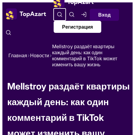
Вход
Регистрация
Mellstroy раздаёт квартиры
каждый день: как один
Главная
Новости
комментарий в TikTok может
изменить вашу жизнь
Mellstroy раздаёт квартиры
каждый день: как один
комментарий в TikTok
может изменить вашу