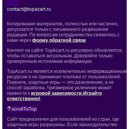
contact@topazart.ru
Копирование материалов, полностью или частично,
допускается только с письменного разрешения
редакции. По вопросам сотрудничества свяжитесь с
нами через
форму обратной связи
Контент на сайте TopAzart.ru регулярно обновляется,
чтобы оставаться актуальным. Доверяйте только
проверенным источникам информации.
TopAzart.ru является исключительно информационным
ресурсом и не принимает платежи от пользователей.
Помните, азартные игры — это развлечение, а не
способ заработка. Чрезмерное увлечение может
привести к
игровой зависимости.
Играйте
ответственно!
scrollToTop
Сайт предназначен для пользователей из стран, где
азартные игры разрешены. Если законодательство