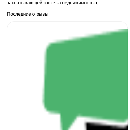
захватывающей гонке за недвижимостью.
Последние отзывы