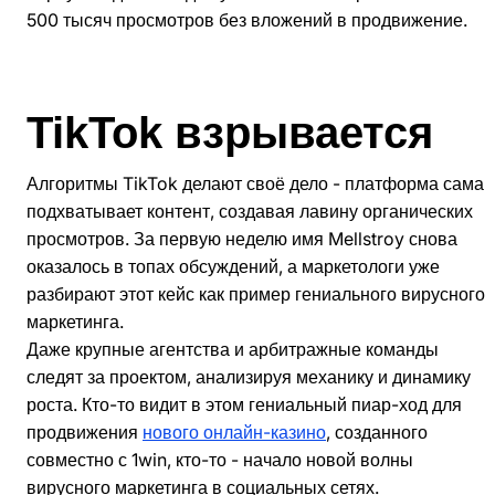
500 тысяч просмотров без вложений в продвижение.
TikTok взрывается
Алгоритмы TikTok делают своё дело - платформа сама
подхватывает контент, создавая лавину органических
просмотров. За первую неделю имя Mellstroy снова
оказалось в топах обсуждений, а маркетологи уже
разбирают этот кейс как пример гениального вирусного
маркетинга.
Даже крупные агентства и арбитражные команды
следят за проектом, анализируя механику и динамику
роста. Кто-то видит в этом гениальный пиар-ход для
продвижения
нового онлайн-казино
, созданного
совместно с 1win, кто-то - начало новой волны
вирусного маркетинга в социальных сетях.