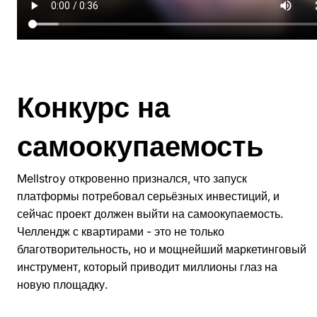
Конкурс на
самоокупаемость
Mellstroy откровенно признался, что запуск
платформы потребовал серьёзных инвестиций, и
сейчас проект должен выйти на самоокупаемость.
Челлендж с квартирами - это не только
благотворительность, но и мощнейший маркетинговый
инструмент, который приводит миллионы глаз на
новую площадку.