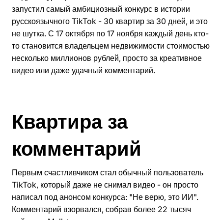
запустил самый амбициозный конкурс в истории
русскоязычного TikTok - 30 квартир за 30 дней, и это
не шутка. С 17 октября по 17 ноября каждый день кто-
то становится владельцем недвижимости стоимостью
несколько миллионов рублей, просто за креативное
видео или даже удачный комментарий.
Квартира за
комментарий
Первым счастливчиком стал обычный пользователь
TikTok, который даже не снимал видео - он просто
написал под анонсом конкурса: "Не верю, это ИИ".
Комментарий взорвался, собрав более 22 тысяч