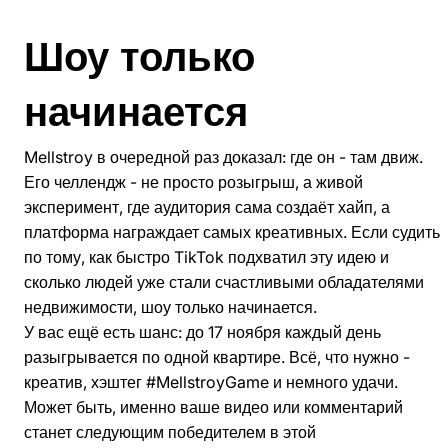
Шоу только
начинается
Mellstroy в очередной раз доказал: где он - там движ.
Его челлендж - не просто розыгрыш, а живой
эксперимент, где аудитория сама создаёт хайп, а
платформа награждает самых креативных. Если судить
по тому, как быстро TikTok подхватил эту идею и
сколько людей уже стали счастливыми обладателями
недвижимости, шоу только начинается.
У вас ещё есть шанс: до 17 ноября каждый день
разыгрывается по одной квартире. Всё, что нужно -
креатив, хэштег #MellstroyGame и немного удачи.
Может быть, именно ваше видео или комментарий
станет следующим победителем в этой