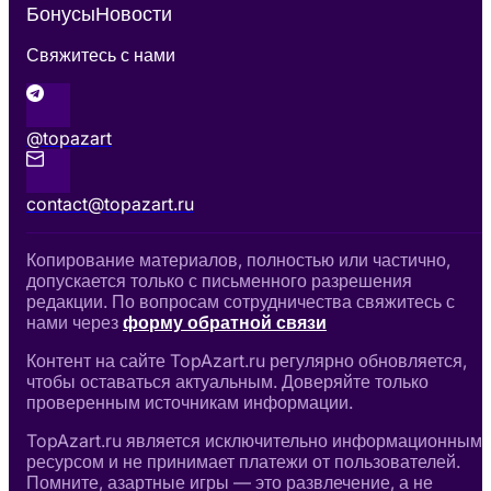
Бонусы
Новости
Свяжитесь с нами
@topazart
contact@topazart.ru
Копирование материалов, полностью или частично,
допускается только с письменного разрешения
редакции. По вопросам сотрудничества свяжитесь с
нами через
форму обратной связи
Контент на сайте TopAzart.ru регулярно обновляется,
чтобы оставаться актуальным. Доверяйте только
проверенным источникам информации.
TopAzart.ru является исключительно информационным
ресурсом и не принимает платежи от пользователей.
Помните, азартные игры — это развлечение, а не