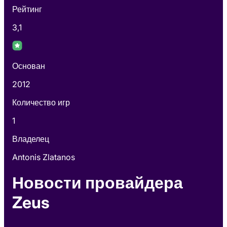
Рейтинг
3,1
Основан
2012
Количество игр
1
Владелец
Antonis Zlatanos
Новости провайдера
Zeus