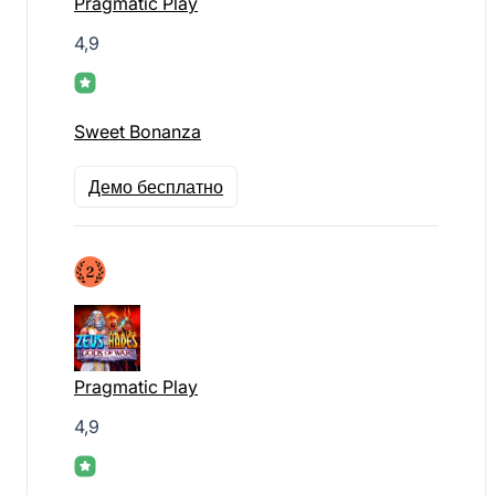
Pragmatic Play
4,9
Sweet Bonanza
Демо бесплатно
Pragmatic Play
4,9