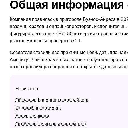
Общая информация 
Компания появилась в пригороде Буэнос-Айреса в 202
наземных залов и онлайн-операторов. Исполнительный ди
фигурировал в списке Hot 50 по версии отраслевого 
рынков Европы и проверок в GLI.
Создатели ставили две практичные цели: дать площад
Америку. В числе заметных шагов - получение прав на
обзор провайдера опирается на открытые данные и ано
Навигатор
Общая информация о провайдере
Игровой ассортимент
Бонусы и акции
Особенности игровых автоматов