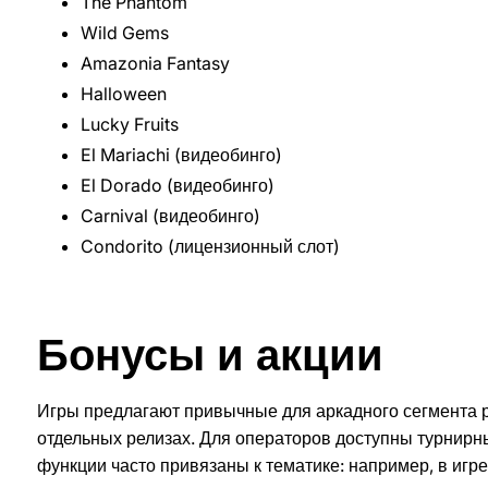
The Phantom
Wild Gems
Amazonia Fantasy
Halloween
Lucky Fruits
El Mariachi (видеобинго)
El Dorado (видеобинго)
Carnival (видеобинго)
Condorito (лицензионный слот)
Бонусы и акции
Игры предлагают привычные для аркадного сегмента 
отдельных релизах. Для операторов доступны турнирны
функции часто привязаны к тематике: например, в игр