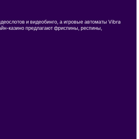
идеослотов и видеобинго, а игровые автоматы Vibra
айн-казино предлагают фриспины, респины,