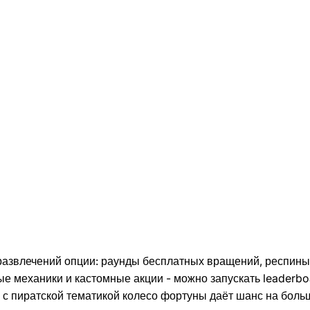
развлечений опции: раунды бесплатных вращений, респин
е механики и кастомные акции - можно запускать leaderbo
е с пиратской тематикой колесо фортуны даёт шанс на бол