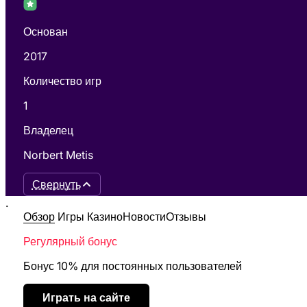
Основан
2017
Количество игр
1
Владелец
Norbert Metis
Свернуть
.
Обзор
Игры
Казино
Новости
Отзывы
Регулярный бонус
Бонус 10% для постоянных пользователей
Играть на сайте