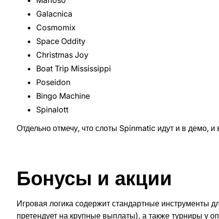
Mafioso
Galacnica
Cosmomix
Space Oddity
Christmas Joy
Boat Trip Mississippi
Poseidon
Bingo Machine
Spinalott
Отдельно отмечу, что слоты Spinmatic идут и в демо, 
Бонусы и акции
Игровая логика содержит стандартные инструменты дл
претендует на крупные выплаты), а также турниры у оп