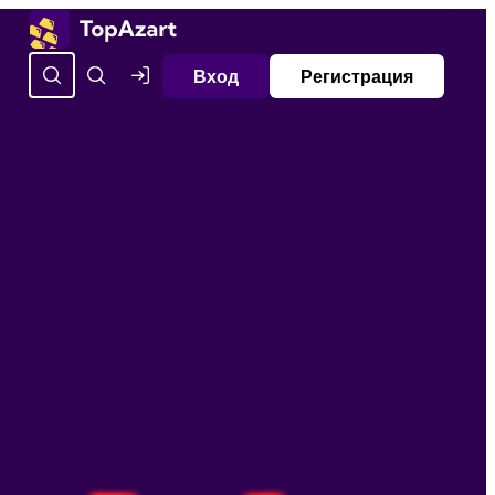
Вход
Регистрация