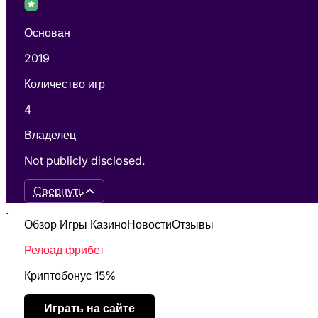
Основан
2019
Количество игр
4
Владелец
Not publicly disclosed.
Свернуть
.
Обзор
Игры
Казино
Новости
Отзывы
Релоад фрибет
Криптобонус 15%
Играть на сайте