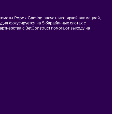
втоматы Popok Gaming впечатляют яркой анимацией,
удия фокусируется на 5‑барабанных слотах с
ртнёрства с BetConstruct помогают выходу на