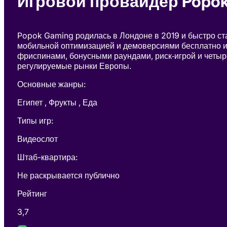
Игровой провайдер Popo
Popok Gaming родилась в Лондоне в 2019 и быстро с
мобильной оптимизацией и демоверсиями бесплатно и б
фриспинами, бонусными раундами, риск‑игрой и четы
регулируемые рынки Европы.
Основные жанры:
Египет
,
Фрукты
,
Еда
Типы игр:
Видеослот
Штаб-квартира:
Не раскрывается публично
Рейтинг
3,7