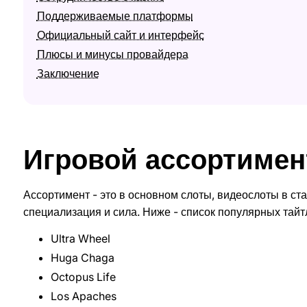
Поддерживаемые платформы
Официальный сайт и интерфейс
Плюсы и минусы провайдера
Заключение
Игровой ассортимен
Ассортимент - это в основном слоты, видеослоты в ст
специализация и сила. Ниже - список популярных тайт
Ultra Wheel
Huga Chaga
Octopus Life
Los Apaches