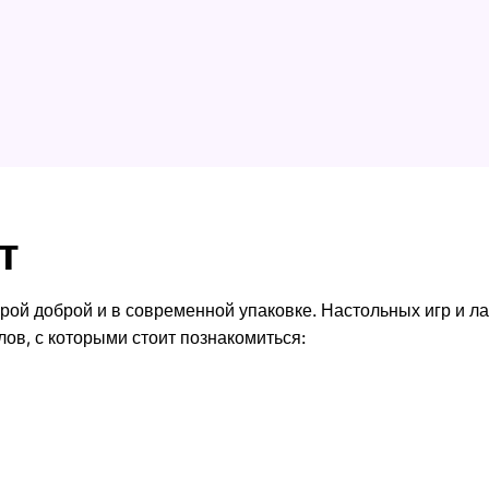
т
арой доброй и в современной упаковке. Настольных игр и л
лов, с которыми стоит познакомиться: