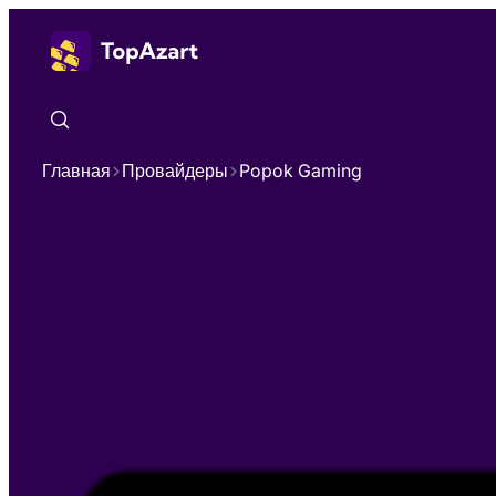
Главная
Провайдеры
Popok Gaming