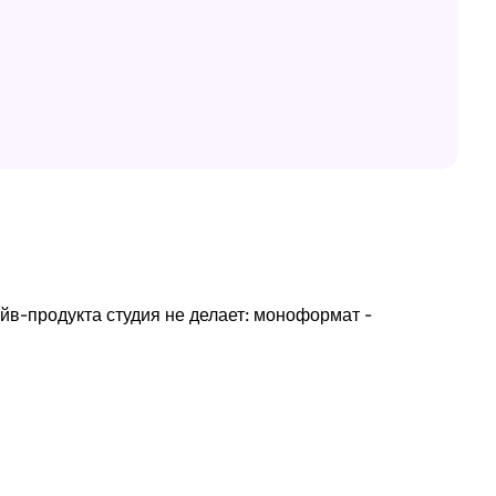
айв-продукта студия не делает: моноформат -