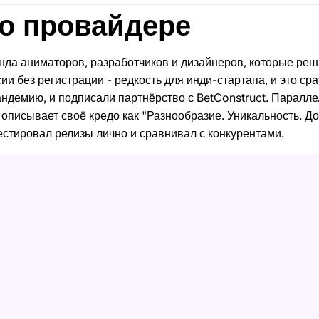
о провайдере
анда аниматоров, разработчиков и дизайнеров, которые ре
ии без регистрации - редкость для инди-стартапа, и это ср
андемию, и подписали партнёрство с BetConstruct. Паралл
 описывает своё кредо как "Разнообразие. Уникальность. До
стировал релизы лично и сравнивал с конкурентами.