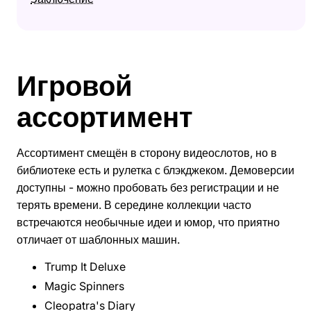
Игровой
ассортимент
Ассортимент смещён в сторону видеослотов, но в
библиотеке есть и рулетка с блэкджеком. Демоверсии
доступны - можно пробовать без регистрации и не
терять времени. В середине коллекции часто
встречаются необычные идеи и юмор, что приятно
отличает от шаблонных машин.
Trump It Deluxe
Magic Spinners
Cleopatra's Diary