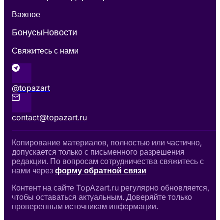
Важное
Бонусы
Новости
Свяжитесь с нами
@topazart
contact@topazart.ru
Копирование материалов, полностью или частично,
допускается только с письменного разрешения
редакции. По вопросам сотрудничества свяжитесь с
нами через
форму обратной связи
Контент на сайте TopAzart.ru регулярно обновляется,
чтобы оставаться актуальным. Доверяйте только
проверенным источникам информации.