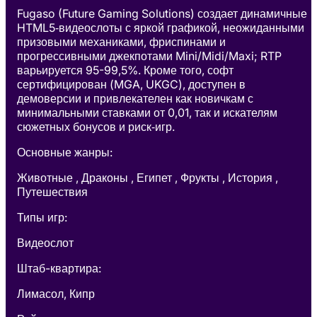
Fugaso (Future Gaming Solutions) создает динамичные
HTML5‑видеослоты с яркой графикой, неожиданными
призовыми механиками, фриспинами и
прогрессивными джекпотами Mini/Midi/Maxi; RTP
варьируется 95-99,5%. Кроме того, софт
сертифицирован (MGA, UKGC), доступен в
демоверсии и привлекателен как новичкам с
минимальными ставками от 0,01, так и искателям
сюжетных бонусов и риск‑игр.
Основные жанры:
Животные
,
Драконы
,
Египет
,
Фрукты
,
История
,
Путешествия
Типы игр:
Видеослот
Штаб-квартира:
Лимасол, Кипр