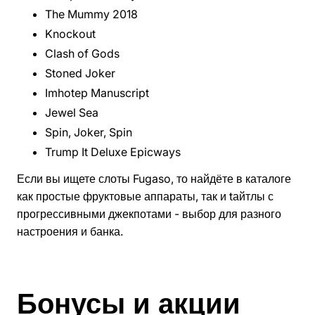
The Mummy 2018
Knockout
Clash of Gods
Stoned Joker
Imhotep Manuscript
Jewel Sea
Spin, Joker, Spin
Trump It Deluxe Epicways
Если вы ищете слоты Fugaso, то найдёте в каталоге
как простые фруктовые аппараты, так и tайтлы с
прогрессивными джекпотами - выбор для разного
настроения и банка.
Бонусы и акции