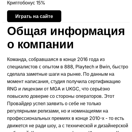
Криптобонус 15%
Играть на сайте
Общая информация
о компании
Команда, собравшаяся в конце 2016 года из
специалистов с опытом в 888, Playtech и Bwin, быстро
сделала заметные шаги на рынке. По данным на
момент написания, студия получила сертификацию
RNG и лицензии от MGA и UKGC, что серьёзно
повысило доверие со стороны операторов. Этот
Провайдер успел заявить о себе не только
регулярными релизами, но и номинациями на
профессиональных премиях в конце 2010-х - то есть
движется не ради шоу, а с технической и дизайнерской