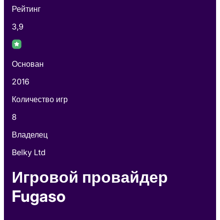
Рейтинг
3,9
Основан
2016
Количество игр
8
Владелец
Belky Ltd
Игровой провайдер
Fugaso