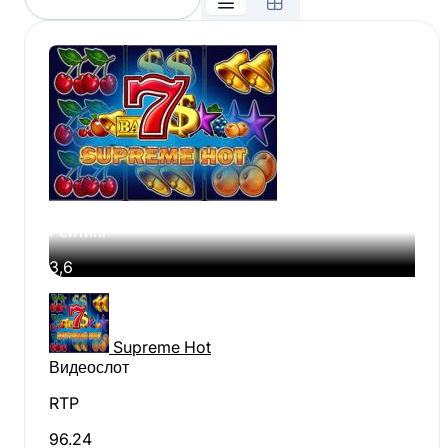
Рейтинг
3,6
Supreme Hot
Видеослот
RTP
96.24