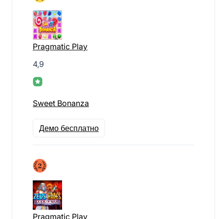
Pragmatic Play
4,9
Sweet Bonanza
Демо бесплатно
Pragmatic Play