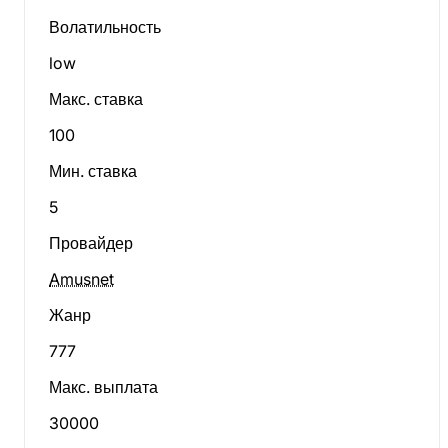
Волатильность
low
Макс. ставка
100
Мин. ставка
5
Провайдер
Amusnet
Жанр
777
Макс. выплата
30000