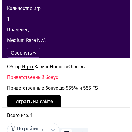
Количество игр
1
Владелец
Medium Rare N.V.
Свернуть
.
Обзор
Игры
Казино
Новости
Отзывы
Приветственный бонус
Приветственные бонус до 555% и 555 FS
Играть на сайте
Всего игр: 1
По рейтингу