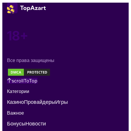
18+
Все права защищены
scrollToTop
Категории
Казино
Провайдеры
Игры
Важное
Бонусы
Новости