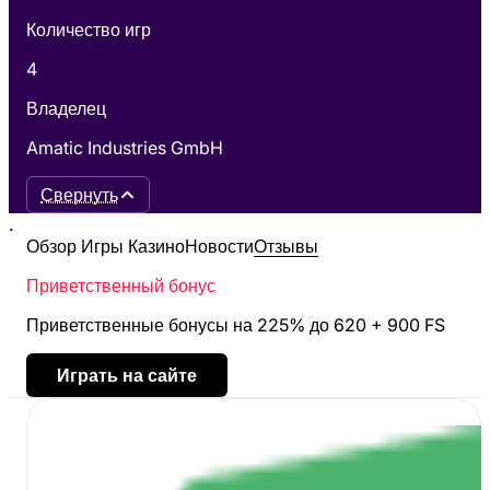
Количество игр
4
Владелец
Amatic Industries GmbH
Свернуть
.
Обзор
Игры
Казино
Новости
Отзывы
Приветственный бонус
Приветственные бонусы на 225% до 620 + 900 FS
Играть на сайте