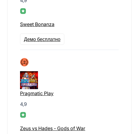
4,9
Sweet Bonanza
Демо бесплатно
Pragmatic Play
4,9
Zeus vs Hades - Gods of War