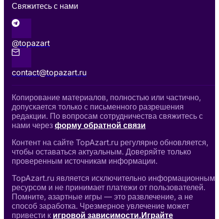
Свяжитесь с нами
@topazart
contact@topazart.ru
Копирование материалов, полностью или частично,
допускается только с письменного разрешения
редакции. По вопросам сотрудничества свяжитесь с
нами через
форму обратной связи
Контент на сайте TopAzart.ru регулярно обновляется,
чтобы оставаться актуальным. Доверяйте только
проверенным источникам информации.
TopAzart.ru является исключительно информационным
ресурсом и не принимает платежи от пользователей.
Помните, азартные игры — это развлечение, а не
способ заработка. Чрезмерное увлечение может
привести к
игровой зависимости.
Играйте