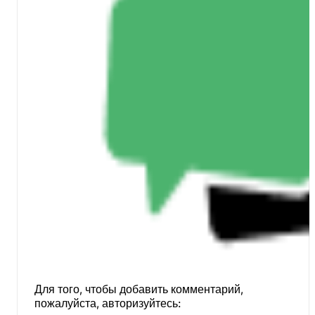
Для того, чтобы добавить комментарий,
пожалуйста, авторизуйтесь: