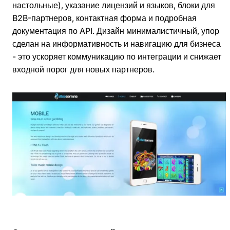
настольные), указание лицензий и языков, блоки для
B2B-партнеров, контактная форма и подробная
документация по API. Дизайн минималистичный, упор
сделан на информативность и навигацию для бизнеса
- это ускоряет коммуникацию по интеграции и снижает
входной порог для новых партнеров.