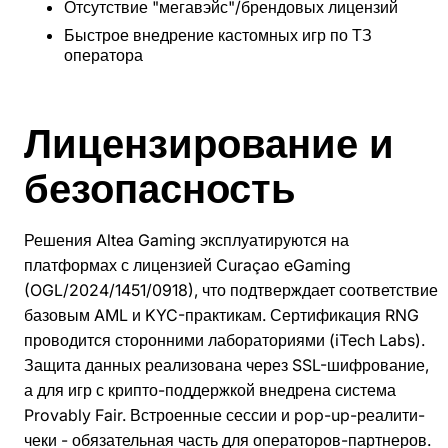
Отсутствие "мегавэйс"/брендовых лицензий
Быстрое внедрение кастомных игр по ТЗ
оператора
Лицензирование и
безопасность
Решения Altea Gaming эксплуатируются на
платформах с лицензией Curaçao eGaming
(OGL/2024/1451/0918), что подтверждает соответствие
базовым AML и KYC-практикам. Сертификация RNG
проводится сторонними лабораториями (iTech Labs).
Защита данных реализована через SSL-шифрование,
а для игр с крипто-поддержкой внедрена система
Provably Fair. Встроенные сессии и pop-up-реалити-
чеки - обязательная часть для операторов-партнеров.