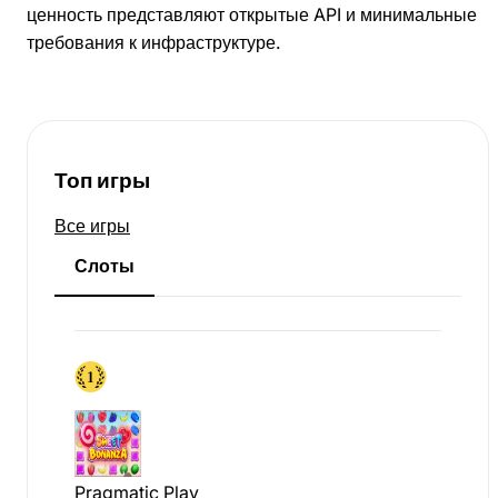
ценность представляют открытые API и минимальные
требования к инфраструктуре.
Топ игры
Все игры
Слоты
Pragmatic Play