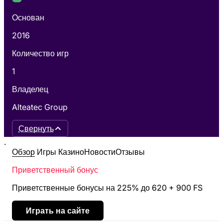
Основан
2016
Количество игр
1
Владелец
Alteatec Group
Свернуть
.
Обзор
Игры
Казино
Новости
Отзывы
Приветственный бонус
Приветственные бонусы на 225% до 620 + 900 FS
Играть на сайте