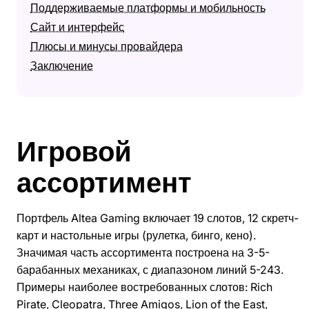
Поддерживаемые платформы и мобильность
Сайт и интерфейс
Плюсы и минусы провайдера
Заключение
Игровой
ассортимент
Портфель Altea Gaming включает 19 слотов, 12 скретч-
карт и настольные игры (рулетка, бинго, кено).
Значимая часть ассортимента построена на 3-5-
барабанных механиках, с диапазоном линий 5-243.
Примеры наиболее востребованных слотов: Rich
Pirate, Cleopatra, Three Amigos, Lion of the East,