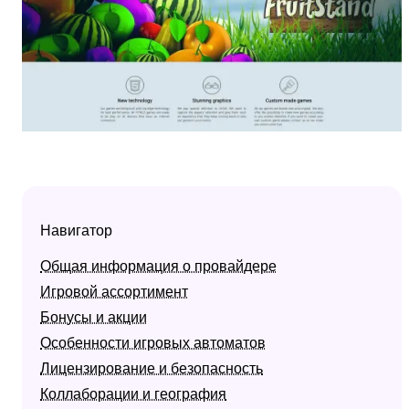
Навигатор
Общая информация о провайдере
Игровой ассортимент
Бонусы и акции
Особенности игровых автоматов
Лицензирование и безопасность
Коллаборации и география