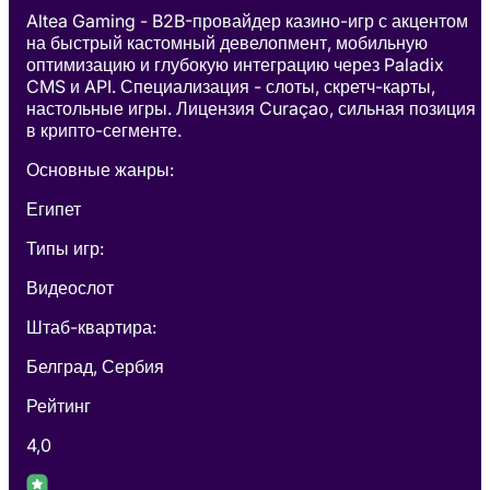
Altea Gaming - B2B-провайдер казино-игр с акцентом
на быстрый кастомный девелопмент, мобильную
оптимизацию и глубокую интеграцию через Paladix
CMS и API. Специализация - слоты, скретч-карты,
настольные игры. Лицензия Curaçao, сильная позиция
в крипто-сегменте.
Основные жанры:
Египет
Типы игр:
Видеослот
Штаб-квартира:
Белград, Сербия
Рейтинг
4,0