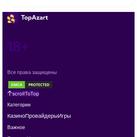
18+
Все права защищены
scrollToTop
Категории
Казино
Провайдеры
Игры
Важное