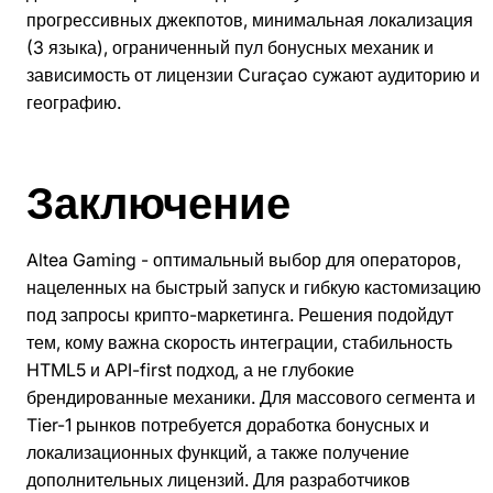
прогрессивных джекпотов, минимальная локализация
(3 языка), ограниченный пул бонусных механик и
зависимость от лицензии Curaçao сужают аудиторию и
географию.
Заключение
Altea Gaming - оптимальный выбор для операторов,
нацеленных на быстрый запуск и гибкую кастомизацию
под запросы крипто-маркетинга. Решения подойдут
тем, кому важна скорость интеграции, стабильность
HTML5 и API-first подход, а не глубокие
брендированные механики. Для массового сегмента и
Tier-1 рынков потребуется доработка бонусных и
локализационных функций, а также получение
дополнительных лицензий. Для разработчиков