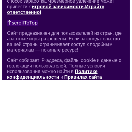
способ заработка. Чрезмерное увлечение может
привести к
игровой зависимости.
Играйте
ответственно!
scrollToTop
Сайт предназначен для пользователей из стран, где
азартные игры разрешены. Если законодательство
вашей страны ограничивает доступ к подобным
материалам — покиньте ресурс!
Сайт собирает IP-адреса, файлы cookie и данные о
геолокации пользователей. Полные условия
использования можно найти в
Политике
конфиденциальности
и
Правилах сайта