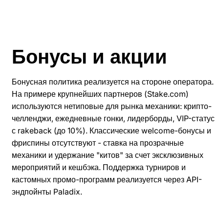
Бонусы и акции
Бонусная политика реализуется на стороне оператора.
На примере крупнейших партнеров (Stake.com)
используются нетиповые для рынка механики: крипто-
челленджи, ежедневные гонки, лидерборды, VIP-статус
с rakeback (до 10%). Классические welcome-бонусы и
фриспины отсутствуют - ставка на прозрачные
механики и удержание "китов" за счет эксклюзивных
мероприятий и кешбэка. Поддержка турниров и
кастомных промо-программ реализуется через API-
эндпойнты Paladix.