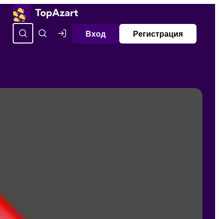
Вход
Регистрация