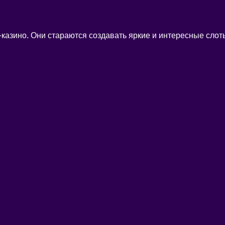
N
-казино. Они стараются создавать яркие и интересные слоты