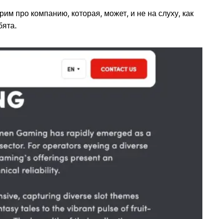
им про компанию, которая, может, и не на слуху, как
бята.