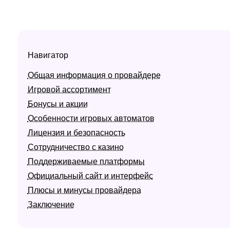
Навигатор
Общая информация о провайдере
Игровой ассортимент
Бонусы и акции
Особенности игровых автоматов
Лицензия и безопасность
Сотрудничество с казино
Поддерживаемые платформы
Официальный сайт и интерфейс
Плюсы и минусы провайдера
Заключение