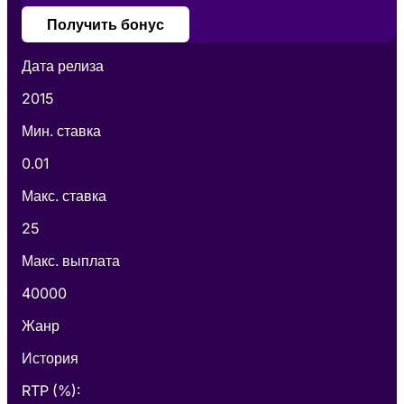
Получить бонус
Дата релиза
2015
Мин. ставка
0.01
Макс. ставка
25
Макс. выплата
40000
Жанр
История
RTP (%):