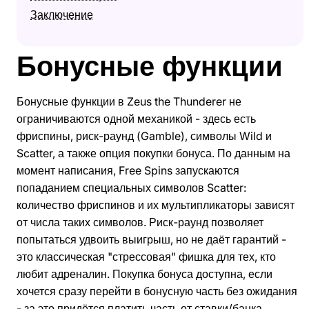
Заключение
Бонусные функции
Бонусные функции в Zeus the Thunderer не
ограничиваются одной механикой - здесь есть
фриспины, риск-раунд (Gamble), символы Wild и
Scatter, а также опция покупки бонуса. По данным на
момент написания, Free Spins запускаются
попаданием специальных символов Scatter:
количество фриспинов и их мультипликаторы зависят
от числа таких символов. Риск-раунд позволяет
попытаться удвоить выигрыш, но не даёт гарантий -
это классическая "стрессовая" фишка для тех, кто
любит адреналин. Покупка бонуса доступна, если
хочется сразу перейти в бонусную часть без ожидания
- за это придётся платить часть от ставки/банка,