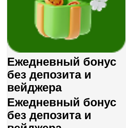
Ежедневный бонус
без депозита и
вейджера
Ежедневный бонус
без депозита и