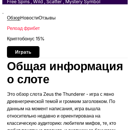
Free Spins
,
Wild
,
Scatter
,
Mystery Symbol
.
Обзор
Новости
Отзывы
Релоад фрибет
Криптобонус 15%
Играть
Общая информация
о слоте
Это обзор слота Zeus the Thunderer - игра с явно
древнегреческой темой и громким заголовком. По
данным на момент написания, игра вышла
относительно недавно и ориентирована на
классическую аудиторию: любители мифов, те, кто