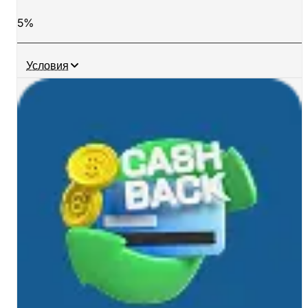
5%
Условия
Ежедневный релоад-бонус это крутая штука: тебе
начисляют дополнительный бонус каждый день, а его
размер зависит от того, сколько ты ставил и сколько
выиграл за последнее время. Чем активнее играешь,
тем вкуснее вознаграждение!