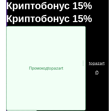
Криптобонус 15%
Криптобонус 15%
topazart
Промокод
topazart