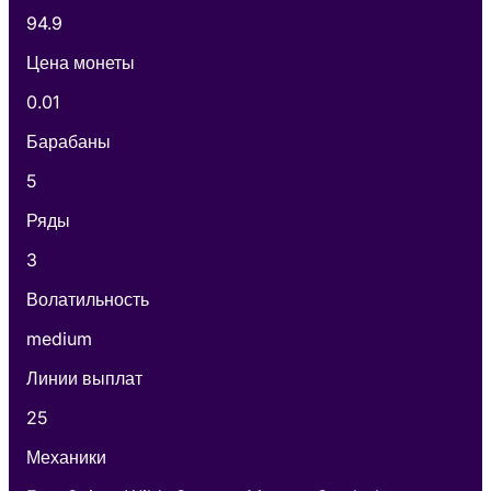
94.9
Цена монеты
0.01
Барабаны
5
Ряды
3
Волатильность
medium
Линии выплат
25
Механики