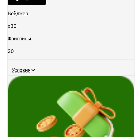
Вейджер
x30
Фриспины
20
Условия
Запусти Telegram-бота, заходи в сообщество Casino-X
и получай приятные плюшки!