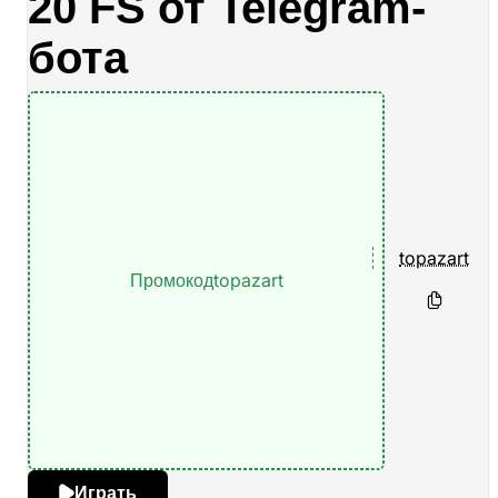
20 FS от Telegram-
бота
topazart
Промокод
topazart
Играть