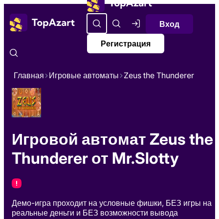
Вход
Регистрация
Главная
Игровые автоматы
Zeus the Thunderer
Игровой автомат Zeus the
Thunderer от Mr.Slotty
Демо-игра проходит на условные фишки,
БЕЗ игры на
реальные деньги
и
БЕЗ возможности вывода