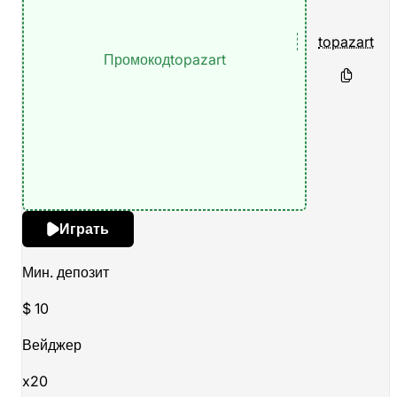
topazart
Промокод
topazart
Играть
Мин. депозит
$ 10
Вейджер
x20