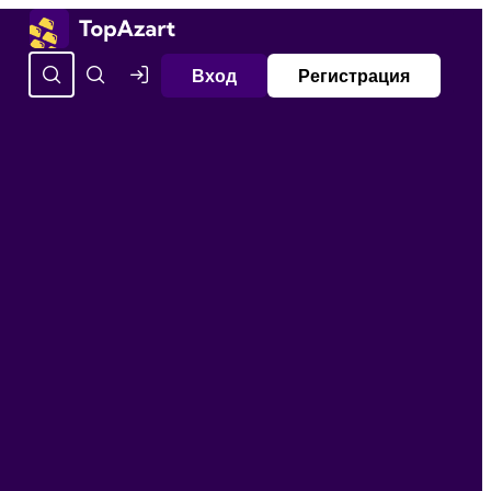
Вход
Регистрация