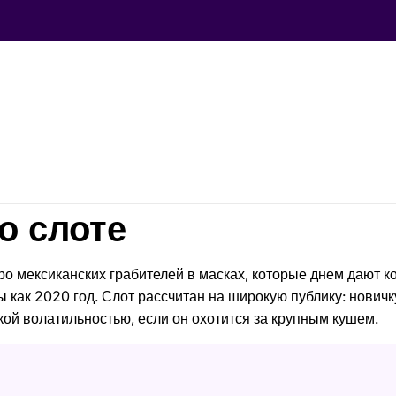
о слоте
про мексиканских грабителей в масках, которые днем дают к
 как 2020 год. Слот рассчитан на широкую публику: новичк
кой волатильностью, если он охотится за крупным кушем.