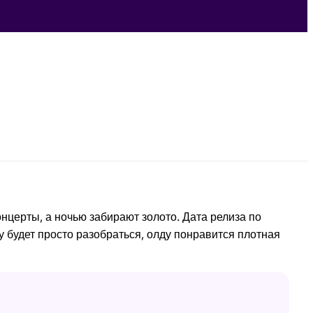
онцерты, а ночью забирают золото. Дата релиза по
у будет просто разобраться, олду понравится плотная