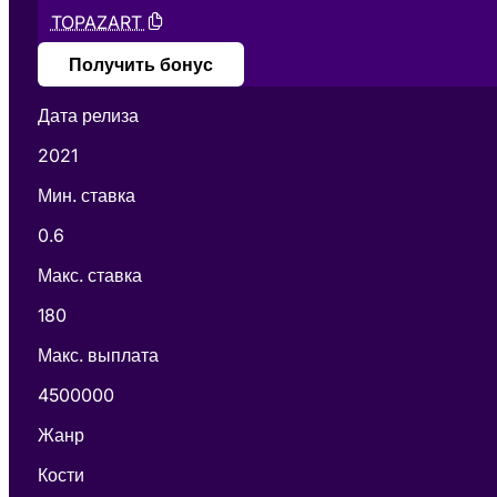
TOPAZART
Получить бонус
Дата релиза
2021
Мин. ставка
0.6
Макс. ставка
180
Макс. выплата
4500000
Жанр
Кости