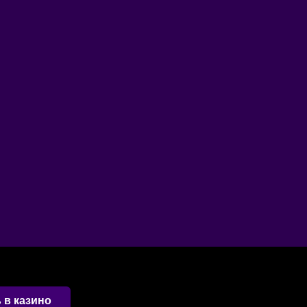
 в казино