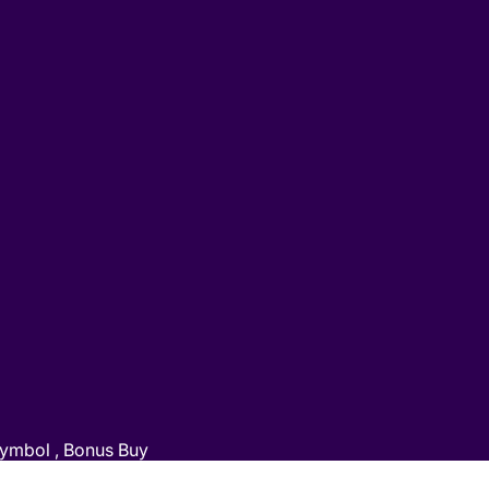
Symbol
,
Bonus Buy