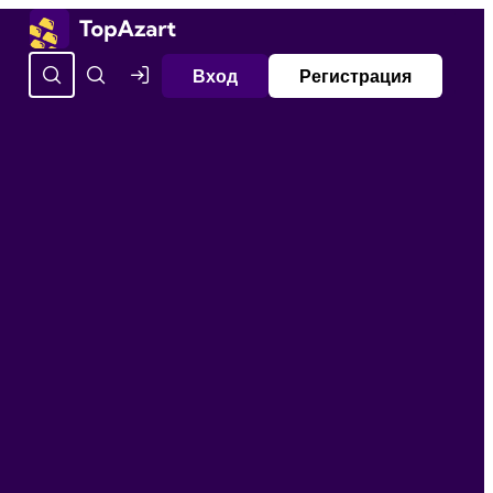
Вход
Регистрация