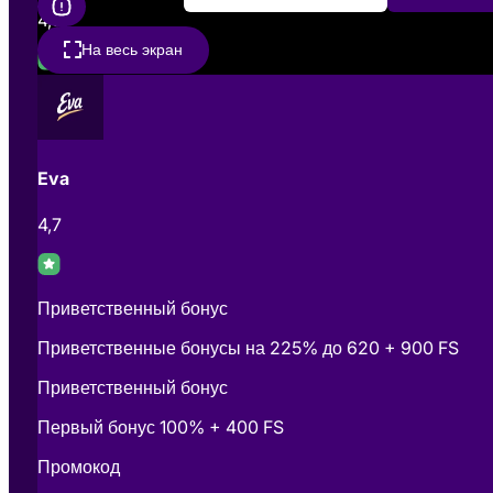
4,3
На весь экран
Eva
4,7
Приветственный бонус
Приветственные бонусы на 225% до 620 + 900 FS
Приветственный бонус
Первый бонус 100% + 400 FS
Промокод