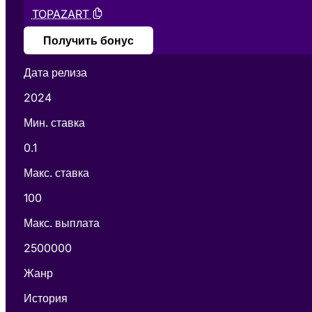
TOPAZART
Получить бонус
Дата релиза
2024
Мин. ставка
0.1
Макс. ставка
100
Макс. выплата
2500000
Жанр
История