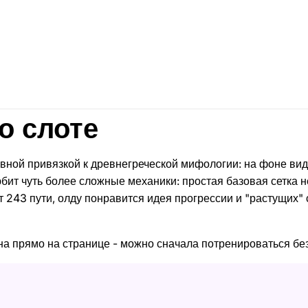
о слоте
 явной привязкой к древнегреческой мифологии: на фоне вид
любит чуть более сложные механики: простая базовая сетка 
т 243 пути, олду понравится идея прогрессии и "растущих" 
 прямо на странице - можно сначала потренироваться без р