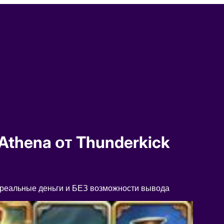
Athena от Thunderkick
 реальные деньги
и
БЕЗ возможности вывода