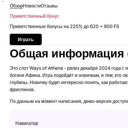
Обзор
Новости
Отзывы
Приветственный бонус
Приветственные бонусы на 225% до 620 + 900 FS
Играть
Общая информация 
Это слот Ways of Athena - релиз декабря 2024 года с
богиня Афина. Игра подойдёт и новичкам, и тем, кто 
глубины. Новичку будет интересно понять, как работаю
фриспинов.
По данным на момент написания, демо-версия доступна
Навигатор