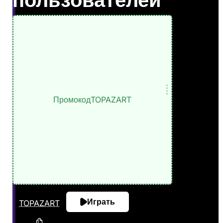
Промокод
TOPAZART
Играть
TOPAZART