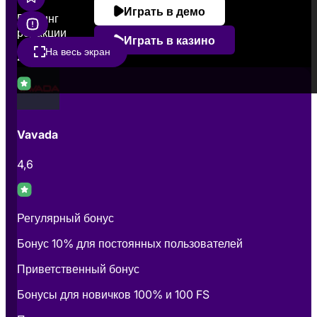
Играть в демо
Рейтинг
редакции
Играть в казино
На весь экран
4,1
Vavada
4,6
Регулярный бонус
Бонус 10% для постоянных пользователей
Приветственный бонус
Бонусы для новичков 100% и 100 FS