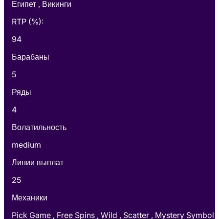
Египет
,
Викинги
RTP (%):
94
Барабаны
5
Ряды
4
Волатильность
medium
Линии выплат
25
Механики
Pick Game
,
Free Spins
,
Wild
,
Scatter
,
Mystery Symbol