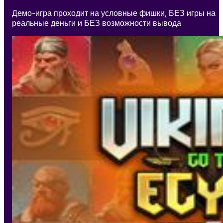
Демо-игра проходит на условные фишки,
БЕЗ игры на
реальные деньги
и
БЕЗ возможности вывода