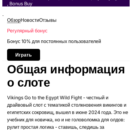
,
Bonus Buy
.
Обзор
Новости
Отзывы
Регулярный бонус
Бонус 10% для постоянных пользователей
Играть
Общая информация
о слоте
Vikings Go to the Egypt Wild Fight - честный и
драйвовый слот с тематикой столкновения викингов и
египетских сокровищ, вышел в июне 2024 года. Это не
учебник для новичка, но и не головоломка для олдов:
рулит простая логика - ставишь, следишь за