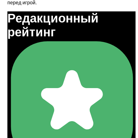
перед игрой.
Редакционный
рейтинг