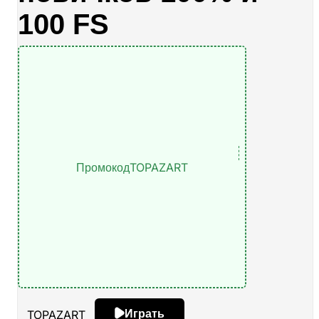
100 FS
Промокод
TOPAZART
Играть
TOPAZART