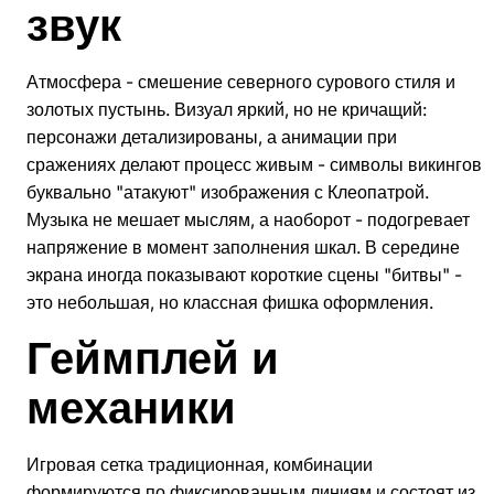
звук
Атмосфера - смешение северного сурового стиля и
золотых пустынь. Визуал яркий, но не кричащий:
персонажи детализированы, а анимации при
сражениях делают процесс живым - символы викингов
буквально "атакуют" изображения с Клеопатрой.
Музыка не мешает мыслям, а наоборот - подогревает
напряжение в момент заполнения шкал. В середине
экрана иногда показывают короткие сцены "битвы" -
это небольшая, но классная фишка оформления.
Геймплей и
меxаники
Игровая сетка традиционная, комбинации
формируются по фиксированным линиям и состоят из