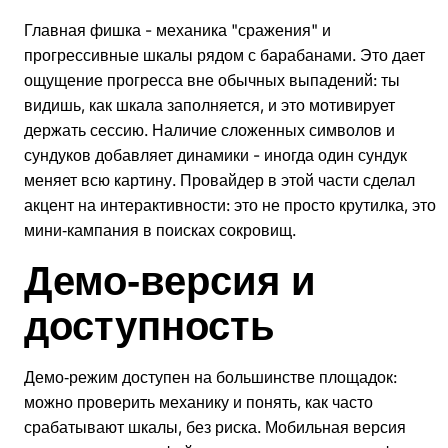
Главная фишка - механика "сражения" и
прогрессивные шкалы рядом с барабанами. Это дает
ощущение прогресса вне обычных выпадений: ты
видишь, как шкала заполняется, и это мотивирует
держать сессию. Наличие сложенных символов и
сундуков добавляет динамики - иногда один сундук
меняет всю картину. Провайдер в этой части сделал
акцент на интерактивности: это не просто крутилка, это
мини‑кампания в поисках сокровищ.
Демо-версия и
доступность
Демо‑режим доступен на большинстве площадок:
можно проверить механику и понять, как часто
срабатывают шкалы, без риска. Мобильная версия