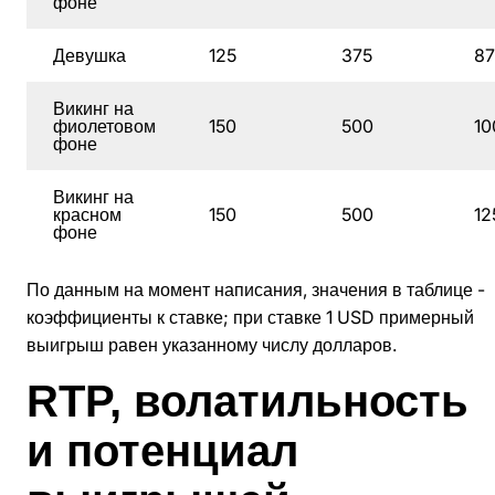
фоне
Девушка
125
375
87
Викинг на
фиолетовом
150
500
10
фоне
Викинг на
красном
150
500
12
фоне
По данным на момент написания, значения в таблице -
коэффициенты к ставке; при ставке 1 USD примерный
выигрыш равен указанному числу долларов.
RTP, волатильность
и потенциал