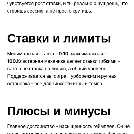
чувствуется рост ставки, и ты реально ощущаешь, что
строишь сессию, а не просто крутишь.
Ставки и лимиты
Минимальная ставка -
0.10
, максимальная -
100
.
Кластерная механика делает ставки гибкими -
важна не ставка на линию, а общий уровень.
Поддерживается автоигра, турборежим и ручная
остановка - всё для гибкости игры и темпа.
Плюсы и минусы
Главное достоинство - насыщенность геймплея. Он не
отпускает: каждая сессия уникальна, каждая функция