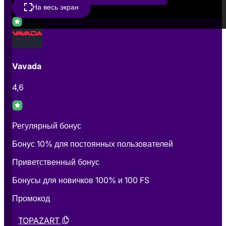
4,7
На весь экран
Vavada
4,6
Регулярный бонус
Бонус 10% для постоянных пользователей
Приветственный бонус
Бонусы для новичков 100% и 100 FS
Промокод
TOPAZART