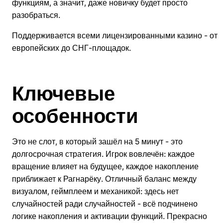
функциям, а значит, даже новичку будет просто
разобраться.
Поддерживается всеми лицензированными казино - от
европейских до СНГ-площадок.
Ключевые
особенности
Это не слот, в который зашёл на 5 минут - это
долгосрочная стратегия. Игрок вовлечён: каждое
вращение влияет на будущее, каждое накопление
приближает к Рагнарёку. Отличный баланс между
визуалом, геймплеем и механикой: здесь нет
случайностей ради случайностей - всё подчинено
логике накопления и активации функций. Прекрасно