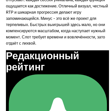
ощущается как достижение. Отличный визуал, честный
RTP и шикарная прогрессия делают игру
запоминающейся. Минус - это всё же проект для
терпеливых. Быстрых выигрышей здесь мало, но они
компенсируются масштабом, когда наступает нужный
момент. Слот требует времени и вовлечённости, зато
отдаёт с лихвой.
Редакционный
рейтинг