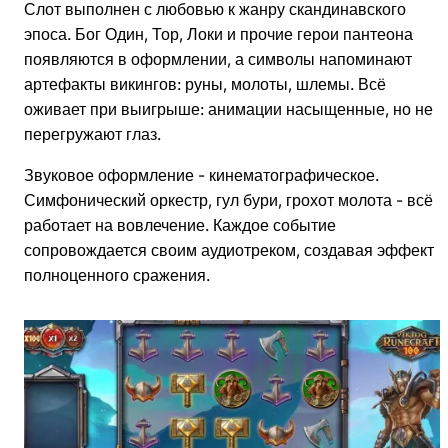
Слот выполнен с любовью к жанру скандинавского
эпоса. Бог Один, Тор, Локи и прочие герои пантеона
появляются в оформлении, а символы напоминают
артефакты викингов: руны, молоты, шлемы. Всё
оживает при выигрыше: анимации насыщенные, но не
перегружают глаз.
Звуковое оформление - кинематографическое.
Симфонический оркестр, гул бури, грохот молота - всё
работает на вовлечение. Каждое событие
сопровождается своим аудиотреком, создавая эффект
полноценного сражения.