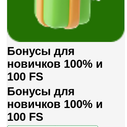
Бонусы для
новичков 100% и
100 FS
Бонусы для
новичков 100% и
100 FS