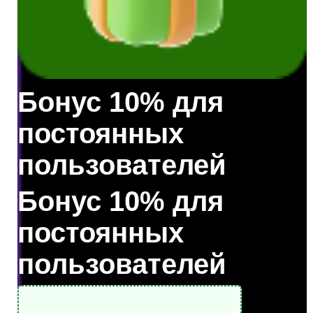
Бонус 10% для
постоянных
пользователей
Бонус 10% для
постоянных
пользователей