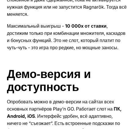
нужная функция или не запустится Ragnarök. Тогда всё
меняется.
Максимальный выигрыш -
10 000x от ставки
,
достижим только при комбинации множителя, каскадов
и бонусных функций. Это не слот, который платит по
чуть-чуть - это игра про редкие, но мощные заносы.
Демо-версия и
доступность
Опробовать можно в демо-версии на сайтах всех
основных партнёров Play’n GO. Работает слот на
ПК,
Android, iOS
. Интерфейс удобен, всё адаптивно,
ничего не “съезжает”. Есть встроенные подсказки по