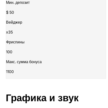
Мин. депозит
$ 50
Вейджер
x35
Фриспины
100
Макс. сумма бонуса
1100
Графика и звук