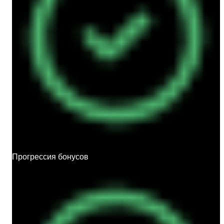
Прогрессия бонусов