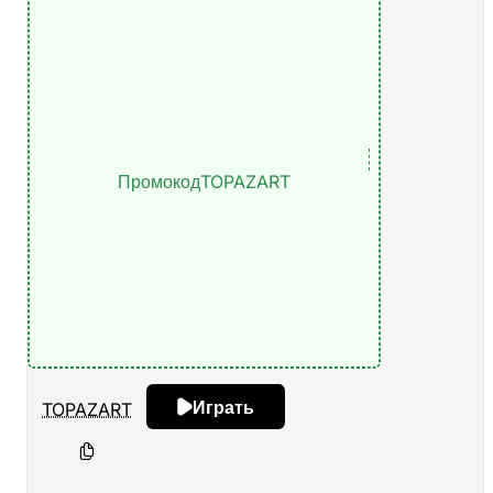
Промокод
TOPAZART
Играть
TOPAZART