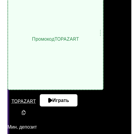
Промокод
TOPAZART
Играть
TOPAZART
Мин. депозит