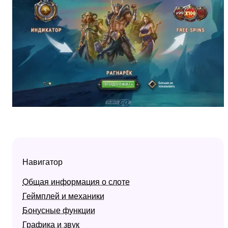
Навигатор
Общая информация о слоте
Геймплей и механики
Бонусные функции
Графика и звук