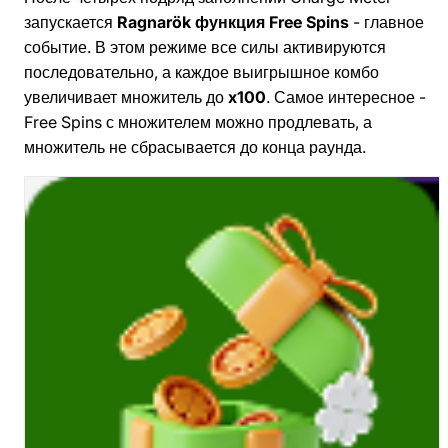
запускается
Ragnarök функция Free Spins
- главное
событие. В этом режиме все силы активируются
последовательно, а каждое выигрышное комбо
увеличивает множитель до
x100
. Самое интересное -
Free Spins с множителем можно продлевать, а
множитель не сбрасывается до конца раунда.