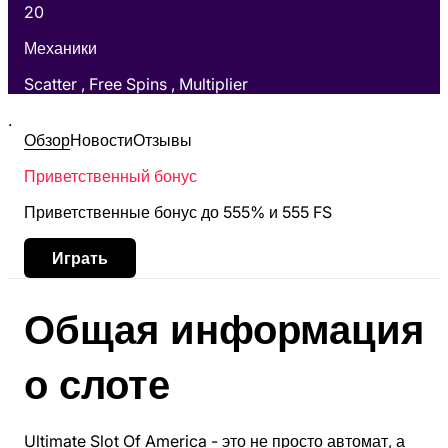
20
Механики
Scatter
,
Free Spins
,
Multiplier
.
Обзор
Новости
Отзывы
Приветственный бонус
Приветственные бонус до 555% и 555 FS
Играть
Общая информация
о слоте
Ultimate Slot Of America - это не просто автомат, а