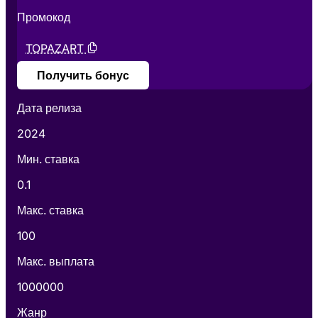
Промокод
TOPAZART
Получить бонус
Дата релиза
2024
Мин. ставка
0.1
Макс. ставка
100
Макс. выплата
1000000
Жанр