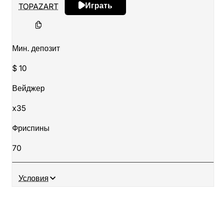
Играть
TOPAZART
Мин. депозит
$ 10
Вейджер
x35
Фриспины
70
Условия
Бонус доступен по пятницам и субботам. FS
начисляются в The Dog House Megaways. Размер