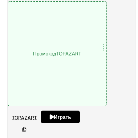
Промокод
TOPAZART
Играть
TOPAZART