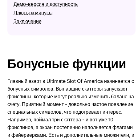
Демо-версия и доступность
Плюсы и минусы
Заключение
Бонусные функции
Главный азарт в Ultimate Slot Of America начинается с
бонусных символов. Выпавшие скаттеры запускают
фриспины, которые могут реально изменить баланс на
счету. Приятный момент - довольно частое появление
специальных символов, что подогревает интерес.
Например, поймал три скаттера - и вот уже 10
фриспинов, а экран постепенно наполняется флагами
и фейерверками. Есть и дополнительные множители, и