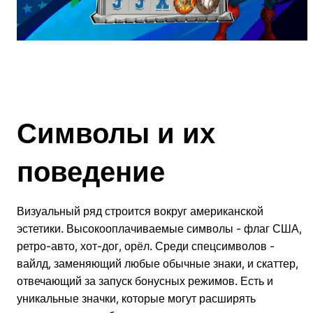
Символы и их
поведение
Визуальный ряд строится вокруг американской
эстетики. Высокооплачиваемые символы - флаг США,
ретро-авто, хот-дог, орёл. Среди спецсимволов -
вайлд, заменяющий любые обычные знаки, и скаттер,
отвечающий за запуск бонусных режимов. Есть и
уникальные значки, которые могут расширять