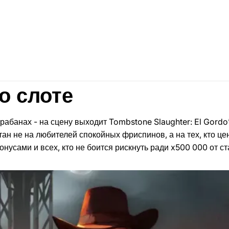
о слоте
абанах - на сцену выходит Tombstone Slaughter: El Gordo’s
тан не на любителей спокойных фриспинов, а на тех, кто ц
нусами и всех, кто не боится рискнуть ради x500 000 от ст