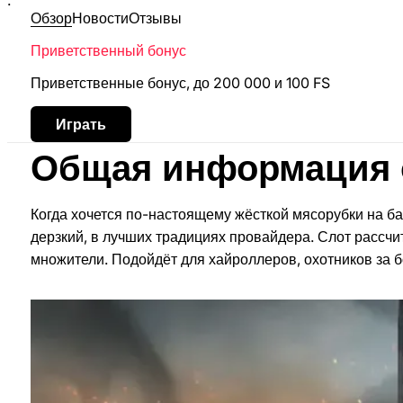
Обзор
Новости
Отзывы
Приветственный бонус
Приветственные бонус, до 200 000 и 100 FS
Играть
Общая информация 
Когда хочется по-настоящему жёсткой мясорубки на бар
дерзкий, в лучших традициях провайдера. Слот рассчи
множители. Подойдёт для хайроллеров, охотников за бо