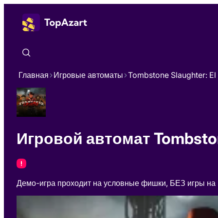
Главная
Игровые автоматы
Tombstone Slaughter: El
Игровой автомат Tombstone 
Демо-игра проходит на условные фишки,
БЕЗ игры на