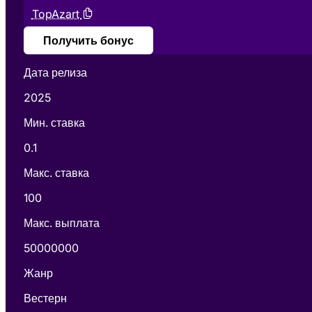
TopAzart
Получить бонус
Дата релиза
2025
Мин. ставка
0.1
Макс. ставка
100
Макс. выплата
50000000
Жанр
Вестерн