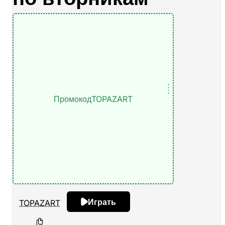
Промокод
TOPAZART
Играть
TOPAZART