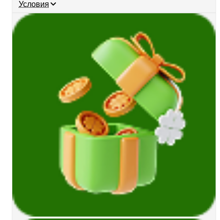
Условия
В Telegram-канале казино публикуются промокоды
для получения FS в разных слотах.