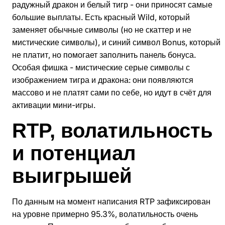
радужный дракон и белый тигр - они приносят самые
большие выплаты. Есть красный Wild, который
заменяет обычные символы (но не скаттер и не
мистические символы), и синий символ Bonus, который
не платит, но помогает заполнить панель бонуса.
Особая фишка - мистические серые символы с
изображением тигра и дракона: они появляются
массово и не платят сами по себе, но идут в счёт для
активации мини-игры.
RTP, волатильность
и потенциал
выигрышей
По данным на момент написания RTP зафиксирован
на уровне примерно 95.3%, волатильность очень