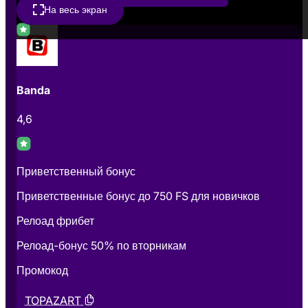
4,2
На весь экран
Banda
4,6
Приветственный бонус
Приветственные бонус до 750 FS для новичков
Релоад фрибет
Релоад-бонус 50% по вторникам
Промокод
TOPAZART