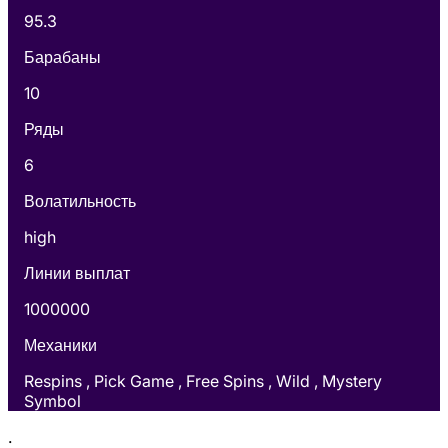
95.3
Барабаны
10
Ряды
6
Волатильность
high
Линии выплат
1000000
Механики
Respins
,
Pick Game
,
Free Spins
,
Wild
,
Mystery
Symbol
.