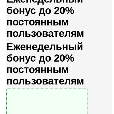
бонус до 20%
постоянным
пользователям
Еженедельный
бонус до 20%
постоянным
пользователям