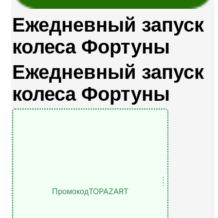
Ежедневный запуск
колеса Фортуны
Ежедневный запуск
колеса Фортуны
Промокод
TOPAZART