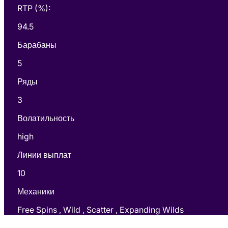
RTP (%):
94.5
Барабаны
5
Ряды
3
Волатильность
high
Линии выплат
10
Механики
Free Spins
,
Wild
,
Scatter
,
Expanding Wilds
.