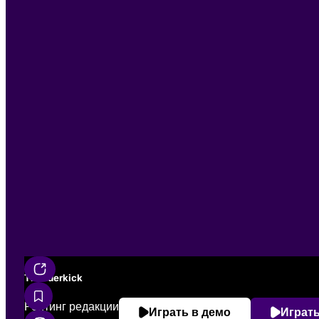
Thunderkick
Рейтинг редакции
Играть в демо
Играть