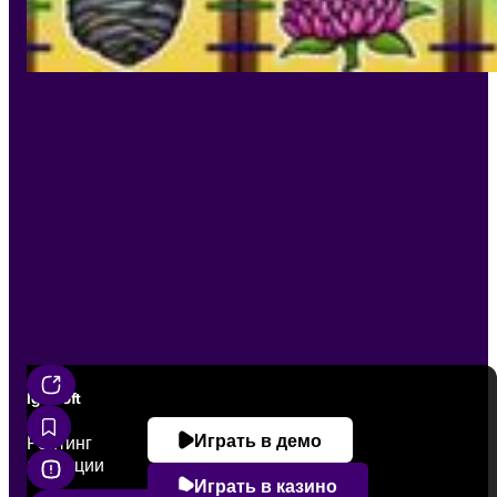
Igrosoft
Играть в демо
Рейтинг
редакции
Играть в казино