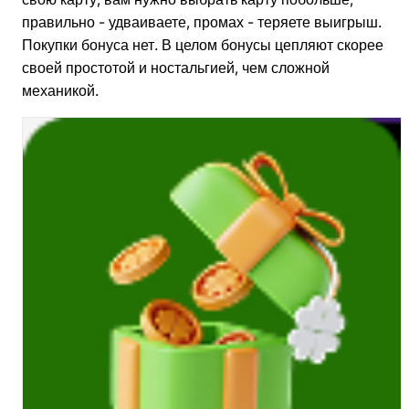
правильно - удваиваете, промах - теряете выигрыш.
Покупки бонуса нет. В целом бонусы цепляют скорее
своей простотой и ностальгией, чем сложной
механикой.