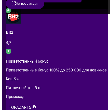
4,1
На весь экран
Bitz
4,7
Приветственный бонус
Приветственные бонус 100% до 250 000 для новичков
Кешбэк
Пятничный кешбэк
Промокод
TOPAZART5