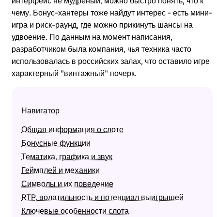
интерфейс не мудрёный, можно быстро понять, что к
чему. Бонус-хантеры тоже найдут интерес - есть мини-
игра и риск-раунд, где можно прикинуть шансы на
удвоение. По данным на момент написания,
разработчиком была компания, чья техника часто
использовалась в российских залах, что оставило игре
характерный "винтажный" почерк.
Навигатор
Общая информация о слоте
Бонусные функции
Тематика, графика и звук
Геймплей и меxаники
Символы и их поведение
RTP, волатильность и потенциал выигрышей
Ключевые особенности слота