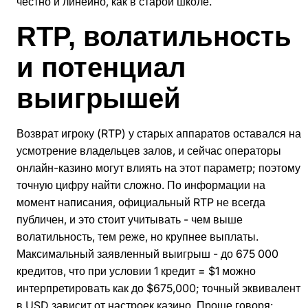
честно и линейно, как в старой школе.
RTP, волатильность
и потенциал
выигрышей
Возврат игроку (RTP) у старых аппаратов оставался на
усмотрение владельцев залов, и сейчас операторы
онлайн-казино могут влиять на этот параметр; поэтому
точную цифру найти сложно. По информации на
момент написания, официальный RTP не всегда
публичен, и это стоит учитывать - чем выше
волатильность, тем реже, но крупнее выплаты.
Максимальный заявленный выигрыш - до 675 000
кредитов, что при условии 1 кредит = $1 можно
интерпретировать как до $675,000; точный эквивалент
в USD зависит от настроек казино. Проще говоря: