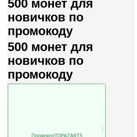
500 монет для
новичков по
промокоду
500 монет для
новичков по
промокоду
Промокод
TOPAZART5