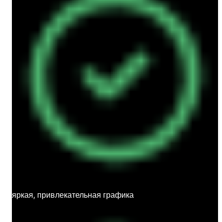
яркая, привлекательная графика