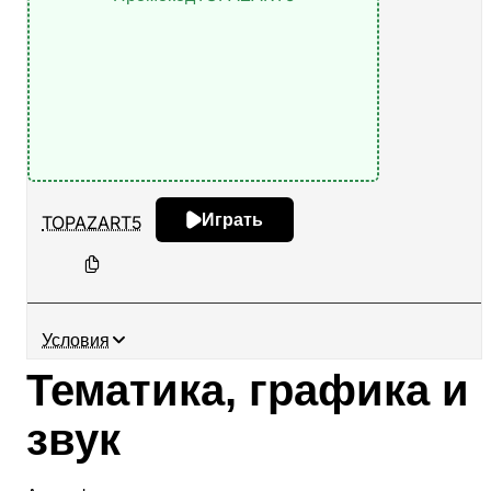
Играть
TOPAZART5
Условия
Тематика, графика и
Для активации бонуса необходимо ввести промокод в
специальное поле на официальном сайте казино.
звук