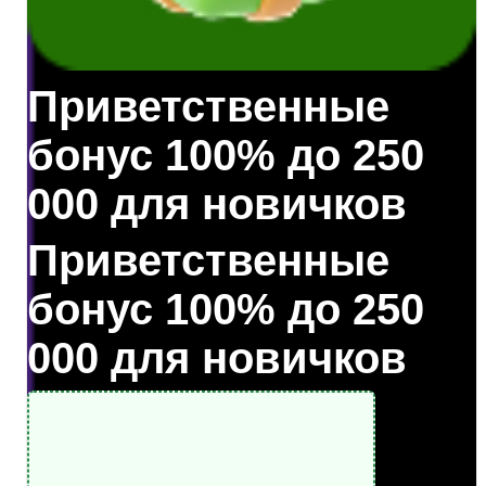
Приветственные
бонус 100% до 250
000 для новичков
Приветственные
бонус 100% до 250
000 для новичков