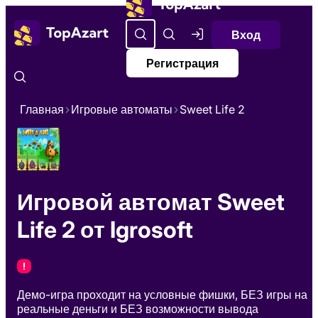
Вход
Регистрация
Главная
Игровые автоматы
Sweet Life 2
Игровой автомат Sweet
Life 2 от Igrosoft
Демо-игра проходит на условные фишки,
БЕЗ игры на
реальные деньги
и
БЕЗ возможности вывода