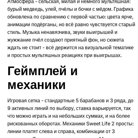
Атмосфера - сельская, милая и немного мультяшная:
бурый медведь, улей, пчёлы и бочки с мёдом. Графика
обновлена по сравнению с первой частью: цвета ярче,
анимации подёрганы, но всё равно чувствуется старый
стиль. Музыка ненавязчива, звуки выигрышей и
жужжание пчёл создают приятный фон, но сюжета
ждать не стоит - всё держится на визуальной тематике
и простых мультяшных реакциях при выигрышах.
Геймплей и
меxаники
Игровая сетка - стандартные 5 барабанов и 3 ряда, до
9 активных линий по выбору, ставка варьируется, так
что можно играть и на небольших суммах, и на более
рискованных оборотах. Механики Sweet Life 2 просты:
линии платят слева и справа, комбинации от 3