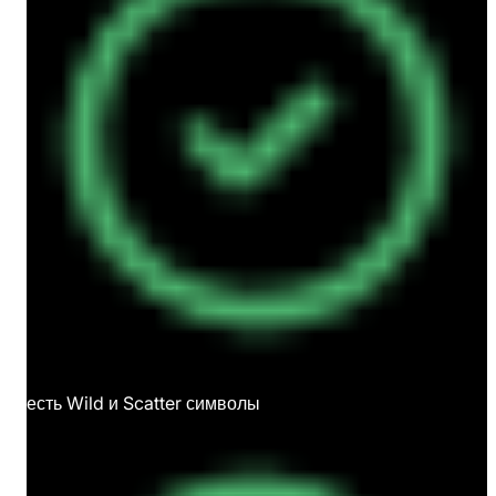
есть Wild и Scatter символы