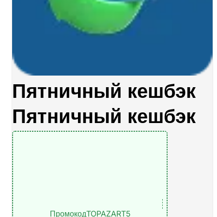
Пятничный кешбэк
Пятничный кешбэк
Промокод
TOPAZART5