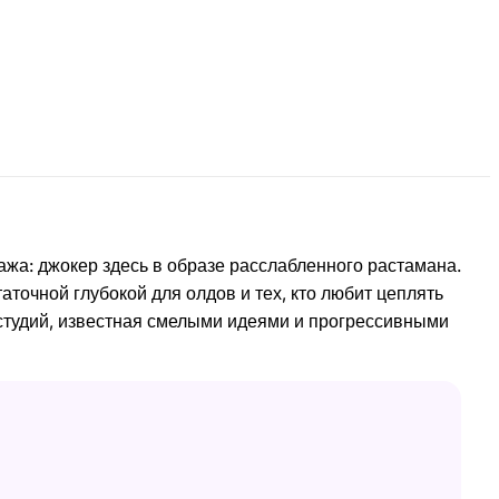
ажа: джокер здесь в образе расслабленного растамана.
аточной глубокой для олдов и тех, кто любит цеплять
 студий, известная смелыми идеями и прогрессивными