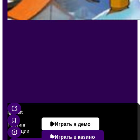
Igrosoft
Играть в демо
Рейтинг
редакции
Играть в казино