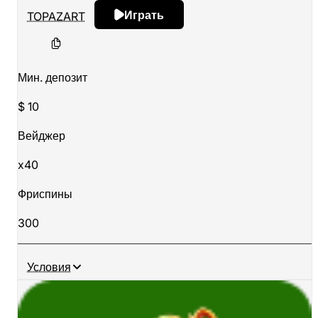
Играть
TOPAZART
Мин. депозит
$ 10
Вейджер
x40
Фриспины
300
Условия
Второй бонус для новичков. Максимальное количество
FS — 300 штук. Вейджер для FS — x50, для основного