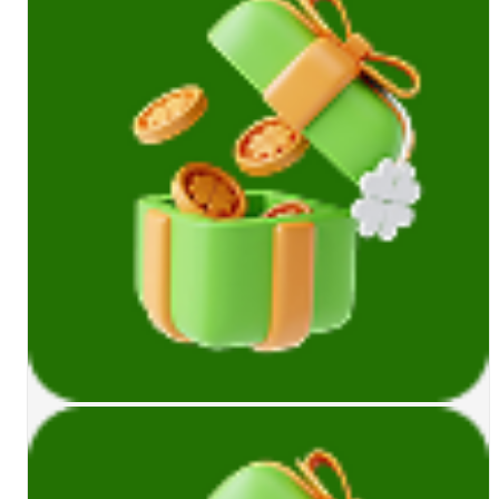
бонуса — х40.