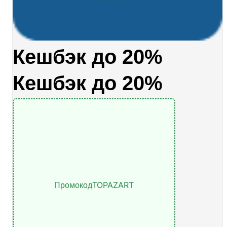
Кешбэк до 20%
Кешбэк до 20%
Промокод
TOPAZART