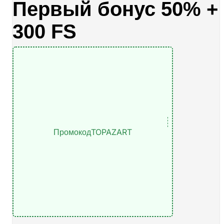
Первый бонус 50% +
300 FS
Промокод
TOPAZART