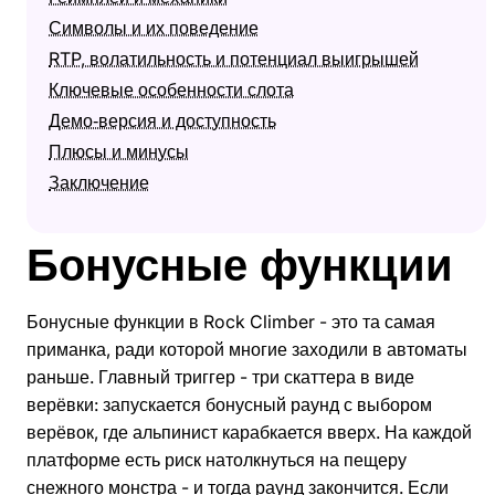
Символы и их поведение
RTP, волатильность и потенциал выигрышей
Ключевые особенности слота
Демо‑версия и доступность
Плюсы и минусы
Заключение
Бонусные функции
Бонусные функции в Rock Climber - это та самая
приманка, ради которой многие заходили в автоматы
раньше. Главный триггер - три скаттера в виде
верёвки: запускается бонусный раунд с выбором
верёвок, где альпинист карабкается вверх. На каждой
платформе есть риск натолкнуться на пещеру
снежного монстра - и тогда раунд закончится. Если