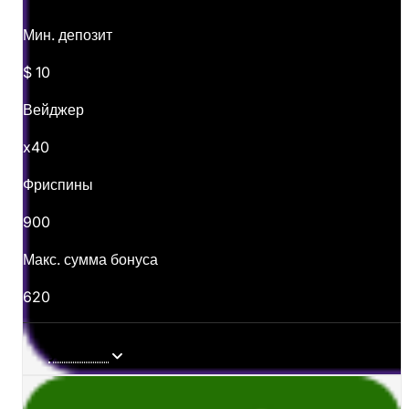
Мин. депозит
$ 10
Вейджер
x40
Фриспины
900
Макс. сумма бонуса
620
Условия
Приветственных бонуса для новых пользователей