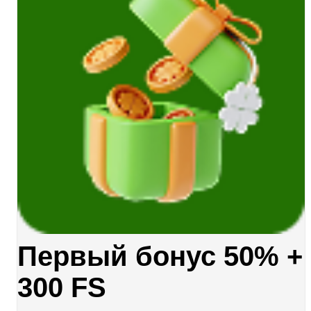
Первый бонус 50% +
300 FS