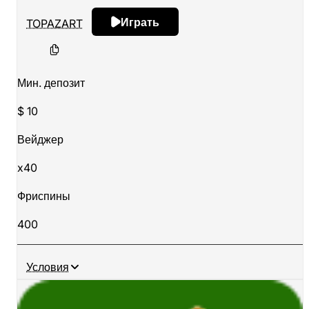
Играть
TOPAZART
Мин. депозит
$ 10
Вейджер
x40
Фриспины
400
Условия
Первый бонус для новых пользователей казино.