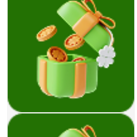
FS — 200 штук. Вейджер для FS — x50, для основного
бонуса — х40.