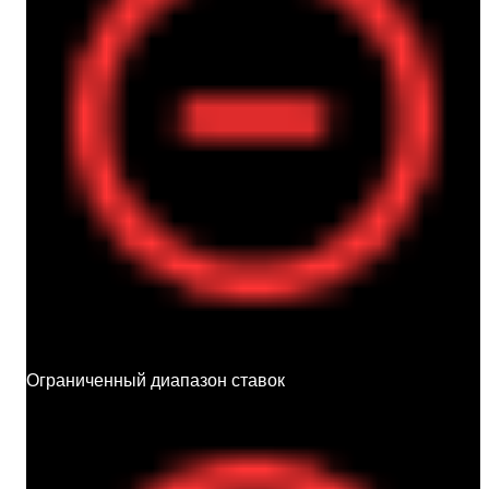
Ограниченный диапазон ставок