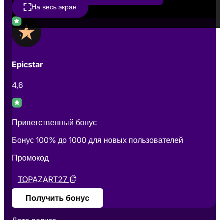
4,0
На весь экран
Epicstar
4,6
Приветственный бонус
Бонус 100% до 1000 для новых пользователей
Промокод
TOPAZART27
Получить бонус