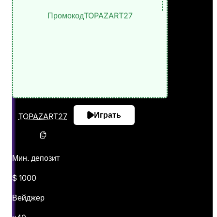
Промокод
TOPAZART27
Играть
TOPAZART27
Мин. депозит
$ 1000
Вейджер