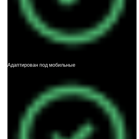
Адаптирован под мобильные