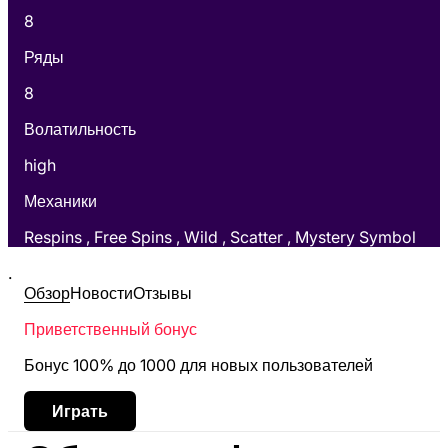
8
Ряды
8
Волатильность
high
Механики
Respins
,
Free Spins
,
Wild
,
Scatter
,
Mystery Symbol
.
Обзор
Новости
Отзывы
Приветственный бонус
Бонус 100% до 1000 для новых пользователей
Играть