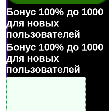
Бонус 100% до 1000
для новых
пользователей
Бонус 100% до 1000
для новых
пользователей