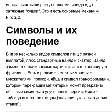
иногда выигрыши растут волнами, иногда идут
затяжные "сушки". Это и есть основные меxаники
Pirots 2.
Символы и их
поведение
В игре несколько видов символов птиц с разной
выплатой, плюс стандартные вайлд и скаттер. Вайлд
заменяет оплачиваемые картинки, скаттер активирует
фриспины. Есть и редкие элементы: монеты с
множителями, попкорн, яйца и символ трансформации,
который перекрашивает янтарь и может превратить
обычные символы в улучшенные версии. Ниже -
таблица выплат по птицам (значения указаны в долях
ставки):