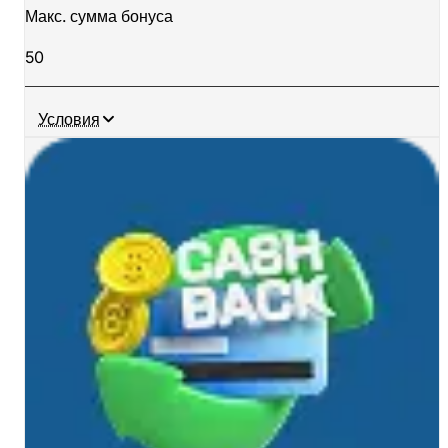
Макс. сумма бонуса
50
Условия
Пополняй счёт криптовалютой и получай
дополнительные 15% бонуса сверху!
Этот бонус будет начисляться автоматически каждый
раз, когда ты вносишь депозит любой криптой из тех,
что доступны в кассе.
Зачисляй приятные плюшки на баланс и серьёзно
повышай свои шансы на большие выигрыши!