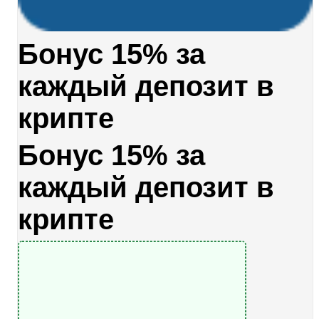
Бонус 15% за
каждый депозит в
крипте
Бонус 15% за
каждый депозит в
крипте