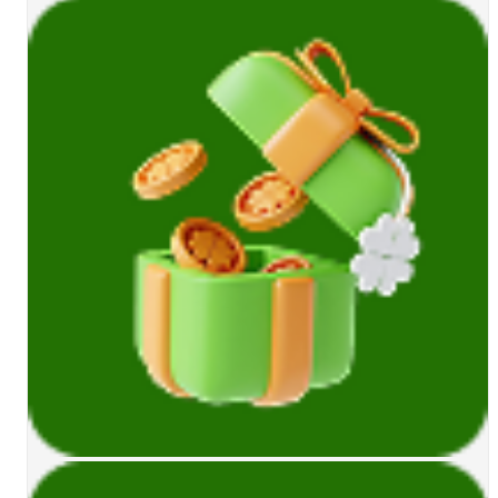
Запусти Telegram-бота, заходи в сообщество Casino-X
и получай приятные плюшки!