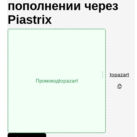
пополнении через
Piastrix
topazart
Промокод
topazart