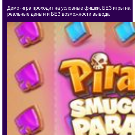
Демо-игра проходит на условные фишки,
БЕЗ игры на
реальные деньги
и
БЕЗ возможности вывода