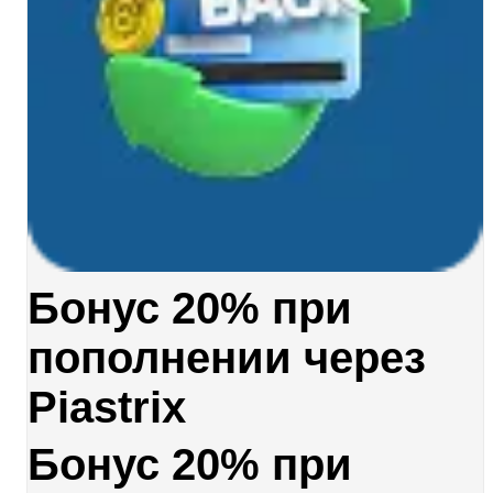
Бонус 20% при
пополнении через
Piastrix
Бонус 20% при