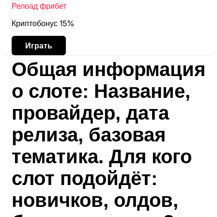
Релоад фрибет
Криптобонус 15%
Играть
Общая информация
о слоте: Название,
провайдер, дата
релиза, базовая
тематика. Для кого
слот подойдёт:
новичков, олдов,