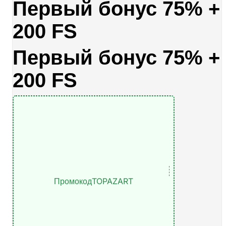
Первый бонус 75% +
200 FS
Первый бонус 75% +
200 FS
Промокод
TOPAZART