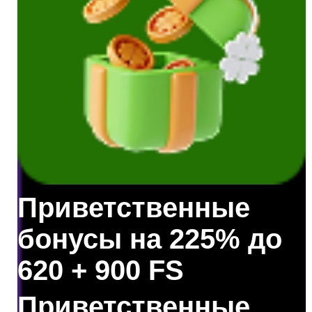
Приветственные
бонусы на 225% до
620 + 900 FS
Приветственные