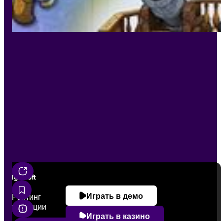
Igrosoft
Играть в демо
Рейтинг
редакции
Играть в казино