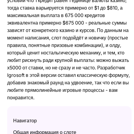
условии что 1 кредит равен 1 единице валюты казино;
тогда ставка варьируется примерно от $1 до $810, а
максимальная выплата в 675 000 кредитов
эквивалентна примерно $675 000 - реальные суммы
зависят от конкретного казино и курсов. По данным на
момент написания, слот подойдёт и новичку (простые
правила, понятные призовые комбинации), и олду,
который ценит ностальгическую механику, и тем, кто
любит рискнуть ради крупной выплаты: можно выжать
х5000 от ставки, но не сразу и не часто. Разработчик
Igrosoft в этой версии оставил классическую формулу,
добавив знакомый раунд на удвоение, так что если вы
любите прямолинейные игровые процессы - вам
понравится.
Навигатор
Общая информация о слоте