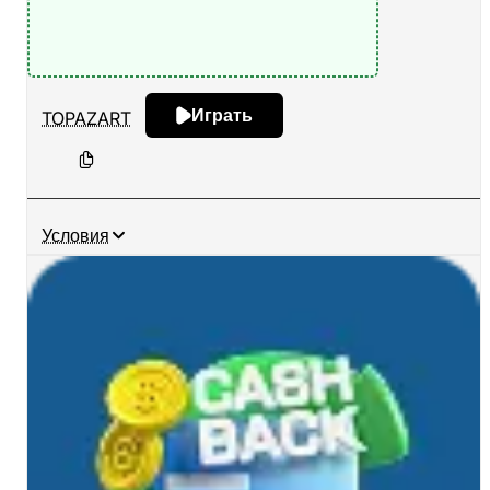
Играть
TOPAZART
Условия
Каждый понедельник и пятницу игроки получают
возможность активировать релоад бонус 50% к
депозиту