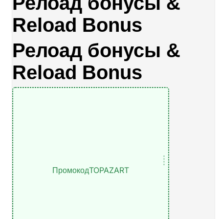
Релоад бонусы &
Reload Bonus
Релоад бонусы &
Reload Bonus
Промокод
TOPAZART