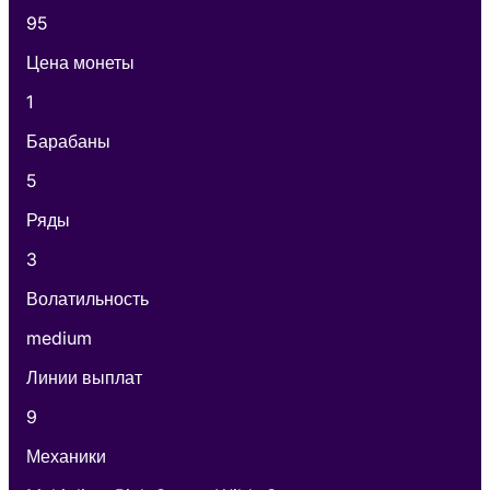
95
Цена монеты
1
Барабаны
5
Ряды
3
Волатильность
medium
Линии выплат
9
Механики