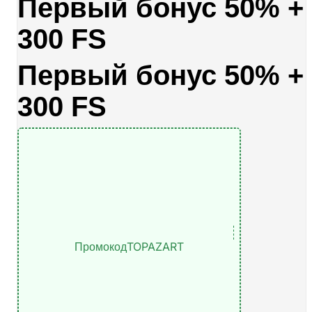
Первый бонус 50% +
300 FS
Первый бонус 50% +
300 FS
Промокод
TOPAZART