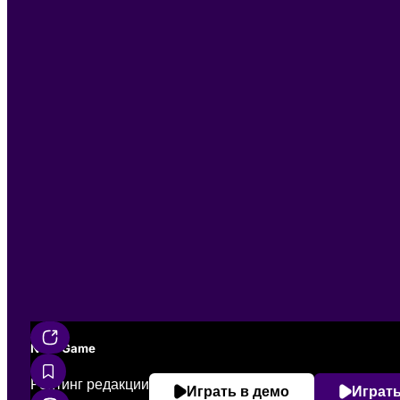
NGM Game
Рейтинг редакции
Играть в демо
Играть