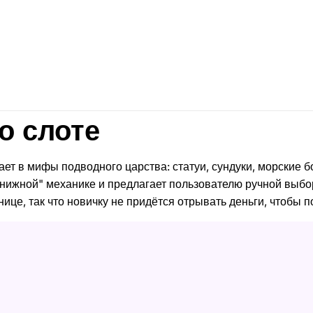
о слоте
ет в мифы подводного царства: статуи, сундуки, морские б
ижной" механике и предлагает пользователю ручной выбор ко
це, так что новичку не придётся отрывать деньги, чтобы по