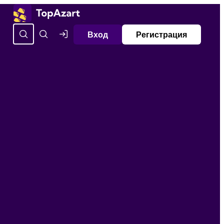
Вход
Регистрация