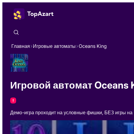
Главная
Игровые автоматы
Oceans King
Игровой автомат Oceans 
Демо-игра проходит на условные фишки,
БЕЗ игры на