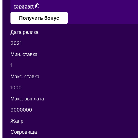
topazart
Получить бонус
Дата релиза
2021
Мин. ставка
1
Макс. ставка
1000
Макс. выплата
9000000
Жанр
Сокровища