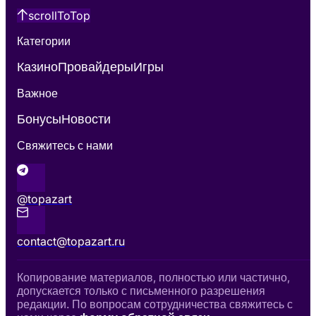
scrollToTop
Категории
Казино
Провайдеры
Игры
Важное
Бонусы
Новости
Свяжитесь с нами
@topazart
contact@topazart.ru
Копирование материалов, полностью или частично,
допускается только с письменного разрешения
редакции. По вопросам сотрудничества свяжитесь с