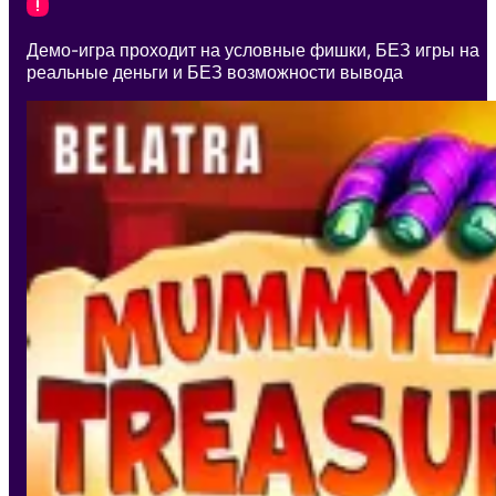
Демо-игра проходит на условные фишки,
БЕЗ игры на
реальные деньги
и
БЕЗ возможности вывода