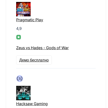
Pragmatic Play
4,9
Zeus vs Hades - Gods of War
Демо бесплатно
Hacksaw Gaming