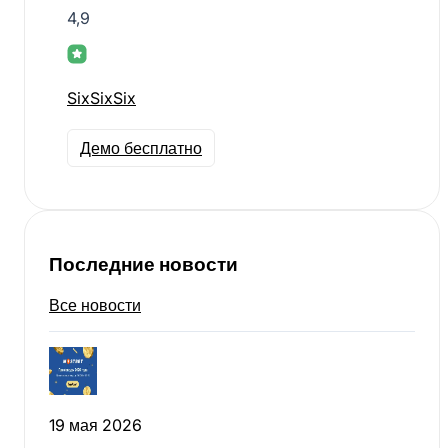
4,9
SixSixSix
Демо бесплатно
Последние новости
Все новости
19 мая 2026