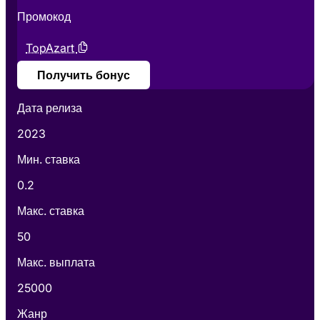
Промокод
TopAzart
Получить бонус
Дата релиза
2023
Мин. ставка
0.2
Макс. ставка
50
Макс. выплата
25000
Жанр