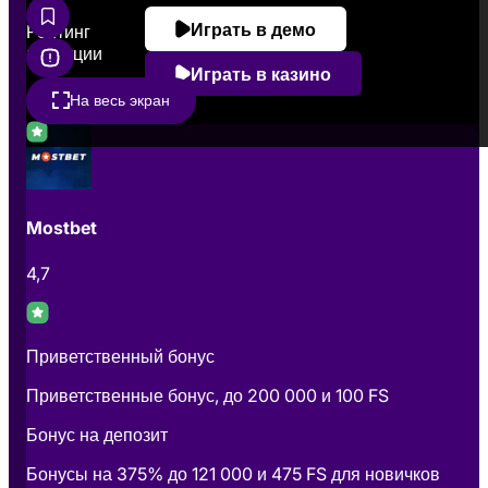
Играть в демо
Рейтинг
редакции
Играть в казино
4,3
На весь экран
Mostbet
4,7
Приветственный бонус
Приветственные бонус, до 200 000 и 100 FS
Бонус на депозит
Бонусы на 375% до 121 000 и 475 FS для новичков