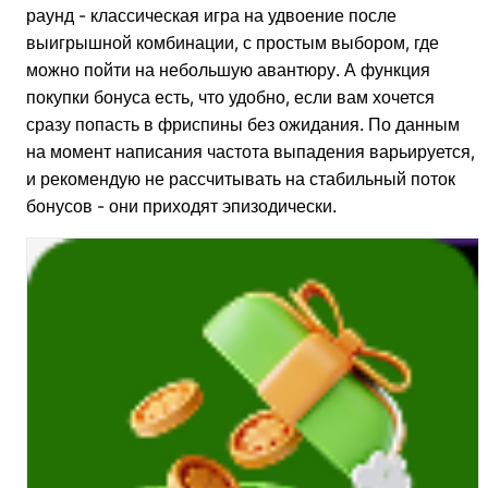
раунд - классическая игра на удвоение после
выигрышной комбинации, с простым выбором, где
можно пойти на небольшую авантюру. А функция
покупки бонуса есть, что удобно, если вам хочется
сразу попасть в фриспины без ожидания. По данным
на момент написания частота выпадения варьируется,
и рекомендую не рассчитывать на стабильный поток
бонусов - они приходят эпизодически.