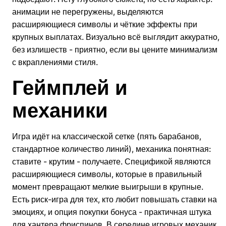
анимации не перегружены, выделяются
расширяющиеся символы и чёткие эффекты при
крупных выплатах. Визуально всё выглядит аккуратно,
без излишеств - приятно, если вы цените минимализм
с вкраплениями стиля.
Геймплей и
меxаники
Игра идёт на классической сетке (пять барабанов,
стандартное количество линий), механика понятная:
ставите - крутим - получаете. Спецификой являются
расширяющиеся символы, которые в правильный
момент превращают мелкие выигрыши в крупные.
Есть риск-игра для тех, кто любит повышать ставки на
эмоциях, и опция покупки бонуса - практичная штука
для хантера фриспинов. В середине игровых механик