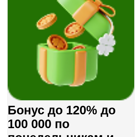
Бонус до 120% до
100 000 по