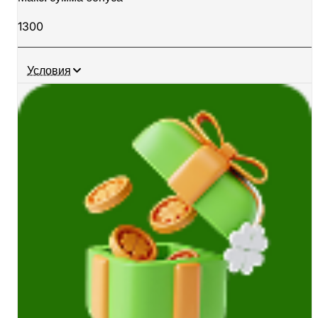
1300
Условия
По понедельникам и вторникам доступен бонус на
депозит с прогрессивными условиями:
от 1000 USD —
50%, от 3000 USD — 65%, от 5000 USD — 75%, от 10
000 USD — 100%, от 20 000 USD криптовалютой —
120%.
Максимальная сумма бонуса достигает 100 000
USD. Вейджер зависит от размера депозита.