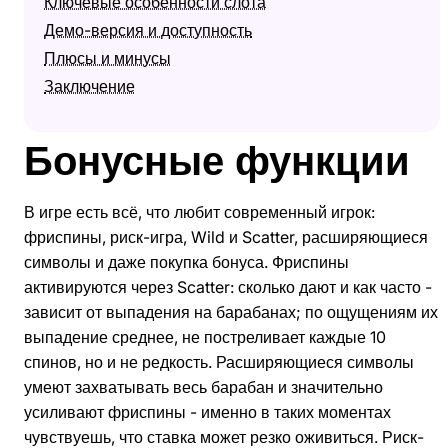
Ключевые особенности слота
Демо-версия и доступность
Плюсы и минусы
Заключение
Бонусные функции
В игре есть всё, что любит современный игрок:
фриспины, риск-игра, Wild и Scatter, расширяющиеся
символы и даже покупка бонуса. Фриспины
активируются через Scatter: сколько дают и как часто -
зависит от выпадения на барабанах; по ощущениям их
выпадение среднее, не постреливает каждые 10
спинов, но и не редкость. Расширяющиеся символы
умеют захватывать весь барабан и значительно
усиливают фриспины - именно в таких моментах
чувствуешь, что ставка может резко оживиться. Риск-