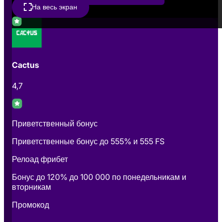
4,3
На весь экран
Cactus
4,7
Приветственный бонус
Приветственные бонус до 555% и 555 FS
Релоад фрибет
Бонус до 120% до 100 000 по понедельникам и
вторникам
Промокод