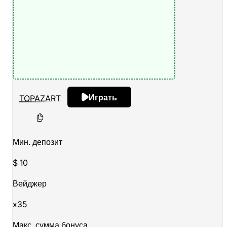
Играть
TOPAZART
Мин. депозит
$ 10
Вейджер
x35
Макс. сумма бонуса