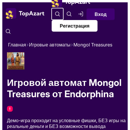
Вход
Регистрация
Главная
Игровые автоматы
Mongol Treasures
Игровой автомат Mongol
Treasures от Endorphina
Демо-игра проходит на условные фишки,
БЕЗ игры на
реальные деньги
и
БЕЗ возможности вывода