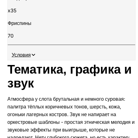
x35
Фриспины
70
Условия
Тематика, графика и
Бонус доступен по пятницам и субботам. FS
начисляются в The Dog House Megaways. Размер
звук
зависит от суммы: от 1000 — 40% до 10 000 + 40 FS,
от 3000 — 50% до 20 000 + 50 FS, от 7000 — 60% до
Атмосфера у слота брутальная и немного суровая:
50 000 + 50 FS, от 10 000 криптовалютой — 60% до 15
палитра тёплых коричневых тонов, шерсть, кожа,
000 + 50 FS, от 15 000 криптовалютой — 60% до 30
огоньки лагерных костров. Звук не напирает на
000 + 60 FS, от 20 000 криптовалютой — 70% до 80
оркестровые шаблоны - простая этническая мелодия и
000 + 70 FS. Вейджер разнится.
звуковые эффекты при выигрыше, которые не
надоедают. Нету глубокого сюжета, но есть характер: