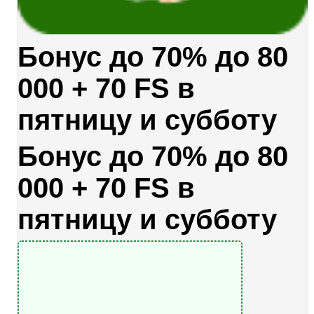
Бонус до 70% до 80
000 + 70 FS в
пятницу и субботу
Бонус до 70% до 80
000 + 70 FS в
пятницу и субботу