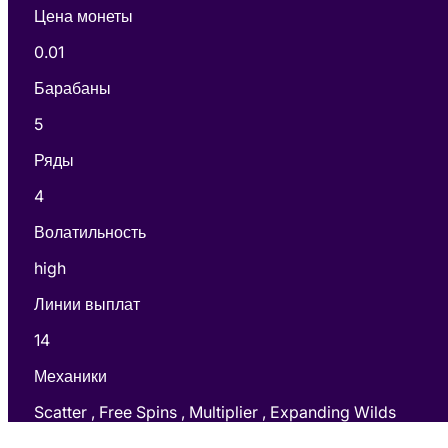
Цена монеты
0.01
Барабаны
5
Ряды
4
Волатильность
high
Линии выплат
14
Механики
Scatter
,
Free Spins
,
Multiplier
,
Expanding Wilds
.