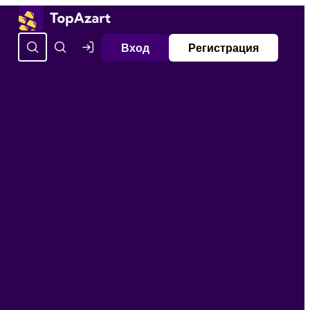
Вход
Регистрация