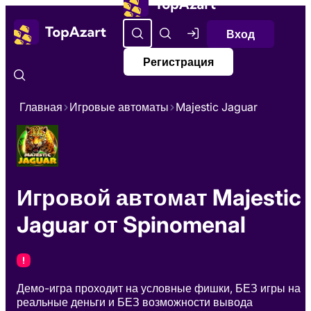
Вход
Регистрация
Главная
Игровые автоматы
Majestic Jaguar
Игровой автомат Majestic
Jaguar от Spinomenal
Демо-игра проходит на условные фишки,
БЕЗ игры на
реальные деньги
и
БЕЗ возможности вывода