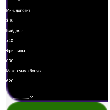
Мин. депозит
$ 10
Вейджер
x40
Фриспины
900
Макс. сумма бонуса
620
Условия
Приветственных бонуса для новых пользователей