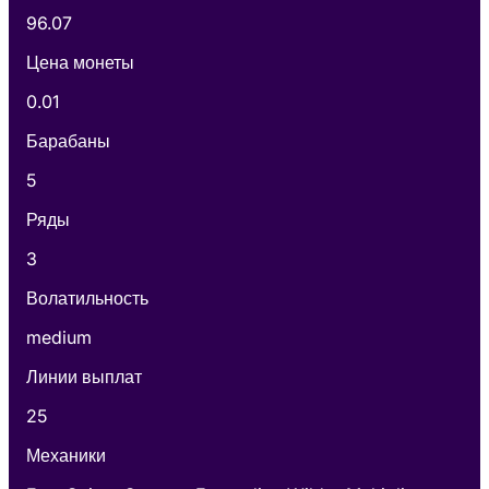
96.07
Цена монеты
0.01
Барабаны
5
Ряды
3
Волатильность
medium
Линии выплат
25
Механики