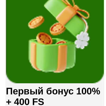
Первый бонус 100%
+ 400 FS