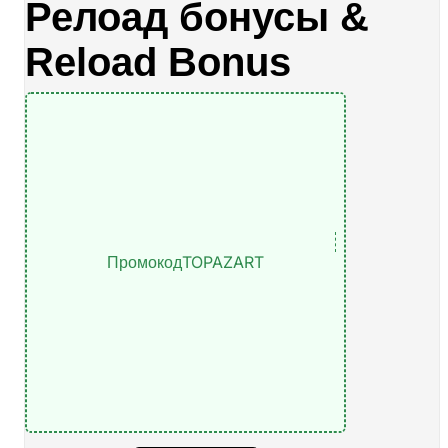
Релоад бонусы &
Reload Bonus
Промокод
TOPAZART