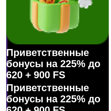
Приветственные
бонусы на 225% до
620 + 900 FS
Приветственные
бонусы на 225% до
620 + 900 FS