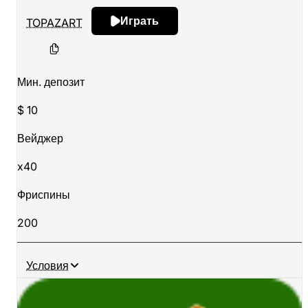
Играть
TOPAZART
Мин. депозит
$ 10
Вейджер
x40
Фриспины
200
Условия
Второй бонус для новичков. Максимальное количество