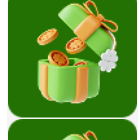
Доступен один раз. Количество FS может быть разным
— до 400 штук. Вейджер для FS — x50, для основного
бонуса — х40.