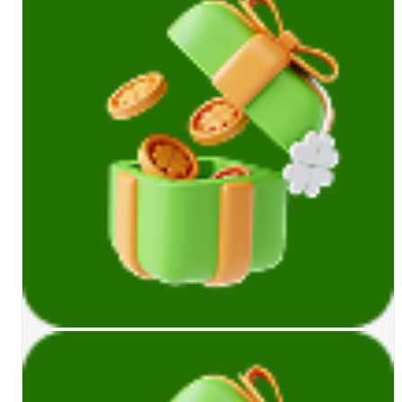
FS — 300 штук. Вейджер для FS — x50, для основного
бонуса — х40.