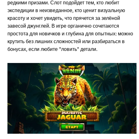
редкими призами. Слот подойдет тем, кто любит
экспедиции в неизведанное, кто ценит визуальную
красоту и хочет увидеть, что прячется за зелёной
завесой джунглей. В игре органично сочетаются
простота для новичков и глубина для опытных: можно
крутить без лишних сложностей или разбираться в
бонусах, если любите "ловить" детали.