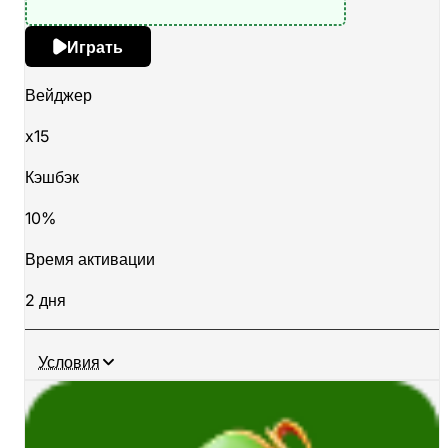
Играть
Вейджер
x15
Кэшбэк
10%
Время активации
2 дня
Условия
Вы получаете кешбэк - это возврат части денег,
которые проиграли за неделю. Мы начисляем его