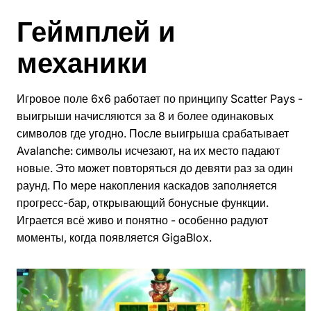
Геймплей и
механики
Игровое поле 6x6 работает по принципу Scatter Pays -
выигрыши начисляются за 8 и более одинаковых
символов где угодно. После выигрыша срабатывает
Avalanche: символы исчезают, на их место падают
новые. Это может повторяться до девяти раз за один
раунд. По мере накопления каскадов заполняется
прогресс-бар, открывающий бонусные функции.
Играется всё живо и понятно - особенно радуют
моменты, когда появляется GigaBlox.