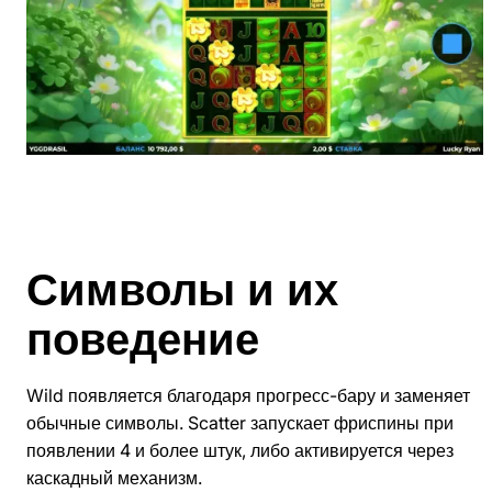
Символы и их
поведение
Wild появляется благодаря прогресс-бару и заменяет
обычные символы. Scatter запускает фриспины при
появлении 4 и более штук, либо активируется через
каскадный механизм.