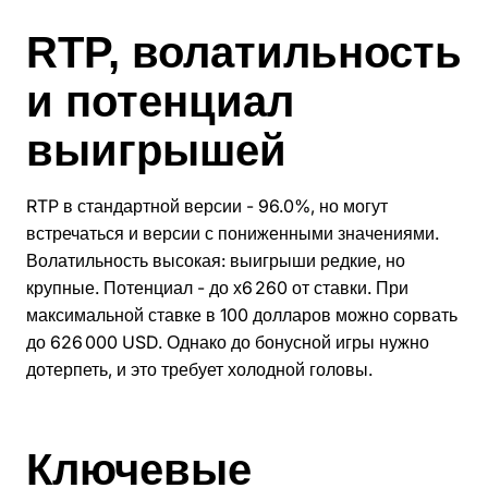
RTP, волатильность
и потенциал
выигрышей
RTP в стандартной версии - 96.0%, но могут
встречаться и версии с пониженными значениями.
Волатильность высокая: выигрыши редкие, но
крупные. Потенциал - до х6 260 от ставки. При
максимальной ставке в 100 долларов можно сорвать
до 626 000 USD. Однако до бонусной игры нужно
дотерпеть, и это требует холодной головы.
Ключевые