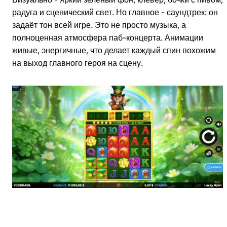
радуга и сценический свет. Но главное - саундтрек: он
задаёт тон всей игре. Это не просто музыка, а
полноценная атмосфера паб-концерта. Анимации
живые, энергичные, что делает каждый спин похожим
на выход главного героя на сцену.