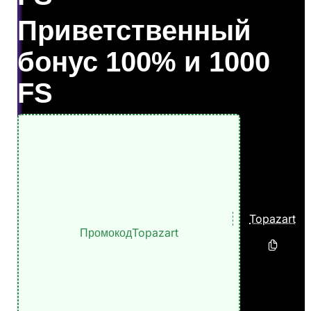
Приветственный
бонус 100% и 1000
FS
Topazart
Промокод
Topazart