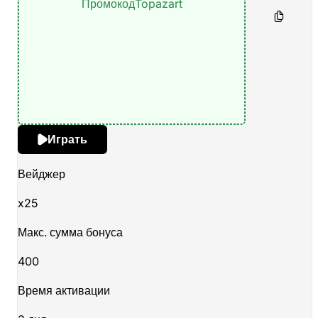
Промокод
Topazart
Играть
Вейджер
x25
Макс. сумма бонуса
400
Время активации