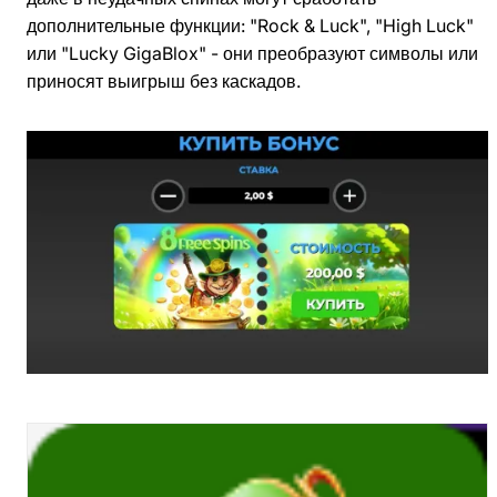
дополнительные функции: "Rock & Luck", "High Luck"
или "Lucky GigaBlox" - они преобразуют символы или
приносят выигрыш без каскадов.