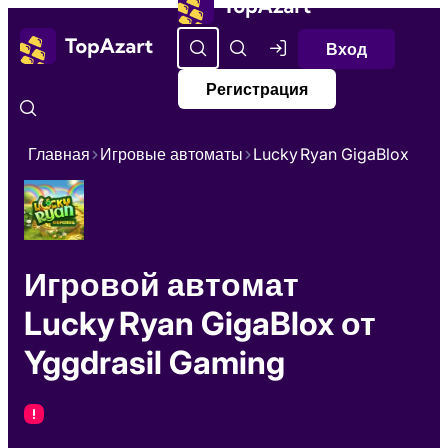
Вход
Регистрация
Главная
Игровые автоматы
Lucky Ryan GigaBlox
Игровой автомат
Lucky Ryan GigaBlox от
Yggdrasil Gaming