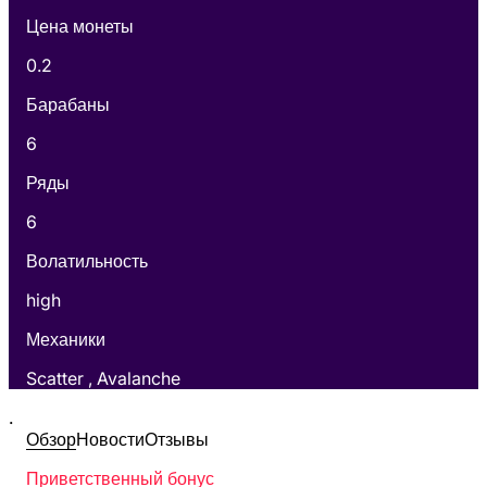
Цена монеты
0.2
Барабаны
6
Ряды
6
Волатильность
high
Механики
Scatter
,
Avalanche
.
Обзор
Новости
Отзывы
Приветственный бонус