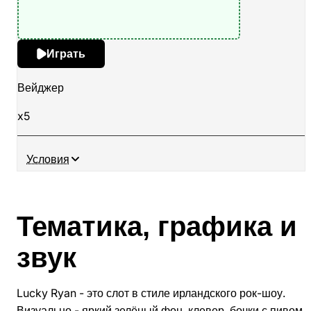
Играть
Вейджер
x5
Условия
Начисляется автоматически 1 числа каждого месяца.
Если сумма проигрышей превышает сумму бетов, то
Тематика, графика и
бонус не предусматривается.
звук
Lucky Ryan - это слот в стиле ирландского рок-шоу.
Визуально - яркий зелёный фон, клевер, бочки с пивом,