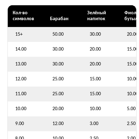
Кол-во
Зелёный
Фиоле
символов
Барабан
напиток
бутыл
15+
50.00
30.00
20.00
14.00
30.00
20.00
15.00
13.00
30.00
20.00
15.00
12.00
25.00
15.00
10.00
11.00
25.00
15.00
10.00
10.00
20.00
10.00
5.00
9.00
12.00
3.00
2.50
8.00
10.00
2.50
2.00