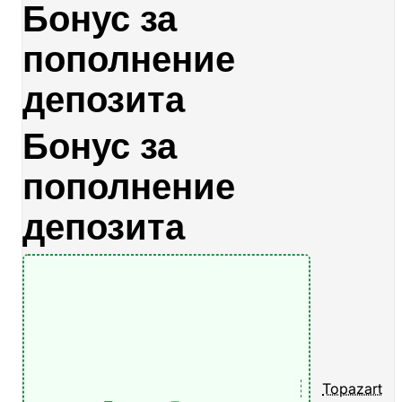
Бонус за
пополнение
депозита
Бонус за
пополнение
депозита
Topazart