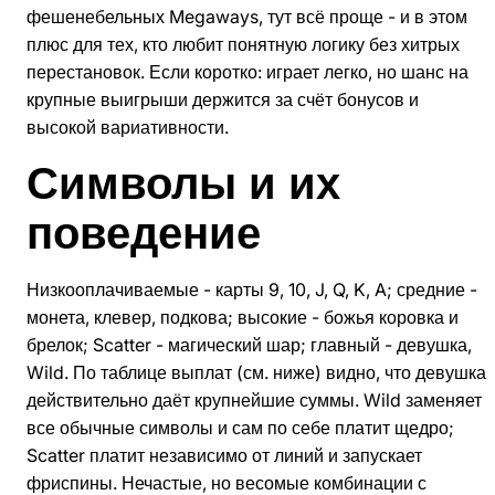
фешенебельных Megaways, тут всё проще - и в этом
плюс для тех, кто любит понятную логику без хитрых
перестановок. Если коротко: играет легко, но шанс на
крупные выигрыши держится за счёт бонусов и
высокой вариативности.
Символы и их
поведение
Низкооплачиваемые - карты 9, 10, J, Q, K, A; средние -
монета, клевер, подкова; высокие - божья коровка и
брелок; Scatter - магический шар; главный - девушка,
Wild. По таблице выплат (см. ниже) видно, что девушка
действительно даёт крупнейшие суммы. Wild заменяет
все обычные символы и сам по себе платит щедро;
Scatter платит независимо от линий и запускает
фриспины. Нечастые, но весомые комбинации с