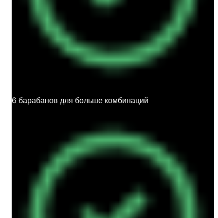
6 барабанов для больше комбинаций