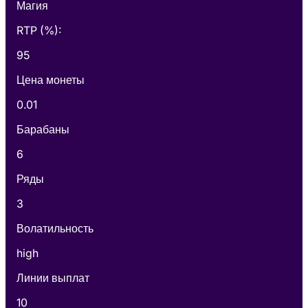
Магия
RTP (%):
95
Цена монеты
0.01
Барабаны
6
Ряды
3
Волатильность
high
Линии выплат
10