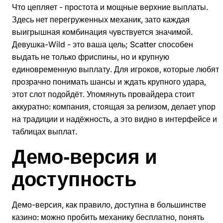
Что цепляет - простота и мощные верхние выплаты.
Здесь нет перегруженных механик, зато каждая
выигрышная комбинация чувствуется значимой.
Девушка-Wild - это ваша цель; Scatter способен
выдать не только фриспины, но и крупную
единовременную выплату. Для игроков, которые любят
прозрачно понимать шансы и ждать крупного удара,
этот слот подойдёт. Упомянуть провайдера стоит
аккуратно: компания, стоящая за релизом, делает упор
на традиции и надёжность, а это видно в интерфейсе и
таблицах выплат.
Демо-версия и
доступность
Демо-версия, как правило, доступна в большинстве
казино: можно пробить механику бесплатно, понять