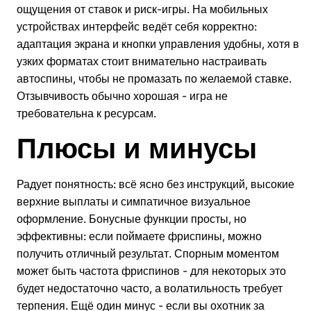
ощущения от ставок и риск-игры. На мобильных
устройствах интерфейс ведёт себя корректно:
адаптация экрана и кнопки управления удобны, хотя в
узких форматах стоит внимательно настраивать
автоспины, чтобы не промазать по желаемой ставке.
Отзывчивость обычно хорошая - игра не
требовательна к ресурсам.
Плюсы и минусы
Радует понятность: всё ясно без инструкций, высокие
верхние выплаты и симпатичное визуальное
оформление. Бонусные функции просты, но
эффективны: если поймаете фриспины, можно
получить отличный результат. Спорным моментом
может быть частота фриспинов - для некоторых это
будет недостаточно часто, а волатильность требует
терпения. Ещё один минус - если вы охотник за