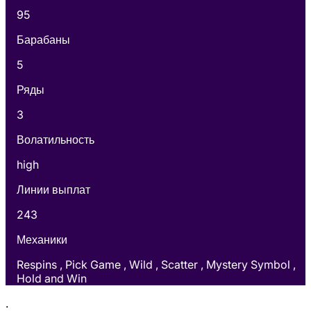
95
Барабаны
5
Ряды
3
Волатильность
high
Линии выплат
243
Механики
Respins
,
Pick Game
,
Wild
,
Scatter
,
Mystery Symbol
,
Hold and Win
.