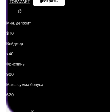
Играть
TOPAZART
Мин. депозит
$ 10
Вейджер
x40
Фриспины
900
Макс. сумма бонуса
620
Условия