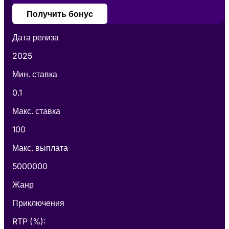
Получить бонус
Дата релиза
2025
Мин. ставка
0.1
Макс. ставка
100
Макс. выплата
5000000
Жанр
Приключения
RTP (%):