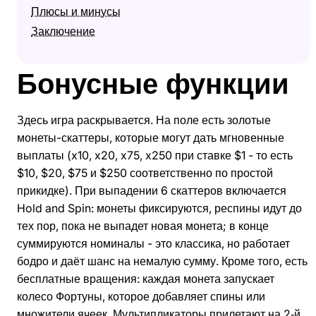
Плюсы и минусы
Заключение
Бонусные функции
Здесь игра раскрывается. На поле есть золотые
монеты-скаттеры, которые могут дать мгновенные
выплаты (x10, x20, x75, x250 при ставке $1 - то есть
$10, $20, $75 и $250 соответственно по простой
прикидке). При выпадении 6 скаттеров включается
Hold and Spin: монеты фиксируются, респины идут до
тех пор, пока не выпадет новая монета; в конце
суммируются номиналы - это классика, но работает
бодро и даёт шанс на немалую сумму. Кроме того, есть
бесплатные вращения: каждая монета запускает
колесо Фортуны, которое добавляет спины или
множители ячеек. Мультипликаторы прилетают на 2‑й,