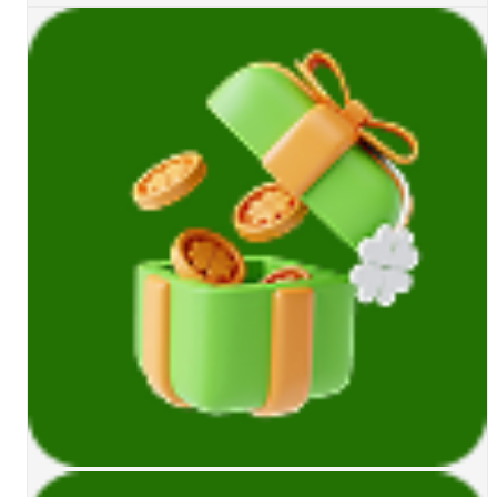
Второй бонус для новичков. Максимальное количество
FS — 200 штук. Вейджер для FS — x50, для основного
бонуса — х40.