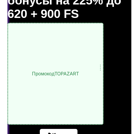
бонусы на 225% до
620 + 900 FS
Промокод
TOPAZART