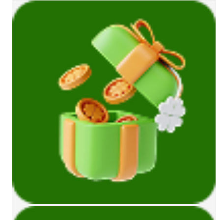
Второй бонус для новичков. Максимальное количество
FS — 300 штук. Вейджер для FS — x50, для основного
бонуса — х40.