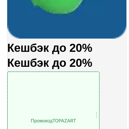
Кешбэк до 20%
Кешбэк до 20%
Промокод
TOPAZART