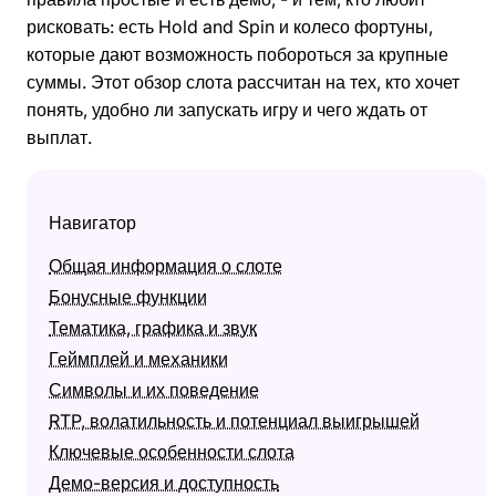
рисковать: есть Hold and Spin и колесо фортуны,
которые дают возможность побороться за крупные
суммы. Этот обзор слота рассчитан на тех, кто хочет
понять, удобно ли запускать игру и чего ждать от
выплат.
Навигатор
Общая информация о слоте
Бонусные функции
Тематика, графика и звук
Геймплей и меxаники
Символы и их поведение
RTP, волатильность и потенциал выигрышей
Ключевые особенности слота
Демо-версия и доступность