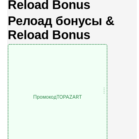
Reload Bonus
Релоад бонусы &
Reload Bonus
Промокод
TOPAZART