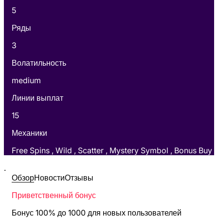
5
Ряды
3
Волатильность
medium
Линии выплат
15
Механики
Free Spins
,
Wild
,
Scatter
,
Mystery Symbol
,
Bonus Buy
.
Обзор
Новости
Отзывы
Приветственный бонус
Бонус 100% до 1000 для новых пользователей