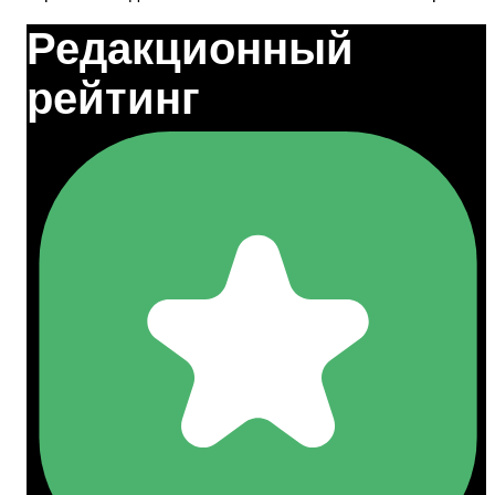
Редакционный
рейтинг