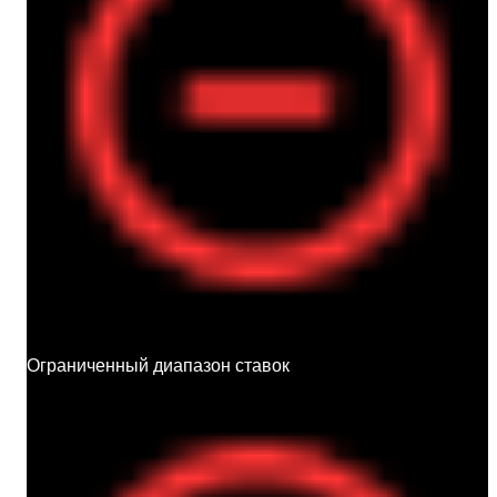
Ограниченный диапазон ставок