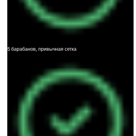
5 барабанов, привычная сетка