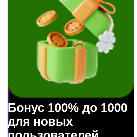
Бонус 100% до 1000
для новых
пользователей