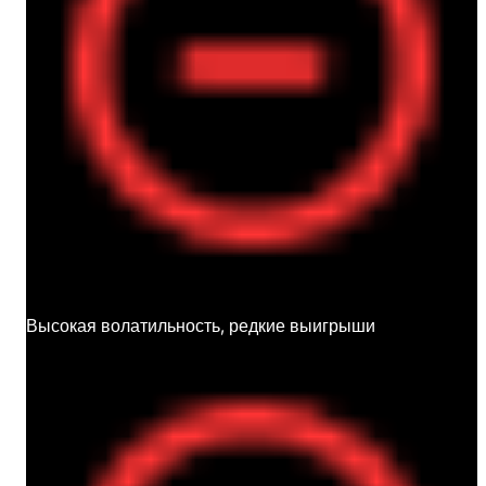
Высокая волатильность, редкие выигрыши