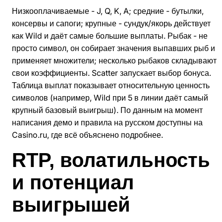
Низкооплачиваемые - J, Q, K, A; средние - бутылки,
консервы и сапоги; крупные - сундук/якорь действует
как Wild и даёт самые большие выплаты. Рыбак - не
просто символ, он собирает значения выпавших рыб и
применяет множители; несколько рыбаков складывают
свои коэффициенты. Scatter запускает выбор бонуса.
Таблица выплат показывает относительную ценность
символов (например, Wild при 5 в линии даёт самый
крупный базовый выигрыш). По данным на момент
написания демо и правила на русском доступны на
Casino.ru, где всё объяснено подробнее.
RTP, волатильность
и потенциал
выигрышей