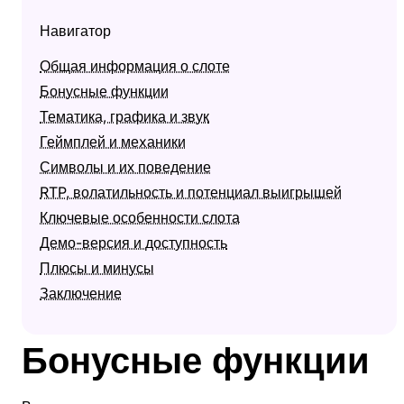
Навигатор
Общая информация о слоте
Бонусные функции
Тематика, графика и звук
Геймплей и меxаники
Символы и их поведение
RTP, волатильность и потенциал выигрышей
Ключевые особенности слота
Демо-версия и доступность
Плюсы и минусы
Заключение
Бонусные функции