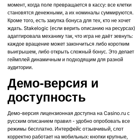
момент, когда поле превращается в кассу: все клетки
становятся денежными, а их номиналы суммируются.
Кроме того, есть закупка бонуса для тех, кто не хочет
ждать. Stakelogic (если верить описанию на ресурсах)
адаптировала механику так, что игра не даёт зевнуть:
каждое вращение может закончиться либо коротким
выигрышем, либо открыть сложный бонус. Это делает
геймплей динамичным и подходящим для разной
аудитории.
Демо-версия и
доступность
Демо-версия лицензионная доступна на Casino.ru с
русским описанием правил - удобно опробовать все
режимы бесплатно. Интерфейс отзывчивый, слот
корректно работает на мобильных: кнопки крупные,