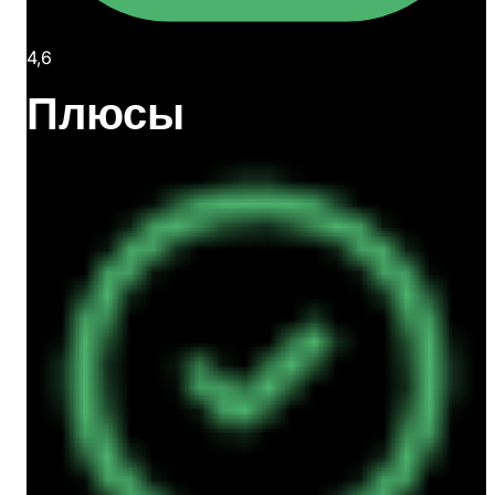
4,6
Плюсы