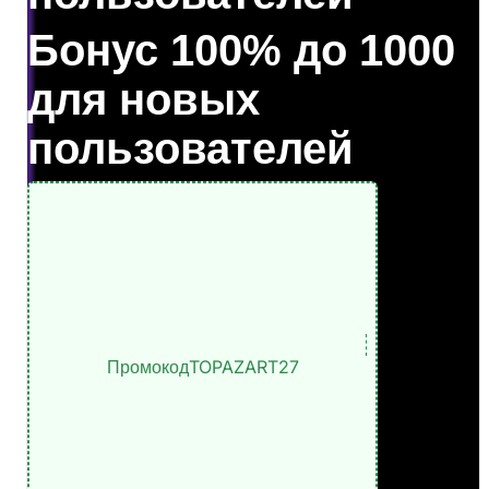
Бонус 100% до 1000
для новых
пользователей
Промокод
TOPAZART27