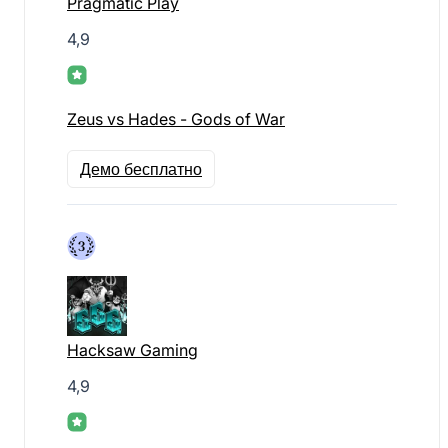
Pragmatic Play
4,9
Zeus vs Hades - Gods of War
Демо бесплатно
Hacksaw Gaming
4,9