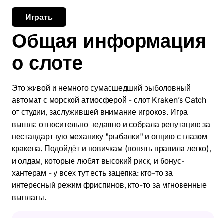
Играть
Общая информация
о слоте
Это живой и немного сумасшедший рыболовный
автомат с морской атмосферой - слот Kraken’s Catch
от студии, заслужившей внимание игроков. Игра
вышла относительно недавно и собрала репутацию за
нестандартную механику "рыбалки" и опцию с глазом
кракена. Подойдёт и новичкам (понять правила легко),
и олдам, которые любят высокий риск, и бонус-
хантерам - у всех тут есть зацепка: кто-то за
интересный режим фриспинов, кто-то за мгновенные
выплаты.