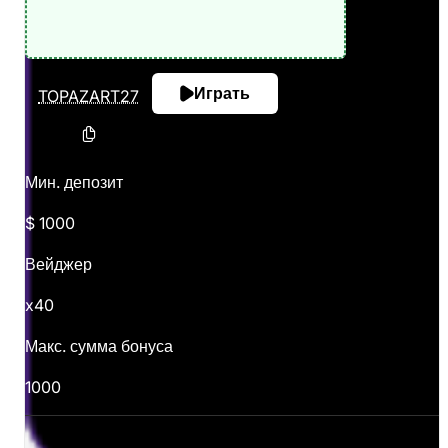
Играть
TOPAZART27
Мин. депозит
$ 1000
Вейджер
x40
Макс. сумма бонуса
1000