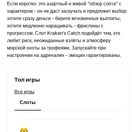
Если коротко: это азартный и живой "обзор слота" с
характером - он не даст заскучать и предложит выбор:
хотите сразу деньги - берите мгновенные выплаты;
хотите медленно наращивать - фриспины с
прогрессом. Слот Kraken’s Catch подойдёт тем, кто
любит риск, неожиданные взлёты и атмосферу
морской охоты за трофеями. Запускайте при
настроении на адреналин - эмоции гарантированы.
Топ игры
Все игры
Слоты