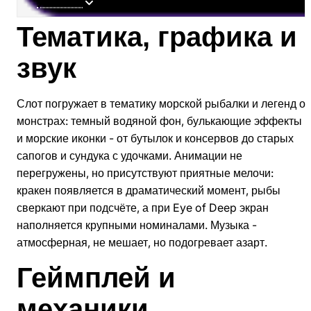
Условия
Тематика, графика и
Бонус для новых пользователей, активируется один
раз.
звук
Слот погружает в тематику морской рыбалки и легенд о
монстрах: темный водяной фон, булькающие эффекты
и морские иконки - от бутылок и консервов до старых
сапогов и сундука с удочками. Анимации не
перегружены, но присутствуют приятные мелочи:
кракен появляется в драматический момент, рыбы
сверкают при подсчёте, а при Eye of Deep экран
наполняется крупными номиналами. Музыка -
атмосферная, не мешает, но подогревает азарт.
Геймплей и
меxаники