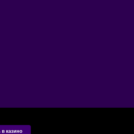
 в казино