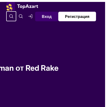
Вход
Регистрация
man от Red Rake