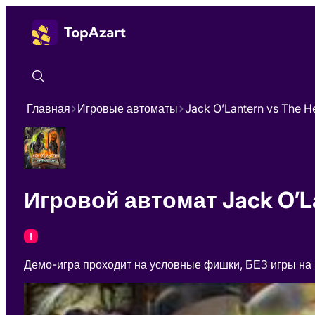
Главная
Игровые автоматы
Jack O’Lantern vs The 
Игровой автомат Jack O’La
Демо-игра проходит на условные фишки,
БЕЗ игры на