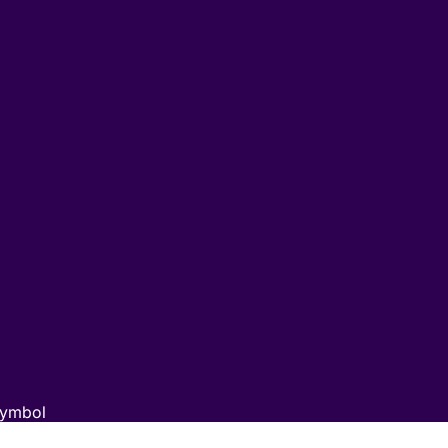
Symbol