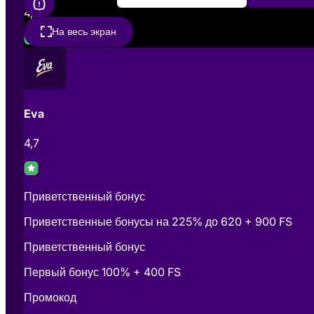
4,1
На весь экран
Eva
4,7
Приветственный бонус
Приветственные бонусы на 225% до 620 + 900 FS
Приветственный бонус
Первый бонус 100% + 400 FS
Промокод