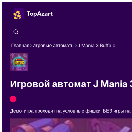
Главная
Игровые автоматы
J Mania 3 Buffalo
Игровой автомат J Mania 3
Демо-игра проходит на условные фишки,
БЕЗ игры на