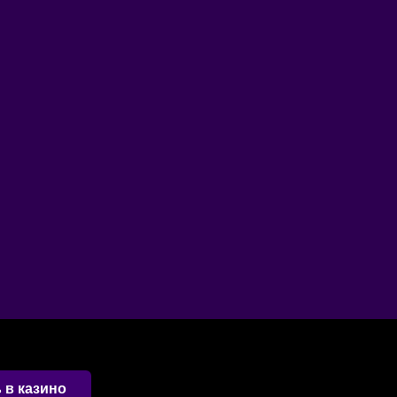
 в казино