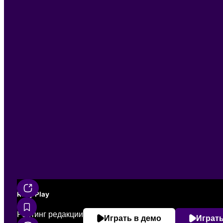
Ruby Play
Рейтинг редакции
Играть в демо
Играть