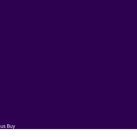
us Buy