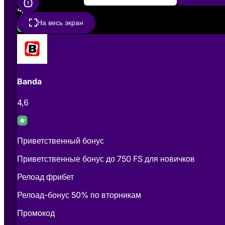
4,0
На весь экран
Banda
4,6
Приветственный бонус
Приветственные бонус до 750 FS для новичков
Релоад фрибет
Релоад-бонус 50% по вторникам
Промокод