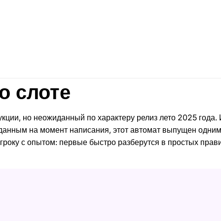
о слоте
рукции, но неожиданный по характеру релиз лето 2025 года. 
данным на момент написания, этот автомат выпущен одним 
игроку с опытом: первые быстро разберутся в простых прави