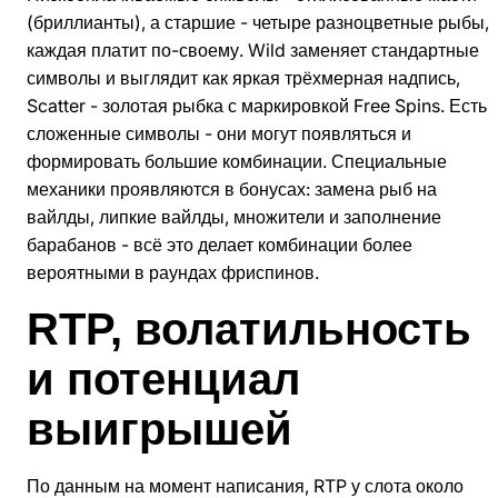
(бриллианты), а старшие - четыре разноцветные рыбы,
каждая платит по-своему. Wild заменяет стандартные
символы и выглядит как яркая трёхмерная надпись,
Scatter - золотая рыбка с маркировкой Free Spins. Есть
сложенные символы - они могут появляться и
формировать большие комбинации. Специальные
механики проявляются в бонусах: замена рыб на
вайлды, липкие вайлды, множители и заполнение
барабанов - всё это делает комбинации более
вероятными в раундах фриспинов.
RTP, волатильность
и потенциал
выигрышей
По данным на момент написания, RTP у слота около