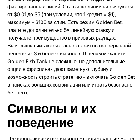
фиксированных линий. Ставки по линии варьируются
от $0.01 до $5 (при условии, что 1 кредит = $1),
максимум - $100 за спин. Есть режим Golden Bet:
платите дополнительно 5× линейную ставку и
получаете преимущество в призовых раундах.
Выигрыши считаются с левого края по непрерывной
цепочке из 3 и более символов. В целом меxаники
Golden Fish Tank не сложные, но дополнительные
опции в фриспинах дают заметную глубину и
возможность строить стратегию - включать Golden Bet
в поисках больших комбинаций или играть безопасно
без него.
Символы и их
поведение
Низкооплачиваемые символы - стилизованные масти