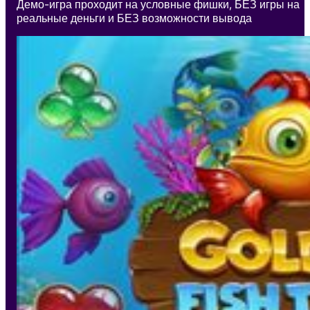
Демо-игра проходит на условные фишки,
БЕЗ игры на
реальные деньги
и
БЕЗ возможности вывода