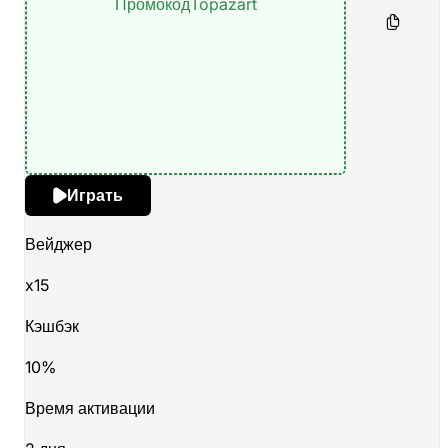
Промокод
Topazart
Играть
Вейджер
x15
Кэшбэк
10%
Время активации