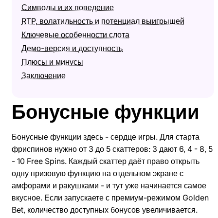
Символы и их поведение
RTP, волатильность и потенциал выигрышей
Ключевые особенности слота
Демо-версия и доступность
Плюсы и минусы
Заключение
Бонусные функции
Бонусные функции здесь - сердце игры. Для старта
фриспинов нужно от 3 до 5 скаттеров: 3 дают 6, 4 - 8, 5
- 10 Free Spins. Каждый скаттер даёт право открыть
одну призовую функцию на отдельном экране с
амфорами и ракушками - и тут уже начинается самое
вкусное. Если запускаете с премиум-режимом Golden
Bet, количество доступных бонусов увеличивается.