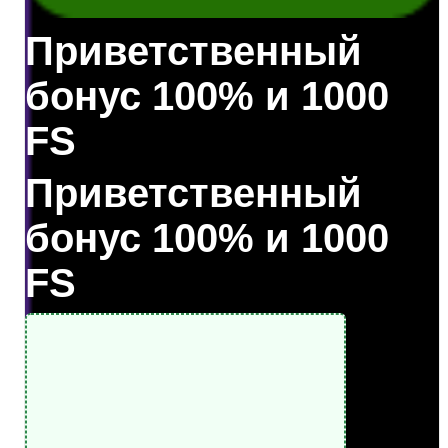
Приветственный
бонус 100% и 1000
FS
Приветственный
бонус 100% и 1000
FS