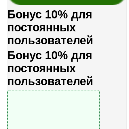
Бонус 10% для
постоянных
пользователей
Бонус 10% для
постоянных
пользователей