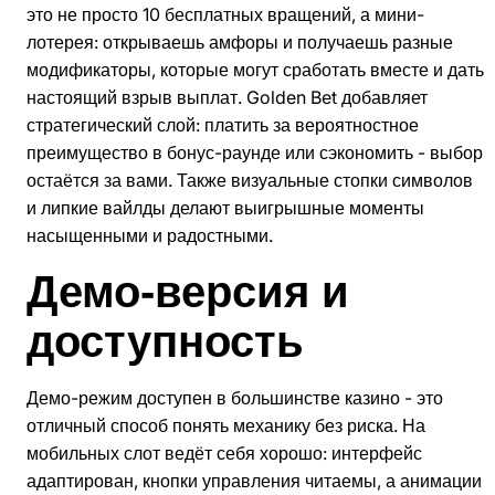
это не просто 10 бесплатных вращений, а мини-
лотерея: открываешь амфоры и получаешь разные
модификаторы, которые могут сработать вместе и дать
настоящий взрыв выплат. Golden Bet добавляет
стратегический слой: платить за вероятностное
преимущество в бонус-раунде или сэкономить - выбор
остаётся за вами. Также визуальные стопки символов
и липкие вайлды делают выигрышные моменты
насыщенными и радостными.
Демо-версия и
доступность
Демо-режим доступен в большинстве казино - это
отличный способ понять механику без риска. На
мобильных слот ведёт себя хорошо: интерфейс
адаптирован, кнопки управления читаемы, а анимации