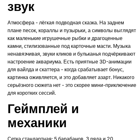
звук
бонус не предусматривается.
Атмосфера - лёгкая подводная сказка. На заднем
плане песок, кораллы и пузырьки, а символы выглядят
как маленькие игрушечные рыбки и драгоценные
камни, стилизованные под карточные масти. Музыка
ненавязчивая, звуки кликов и бульканья подчёркивают
настроение аквариума. Есть приятные 3D-анимации
для вайлда и скаттера - когда срабатывает бонус,
картинка оживляется, и это добавляет азарт. Никакого
серьёзного сюжета нет - это скорее мини-приключение
для коротких сессий.
Геймплей и
меxаники
Сетка стандартная: 5 барабанов, 3 ряда и 20