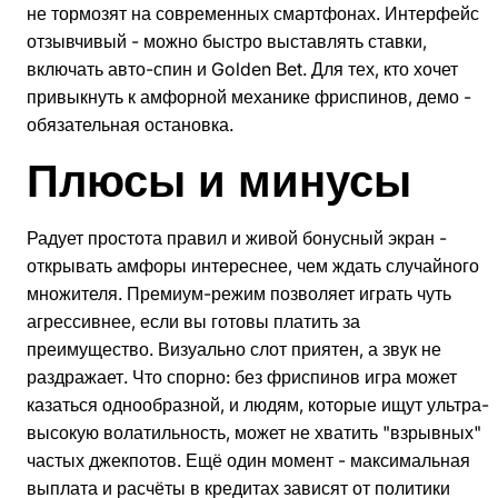
не тормозят на современных смартфонах. Интерфейс
отзывчивый - можно быстро выставлять ставки,
включать авто-спин и Golden Bet. Для тех, кто хочет
привыкнуть к амфорной механике фриспинов, демо -
обязательная остановка.
Плюсы и минусы
Радует простота правил и живой бонусный экран -
открывать амфоры интереснее, чем ждать случайного
множителя. Премиум-режим позволяет играть чуть
агрессивнее, если вы готовы платить за
преимущество. Визуально слот приятен, а звук не
раздражает. Что спорно: без фриспинов игра может
казаться однообразной, и людям, которые ищут ультра-
высокую волатильность, может не хватить "взрывных"
частых джекпотов. Ещё один момент - максимальная
выплата и расчёты в кредитах зависят от политики