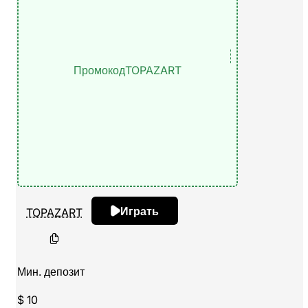
Промокод
TOPAZART
Играть
TOPAZART
Мин. депозит
$ 10