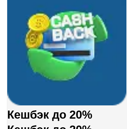
Кешбэк до 20%