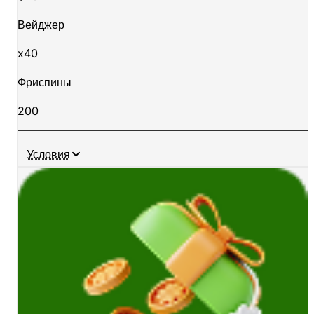
Вейджер
x40
Фриспины
200
Условия
Второй бонус для новичков. Максимальное количество
FS — 200 штук. Вейджер для FS — x50, для основного
бонуса — х40.