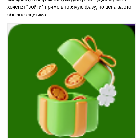
хочется "войти" прямо в горячую фазу, но цена за это
обычно ощутима.