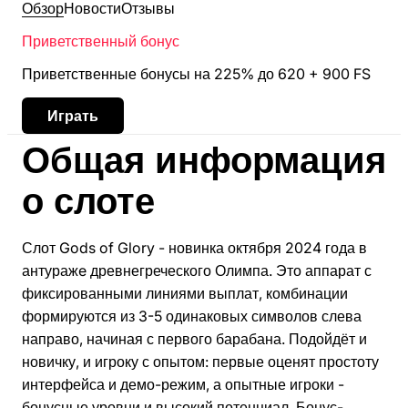
Обзор
Новости
Отзывы
Приветственный бонус
Приветственные бонусы на 225% до 620 + 900 FS
Играть
Общая информация
о слоте
Слот Gods of Glory - новинка октября 2024 года в
антуражe древнегреческого Олимпа. Это аппарат с
фиксированными линиями выплат, комбинации
формируются из 3-5 одинаковых символов слева
направо, начиная с первого барабана. Подойдёт и
новичку, и игроку с опытом: первые оценят простоту
интерфейса и демо-режим, а опытные игроки -
бонусные уровни и высокий потенциал. Бонус-