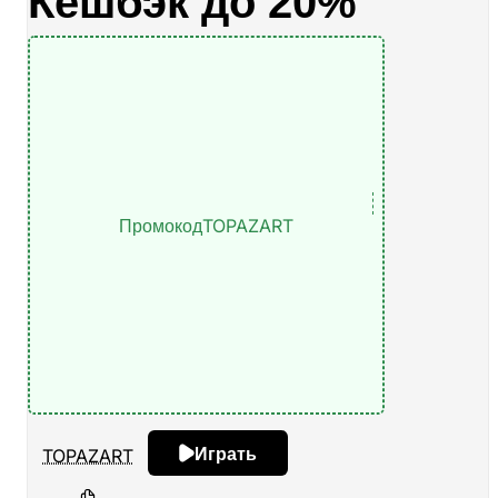
Кешбэк до 20%
Промокод
TOPAZART
Играть
TOPAZART