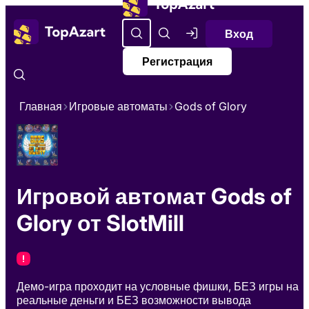
Вход
Регистрация
Главная
Игровые автоматы
Gods of Glory
Игровой автомат Gods of
Glory от SlotMill
Демо-игра проходит на условные фишки,
БЕЗ игры на
реальные деньги
и
БЕЗ возможности вывода