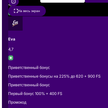
4,2
На весь экран
Eva
4,7
Приветственный бонус
Приветственные бонусы на 225% до 620 + 900 FS
Приветственный бонус
Первый бонус 100% + 400 FS
Промокод