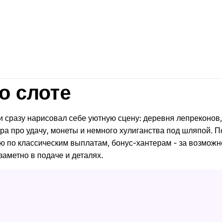
о слоте
и сразу нарисовал себе уютную сцену: деревня лепреконов,
гра про удачу, монеты и немного хулиганства под шляпой. 
ию по классическим выплатам, бонус-хантерам - за возможн
заметно в подаче и деталях.