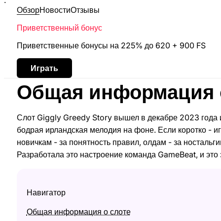
Обзор
Новости
Отзывы
Приветственный бонус
Приветственные бонусы на 225% до 620 + 900 FS
Играть
Общая информация 
Слот Giggly Greedy Story вышел в декабре 2023 года 
бодрая ирландская мелодия на фоне. Если коротко - и
новичкам - за понятность правил, олдам - за ностальг
Разработала это настроение команда GameBeat, и это 
Навигатор
Общая информация о слоте