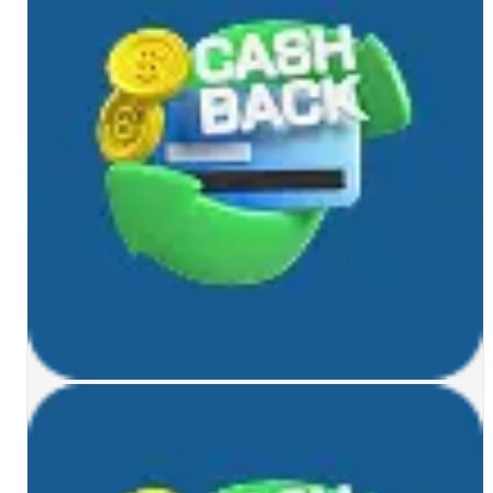
автоматически, ничего дополнительно делать не
нужно. Просто пополни счёт на сумму от 1000 ₽, и
бонус твой. Важно: воспользоваться им можно только
один раз.