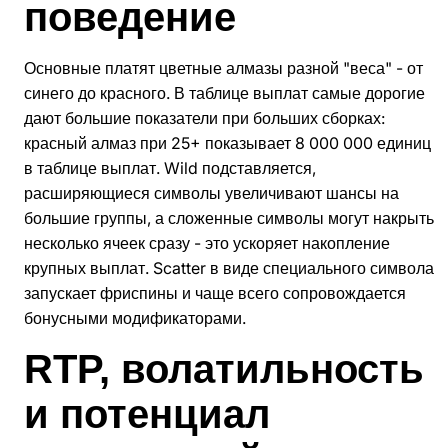
поведение
Основные платят цветные алмазы разной "веса" - от
синего до красного. В таблице выплат самые дорогие
дают большие показатели при больших сборках:
красный алмаз при 25+ показывает 8 000 000 единиц
в таблице выплат. Wild подставляется,
расширяющиеся символы увеличивают шансы на
большие группы, а сложенные символы могут накрыть
несколько ячеек сразу - это ускоряет накопление
крупных выплат. Scatter в виде специального символа
запускает фриспины и чаще всего сопровождается
бонусными модификаторами.
RTP, волатильность
и потенциал