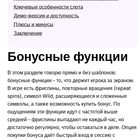
Ключевые особенности слота
Демо-версия и доступность
Плюсы и минусы
Заключение
Бонусные функции
В этом разделе говорю прямо и без шаблонов:
бонусные функции - то, что держит игрока за экраном.
В игре есть фриспины, повторные вращения (repeat
spins), символ Wild, расширяющиеся и сложенные
символы, а также возможность купить бонус. По
ощущениям эти функции идут с частотой выше
средней - фриспины выпадают не каждый час, но
достаточно регулярно, чтобы оставаться в деле. Опция
покупки бонуса даёт быстрый вход в сессию с