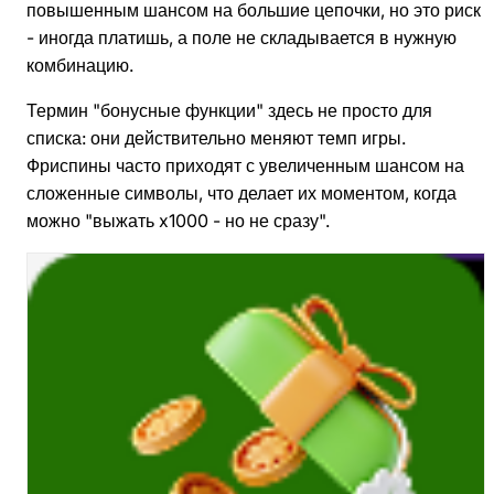
повышенным шансом на большие цепочки, но это риск
- иногда платишь, а поле не складывается в нужную
комбинацию.
Термин "бонусные функции" здесь не просто для
списка: они действительно меняют темп игры.
Фриспины часто приходят с увеличенным шансом на
сложенные символы, что делает их моментом, когда
можно "выжать x1000 - но не сразу".