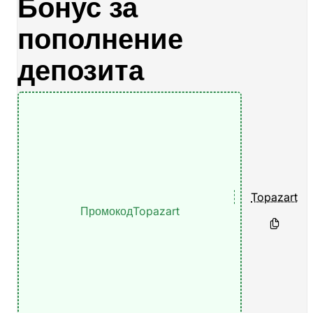
Бонус за
пополнение
депозита
Topazart
Промокод
Topazart