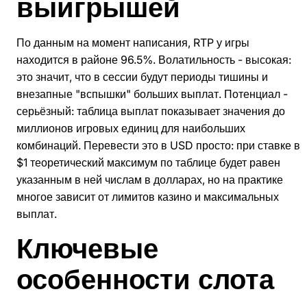
выигрышей
По данным на момент написания, RTP у игры
находится в районе 96.5%. Волатильность - высокая:
это значит, что в сессии будут периоды тишины и
внезапные "вспышки" больших выплат. Потенциал -
серьёзный: таблица выплат показывает значения до
миллионов игровых единиц для наибольших
комбинаций. Перевести это в USD просто: при ставке в
$1 теоретический максимум по таблице будет равен
указанным в ней числам в долларах, но на практике
многое зависит от лимитов казино и максимальных
выплат.
Ключевые
особенности слота