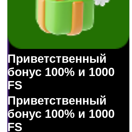
Приветственный
бонус 100% и 1000
FS
Приветственный
бонус 100% и 1000
FS