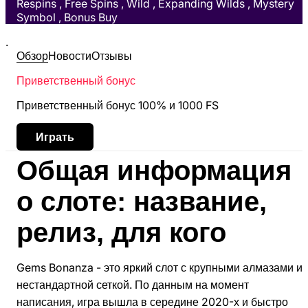
Respins
,
Free Spins
,
Wild
,
Expanding Wilds
,
Mystery
Symbol
,
Bonus Buy
.
Обзор
Новости
Отзывы
Приветственный бонус
Приветственный бонус 100% и 1000 FS
Играть
Общая информация
о слоте: название,
релиз, для кого
Gems Bonanza - это яркий слот с крупными алмазами и
нестандартной сеткой. По данным на момент
написания, игра вышла в середине 2020-х и быстро