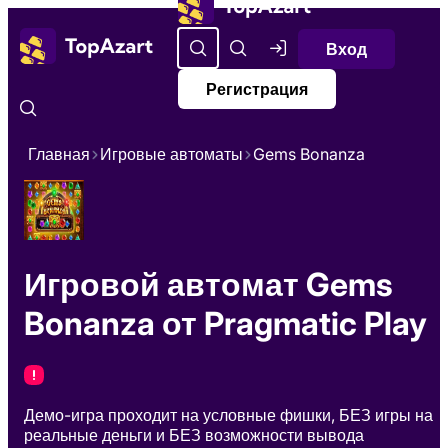
Вход
Регистрация
Главная
Игровые автоматы
Gems Bonanza
Игровой автомат Gems
Bonanza от Pragmatic Play
Демо-игра проходит на условные фишки,
БЕЗ игры на
реальные деньги
и
БЕЗ возможности вывода