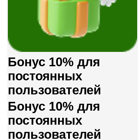
Бонус 10% для
постоянных
пользователей
Бонус 10% для
постоянных
пользователей