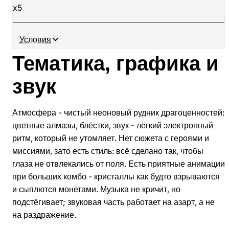
x5
Условия
Тематика, графика и
Начисляется автоматически 1 числа каждого месяца.
Если сумма проигрышей превышает сумму бетов, то
звук
бонус не предусматривается.
Атмосфера - чистый неоновый рудник драгоценностей:
цветные алмазы, блёстки, звук - лёгкий электронный
ритм, который не утомляет. Нет сюжета с героями и
миссиями, зато есть стиль: всё сделано так, чтобы
глаза не отвлекались от поля. Есть приятные анимации
при больших комбо - кристаллы как будто взрываются
и сыплются монетами. Музыка не кричит, но
подстёгивает; звуковая часть работает на азарт, а не
на раздражение.