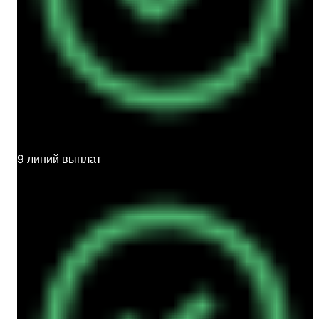
9 линий выплат