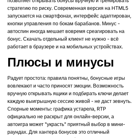
позволяет открывать бонусы вручную и тренировать
стратегию по риску. Современная версия на HTML5
запускается на смартфонах, интерфейс адаптирован,
кнопки управления по бокам барабанов. Минус -
автоспин иногда мешает вовремя среагировать на
бонус. Скачать отдельный клиент не нужно - всё
работает в браузере и на мобильных устройствах.
Плюсы и минусы
Радует простота: правила понятны, бонусные игры
вовлекают и часто приносят эмоции. Возможность
вручную открывать ящики и подбирать ключи делает
каждую выигрышную сессию живой - не даст зевнуть.
Спорные моменты: графика устарела, RTP
официально не раскрыт для онлайн-версии, а
автоигра может "украсть" приятный выбор в мини-
раундах. Для хантера бонусов это отличный