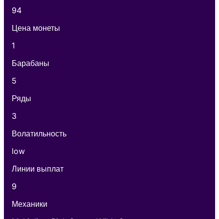
94
Цена монеты
1
Барабаны
5
Ряды
3
Волатильность
low
Линии выплат
9
Механики