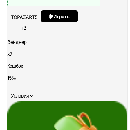
Играть
TOPAZART5
Вейджер
x7
Кэшбэк
15%
Условия
Каждую пятницу казино возвращает вам кешбэк до
15% — чем выше ваш уровень лояльности, тем
больше процент.
Отыгрывается он с вейджером x7 и