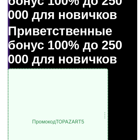
бонус 100% до 250
000 для новичков
Приветственные
бонус 100% до 250
000 для новичков
Промокод
TOPAZART5