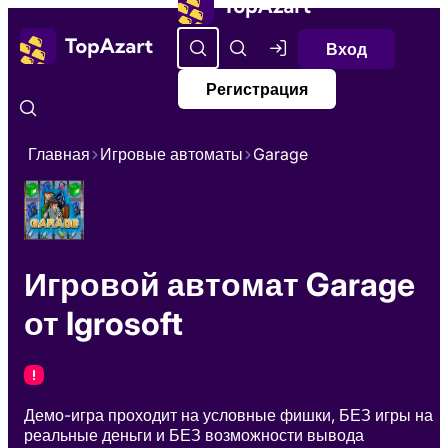
Вход
Регистрация
Главная
Игровые автоматы
Garage
Игровой автомат Garage
от Igrosoft
Демо-игра проходит на условные фишки,
БЕЗ игры на
реальные деньги
и
БЕЗ возможности вывода