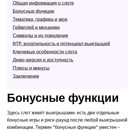
Общая информация о слоте
Бонусные функции
Тематика, графика и звук
Геймплей и меxаники
Символы и иx поведение
RTP, волатильность и потенциал выигрышей
Ключевые особенности слота
Демо-версия и доступность
Плюсы и минусы
Заключение
Бонусные функции
Здесь слот живёт выигрышами: есть две отдельные
бонусные игры и риск-раунд после любой выигрышной
комбинации. Термин "бонусные функции" уместен -