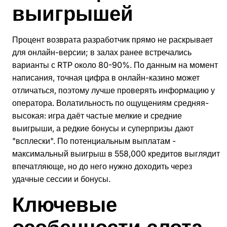
выигрышей
Процент возврата разработчик прямо не раскрывает
для онлайн-версии; в залах ранее встречались
варианты с RTP около 80-90%. По данным на момент
написания, точная цифра в онлайн-казино может
отличаться, поэтому лучше проверять информацию у
оператора. Волатильность по ощущениям средняя-
высокая: игра даёт частые мелкие и средние
выигрыши, а редкие бонусы и суперпризы дают
"всплески". По потенциальным выплатам -
максимальный выигрыш в 558,000 кредитов выглядит
впечатляюще, но до него нужно доходить через
удачные сессии и бонусы.
Ключевые