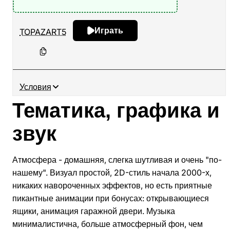
Играть
TOPAZART5
Условия
Тематика, графика и
Для активации бонуса необходимо ввести промокод в
специальное поле на официальном сайте казино.
звук
Атмосфера - домашняя, слегка шутливая и очень "по-
нашему". Визуал простой, 2D-стиль начала 2000-х,
никаких навороченных эффектов, но есть приятные
пикантные анимации при бонусах: открывающиеся
ящики, анимация гаражной двери. Музыка
минималистична, больше атмосферный фон, чем