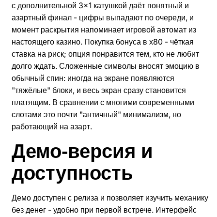
с дополнительной 3×1 катушкой даёт понятный и
азартный финал - цифры выпадают по очереди, и
момент раскрытия напоминает игровой автомат из
настоящего казино. Покупка бонуса в х80 - чёткая
ставка на риск; опция понравится тем, кто не любит
долго ждать. Сложенные символы вносят эмоцию в
обычный спин: иногда на экране появляются
"тяжёлые" блоки, и весь экран сразу становится
платящим. В сравнении с многими современными
слотами это почти "античный" минимализм, но
работающий на азарт.
Демо-версия и
доступность
Демо доступен с релиза и позволяет изучить механику
без денег - удобно при первой встрече. Интерфейс