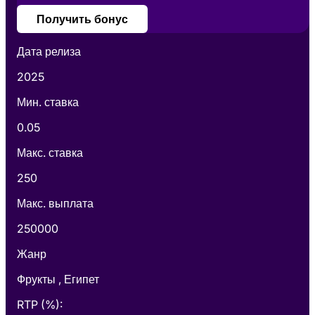
Получить бонус
Дата релиза
2025
Мин. ставка
0.05
Макс. ставка
250
Макс. выплата
250000
Жанр
Фрукты
,
Египет
RTP (%):