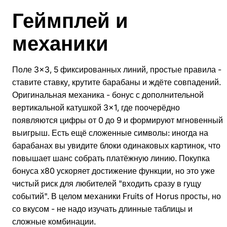
Геймплей и
меxаники
Поле 3×3, 5 фиксированных линий, простые правила -
ставите ставку, крутите барабаны и ждёте совпадений.
Оригинальная механика - бонус с дополнительной
вертикальной катушкой 3×1, где поочерёдно
появляются цифры от 0 до 9 и формируют мгновенный
выигрыш. Есть ещё сложенные символы: иногда на
барабанах вы увидите блоки одинаковых картинок, что
повышает шанс собрать платёжную линию. Покупка
бонуса х80 ускоряет достижение функции, но это уже
чистый риск для любителей "входить сразу в гущу
событий". В целом меxаники Fruits of Horus просты, но
со вкусом - не надо изучать длинные таблицы и
сложные комбинации.