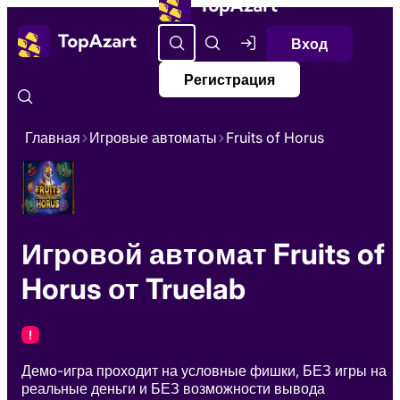
Вход
Регистрация
Главная
Игровые автоматы
Fruits of Horus
Игровой автомат Fruits of
Horus от Truelab
Демо-игра проходит на условные фишки,
БЕЗ игры на
реальные деньги
и
БЕЗ возможности вывода