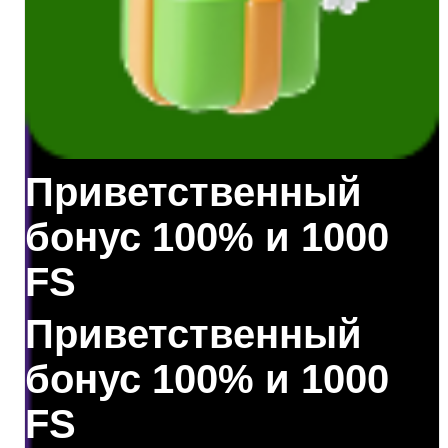
Приветственный
бонус 100% и 1000
FS
Приветственный
бонус 100% и 1000
FS