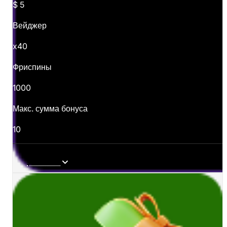
$ 5
Вейджер
x40
Фриспины
1000
Макс. сумма бонуса
10
Условия
Пополните счёт на сумму от 500 ₽ и получие х2 на ваш
депозит! Вы получите 100% бонус на баланс плюс
целых 1000 фриспинов. Отличный способ начать
играть с большим преимуществом!