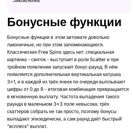
Бонусные функции
Бонусные функции в этом автомате довольно
лаконичные, но при этом запоминающиеся.
Классических Free Spins здесь нет: специальная
картинка - свиток - выступает в роли Scatter и при
тройном появлении запускает бонус‑раунд. В нём
появляется дополнительная вертикальная катушка
3×1, и в каждой из трёх ячеек по очереди выплывают
цифры от 0 до 9 - итоговая комбинация превращается
в мгновенную выплату. Частота выпадения такого
раунда в маленьком 3×3 поле невысока: трёх
скаттеров собрать не так просто, поэтому бонусы
выпадают эпизодически, а сам раунд даёт быстрый
"всплеск" выплат.