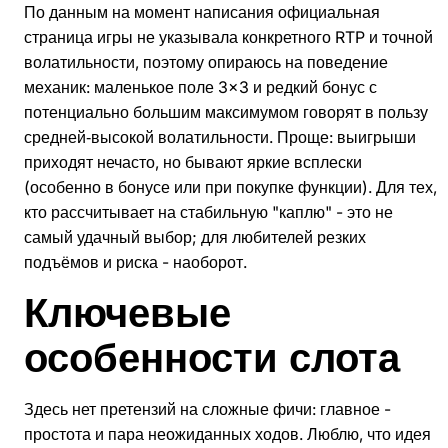
По данным на момент написания официальная
страница игры не указывала конкретного RTP и точной
волатильности, поэтому опираюсь на поведение
механик: маленькое поле 3×3 и редкий бонус с
потенциально большим максимумом говорят в пользу
средней‑высокой волатильности. Проще: выигрыши
приходят нечасто, но бывают яркие всплески
(особенно в бонусе или при покупке функции). Для тех,
кто рассчитывает на стабильную "каплю" - это не
самый удачный выбор; для любителей резких
подъёмов и риска - наоборот.
Ключевые
особенности слота
Здесь нет претензий на сложные фичи: главное -
простота и пара неожиданных ходов. Люблю, что идея