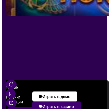
Truelab
Играть в демо
Рейтинг
редакции
Играть в казино