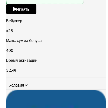
Играть
Вейджер
x25
Макс. сумма бонуса
400
Время активации
3 дня
Условия
В течение недели после регистрации ты можешь
получить релоуд-бонус. Он начисляется