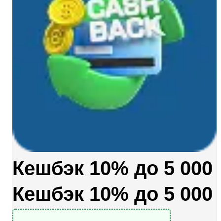
Кешбэк 10% до 5 000
Кешбэк 10% до 5 000