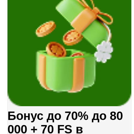
Бонус до 70% до 80
000 + 70 FS в