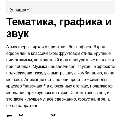
Условия
Тематика, графика и
Бонус доступен по пятницам и субботам. FS
начисляются в The Dog House Megaways. Размер
звук
зависит от суммы: от 1000 — 40% до 10 000 + 40 FS,
от 3000 — 50% до 20 000 + 50 FS, от 7000 — 60% до
Атмосфера - яркая и приятная, без пафоса. Экран
50 000 + 50 FS, от 10 000 криптовалютой — 60% до 15
оформлен в классическом фруктовом стиле: крупные
000 + 50 FS, от 15 000 криптовалютой — 60% до 30
пиктограммы, контрастный фон и аккуратные всплески
000 + 60 FS, от 20 000 криптовалютой — 70% до 80
при победах. Музыка ненавязчивая, звуковые эффекты
000 + 70 FS. Вейджер разнится.
подчеркивают каждую выигрышную комбинацию, но не
мешают. Анимации есть, но они простые - символы
красиво "наезжают" в сложенных стопках, появляются
мерцания при крупном платеже. Сюжета здесь нет, и
это даже к лучшему: всё сдержанно, фокус на игре, а
не на нарративе.