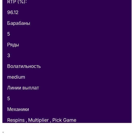
RTP (%):
96.12
Барабаны
5
Ряды
3
Волатильность
medium
Линии выплат
5
Механики
Respins
,
Multiplier
,
Pick Game
.