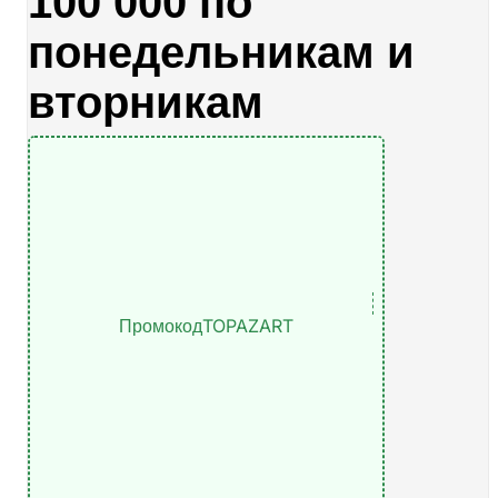
100 000 по
понедельникам и
вторникам
Промокод
TOPAZART