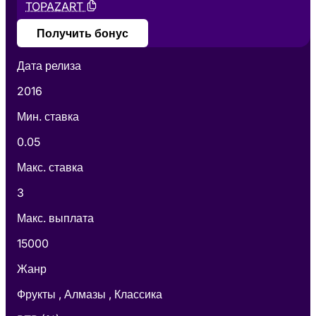
TOPAZART
Получить бонус
Дата релиза
2016
Мин. ставка
0.05
Макс. ставка
3
Макс. выплата
15000
Жанр
Фрукты
,
Алмазы
,
Классика