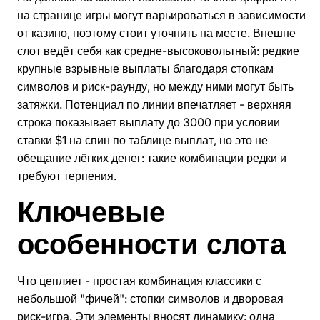
на странице игры могут варьироваться в зависимости
от казино, поэтому стоит уточнить на месте. Внешне
слот ведёт себя как средне-высоковольтный: редкие
крупные взрывные выплаты благодаря стопкам
символов и риск-раунду, но между ними могут быть
затяжки. Потенциал по линии впечатляет - верхняя
строка показывает выплату до 3000 при условии
ставки $1 на спин по таблице выплат, но это не
обещание лёгких денег: такие комбинации редки и
требуют терпения.
Ключевые
особенности слота
Что цепляет - простая комбинация классики с
небольшой "фичей": стопки символов и дворовая
риск-игра. Эти элементы вносят динамику: одна