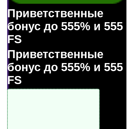
Приветственные
бонус до 555% и 555
FS
Приветственные
бонус до 555% и 555
FS