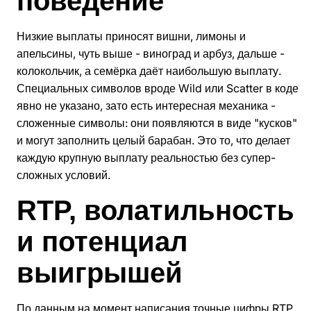
поведение
Низкие выплаты приносят вишни, лимоны и
апельсины, чуть выше - виноград и арбуз, дальше -
колокольчик, а семёрка даёт наибольшую выплату.
Специальных символов вроде Wild или Scatter в коде
явно не указано, зато есть интересная механика -
сложенные символы: они появляются в виде "кусков"
и могут заполнить целый барабан. Это то, что делает
каждую крупную выплату реальностью без супер-
сложных условий.
RTP, волатильность
и потенциал
выигрышей
По данным на момент написания точные цифры RTP