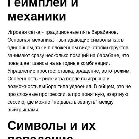
Геймплей и
меxаники
Игровая сетка - традиционные пять барабанов.
Основная механика - выпадающие символы как в
одиночном, так и в сложенном виде: стопки фруктов
занимают сразу несколько позиций на барабане, что
повышает шансы на выгодные комбинации.
Управление простое: ставка, вращение, авто-режим.
Особенность - риск-игра после выигрыша и
возможность выбора типа удвоения. В общем, это не
про сложные прогрессии, а про понятную, азартную
сессию, где можно "не давать зевнуть" между
выигрышами.
Символы и их