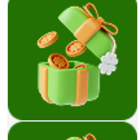
Megaways доступен бонус фриспинами:
от 1000 USD
— 40 FS, от 2500 USD — 60 FS, от 5000 USD — 80 FS,
от 10 000 USD — 100 FS, от 20 000 USD
криптовалютой — 200 FS.
Вейджер зависит от
количества полученных спинов.