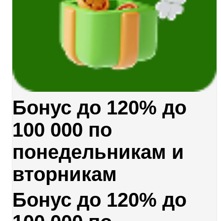
Бонус до 120% до
100 000 по
понедельникам и
вторникам
Бонус до 120% до