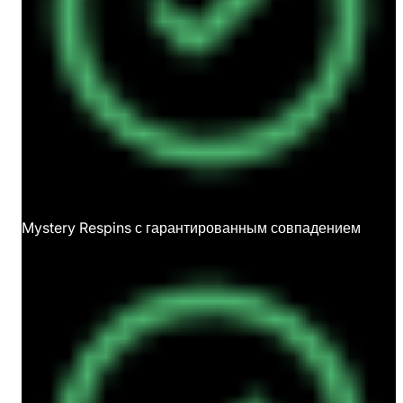
Mystery Respins с гарантированным совпадением