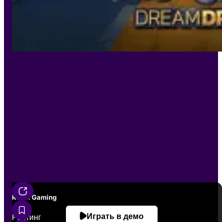
Relax Gaming
Играть в демо
Рейтинг