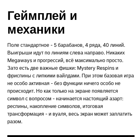
Геймплей и
механики
Поле стандартное - 5 барабанов, 4 ряда, 40 линий.
Выигрыши идут по линиям слева направо. Никаких
Megaways и прогрессий, всё максимально просто.
Зато есть две важные фишки: Mystery Respins и
фриспины с липкими вайлдами. При этом базовая игра
не особо активная - без функции ничего особо не
происходит. Но как только на экране появляется
символ с вопросом - начинается настоящий азарт:
респины, накопление символов, итоговая
трансформация - и вуаля, весь экран может заплатить
разом.