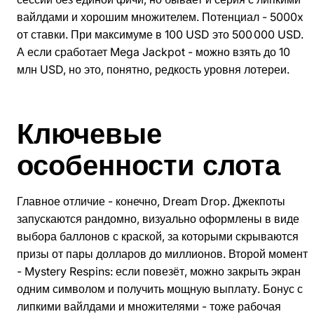
вайлдами и хорошим множителем. Потенциал - 5000x
от ставки. При максимуме в 100 USD это 500 000 USD.
А если сработает Mega Jackpot - можно взять до 10
млн USD, но это, понятно, редкость уровня лотереи.
Ключевые
особенности слота
Главное отличие - конечно, Dream Drop. Джекпоты
запускаются рандомно, визуально оформлены в виде
выбора баллонов с краской, за которыми скрываются
призы от пары долларов до миллионов. Второй момент
- Mystery Respins: если повезёт, можно закрыть экран
одним символом и получить мощную выплату. Бонус с
липкими вайлдами и множителями - тоже рабочая