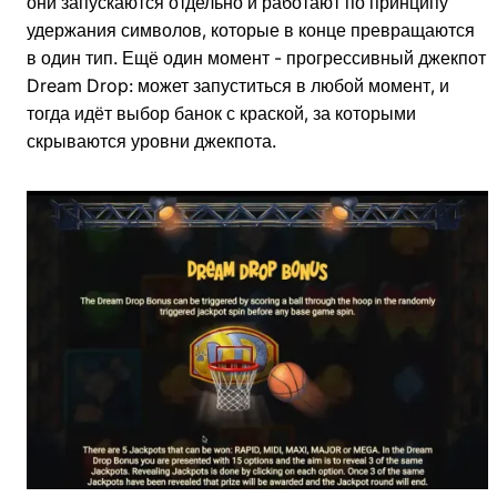
они запускаются отдельно и работают по принципу
удержания символов, которые в конце превращаются
в один тип. Ещё один момент - прогрессивный джекпот
Dream Drop: может запуститься в любой момент, и
тогда идёт выбор банок с краской, за которыми
скрываются уровни джекпота.