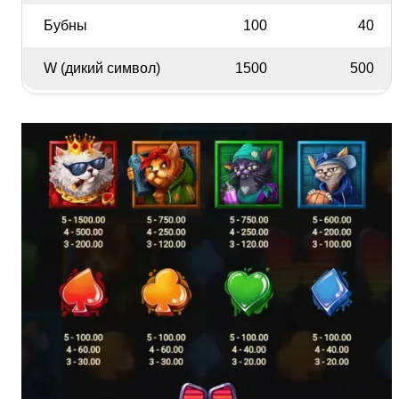
Бубны
100
40
W (дикий символ)
1500
500