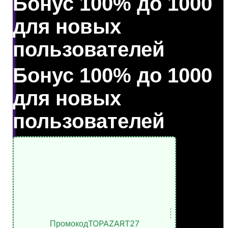
Бонус 100% до 1000
для новых
пользователей
Бонус 100% до 1000
для новых
пользователей
Промокод
TOPAZART27