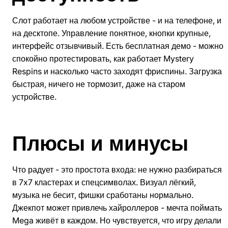
Слот работает на любом устройстве - и на телефоне, и
на десктопе. Управление понятное, кнопки крупные,
интерфейс отзывчивый. Есть бесплатная демо - можно
спокойно протестировать, как работает Mystery
Respins и насколько часто заходят фриспины. Загрузка
быстрая, ничего не тормозит, даже на старом
устройстве.
Плюсы и минусы
Что радует - это простота входа: не нужно разбираться
в 7x7 кластерах и спецсимволах. Визуал лёгкий,
музыка не бесит, фишки сработаны нормально.
Джекпот может привлечь хайроллеров - мечта поймать
Mega живёт в каждом. Но чувствуется, что игру делали