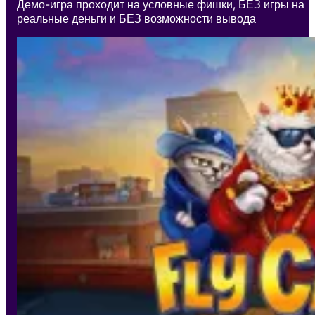
Демо-игра проходит на условные фишки,
БЕЗ игры на
реальные деньги
и
БЕЗ возможности вывода