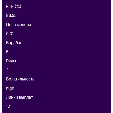
RTP (%):
96.55
Цена монеты
0.01
Барабаны
5
Ряды
3
Волатильность
high
Линии выплат
10