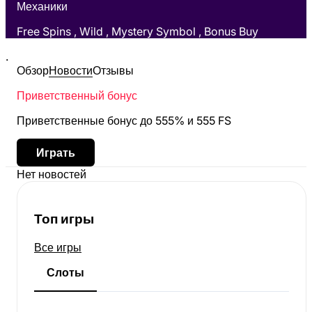
Механики
Free Spins
,
Wild
,
Mystery Symbol
,
Bonus Buy
.
Обзор
Новости
Отзывы
Приветственный бонус
Приветственные бонус до 555% и 555 FS
Играть
Нет новостей
Топ игры
Все игры
Слоты