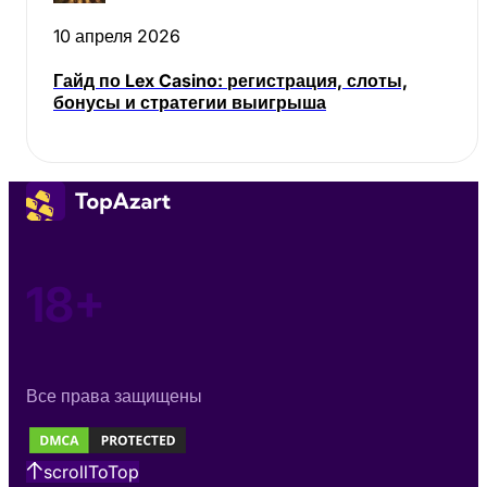
10 апреля 2026
Гайд по Lex Casino: регистрация, слоты,
бонусы и стратегии выигрыша
18+
Все права защищены
scrollToTop