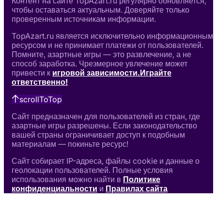
Контент на сайте TopAzart.ru регулярно обновляется,
чтобы оставаться актуальным. Доверяйте только
проверенным источникам информации.
TopAzart.ru является исключительно информационным
ресурсом и не принимает платежи от пользователей.
Помните, азартные игры — это развлечение, а не
способ заработка. Чрезмерное увлечение может
привести к
игровой зависимости.
Играйте
ответственно!
scrollToTop
Сайт предназначен для пользователей из стран, где
азартные игры разрешены. Если законодательство
вашей страны ограничивает доступ к подобным
материалам — покиньте ресурс!
Сайт собирает IP-адреса, файлы cookie и данные о
геолокации пользователей. Полные условия
использования можно найти в
Политике
конфиденциальности
и
Правилах сайта