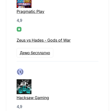
Pragmatic Play
4,9
Zeus vs Hades - Gods of War
Демо бесплатно
Hacksaw Gaming
4,9