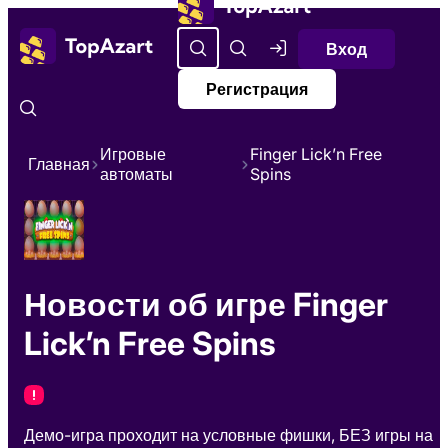
Вход
Регистрация
Игровые
Finger Lick’n Free
Главная
автоматы
Spins
Новости об игре Finger
Lick’n Free Spins
Демо-игра проходит на условные фишки,
БЕЗ игры на