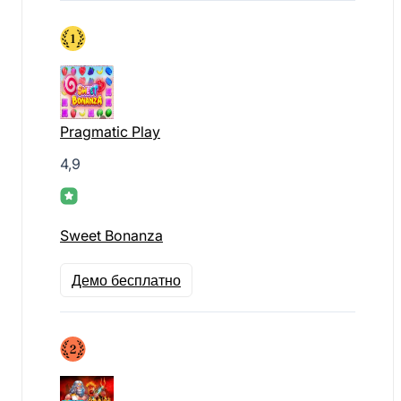
Pragmatic Play
4,9
Sweet Bonanza
Демо бесплатно