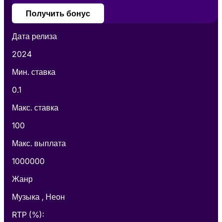
Получить бонус
Дата релиза
2024
Мин. ставка
0.1
Макс. ставка
100
Макс. выплата
1000000
Жанр
Музыка
,
Неон
RTP (%):