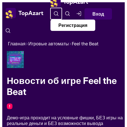
Вход
Регистрация
Главная
Игровые автоматы
Feel the Beat
Новости об игре Feel the
Beat
Демо-игра проходит на условные фишки,
БЕЗ игры на
реальные деньги
и
БЕЗ возможности вывода