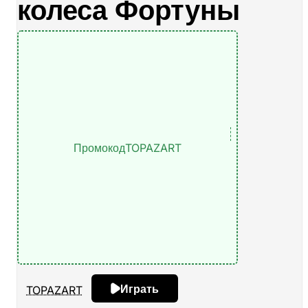
колеса Фортуны
Промокод
TOPAZART
Играть
TOPAZART