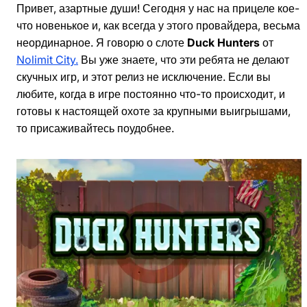
Привет, азартные души! Сегодня у нас на прицеле кое-
что новенькое и, как всегда у этого провайдера, весьма
неординарное. Я говорю о слоте
Duck Hunters
от
Nolimit City.
Вы уже знаете, что эти ребята не делают
скучных игр, и этот релиз не исключение. Если вы
любите, когда в игре постоянно что-то происходит, и
готовы к настоящей охоте за крупными выигрышами,
то присаживайтесь поудобнее.