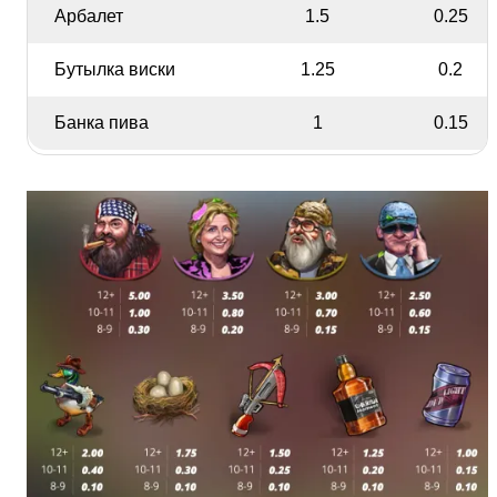
Арбалет
1.5
0.25
Бутылка виски
1.25
0.2
Банка пива
1
0.15