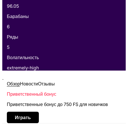
96.05
Барабаны
6
Ряды
5
Волатильность
extremely-high
.
Обзор
Новости
Отзывы
Приветственный бонус
Приветственные бонус до 750 FS для новичков
Играть