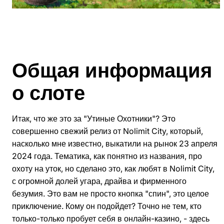
Общая информация
о слоте
Итак, что же это за "Утиные Охотники"? Это
совершенно свежий релиз от Nolimit City, который,
насколько мне известно, выкатили на рынок 23 апреля
2024 года. Тематика, как понятно из названия, про
охоту на уток, но сделано это, как любят в Nolimit City,
с огромной долей угара, драйва и фирменного
безумия. Это вам не просто кнопка "спин", это целое
приключение. Кому он подойдет? Точно не тем, кто
только-только пробует себя в онлайн-казино, - здесь