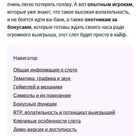
очень легко потерять голову. А вот
опытным игрокам
,
которые уже знают, что такое высокая волатильность,
и не боятся идти ва-банк, а также
охотникам за
бонусами
, которые готовы ждать своего часа ради
огромного выигрыша, этот слот будет просто в кайф.
Навигатор
Общая информация о слоте
Тематика, графика и звук
Геймплей и механики
Символы и их поведение
Бонусные функции
RTP, волатильность и потенциал выигрышей
Ключевые особенности слота
Демо-версия и доступность