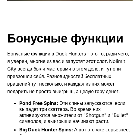
Бонусные функции
Бонусные функции в Duck Hunters - это то, ради чего,
я уверен, многие из вас и запустят этот слот. Nolimit
City всегда были мастерами в этом деле, и тут они
превзошли себя. Разновидностей бесплатных
вращений тут несколько, и каждая из них может
подарить не просто выигрыш, а целую гору денег:
Pond Free Spins:
Эти спины запускаются, если
выпадет три скаттера. Во время них
активируются множители от "Shotgun" и "Bullet"
символов, и выигрыши начинают расти.
Big Duck Hunter Spins:
А вот это уже серьезнее.