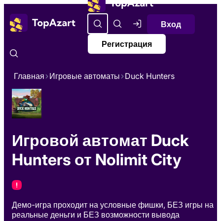
Вход
Регистрация
Главная
Игровые автоматы
Duck Hunters
Игровой автомат Duck
Hunters от Nolimit City
Демо-игра проходит на условные фишки,
БЕЗ игры на
реальные деньги
и
БЕЗ возможности вывода