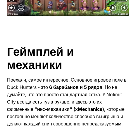
Геймплей и
механики
Поехали, самое интересное! Основное игровое поле в
Duck Hunters - это
6 барабанов и 5 рядов
. Но не
думайте, что это просто стандартная сетка. У Nolimit
City всегда есть туз в рукаве, и здесь это их
фирменные
"икс-механики" (xMechanics)
, которые
постоянно меняют количество способов выигрыша и
делают каждый спин совершенно непредсказуемым.