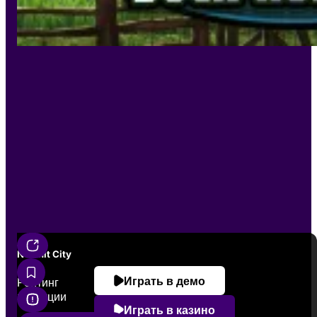
Nolimit City
Играть в демо
Рейтинг
редакции
Играть в казино