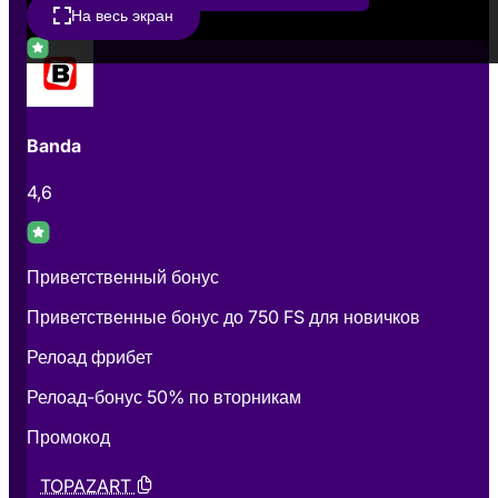
4,4
На весь экран
Banda
4,6
Приветственный бонус
Приветственные бонус до 750 FS для новичков
Релоад фрибет
Релоад-бонус 50% по вторникам
Промокод
TOPAZART