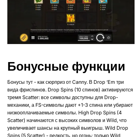
Бонусные функции
Бонусы тут - как сюрприз от Canny. В Drop ‘Em три
вида фриспинов. Drop Spins (10 спинов) активируются
тремя Scatter: все символы доступны для Drop-
механики, а FS-символы дают +1-3 спина или убирают
низкооплачиваемые символы. High Drop Spins (4
Scatter) начинаются с высоких символов и Wild, что
увеличивает шансы на крупный выигрыш. Wild Drop
Spins (5 Scatter) - редкость, но огонь: только Wild