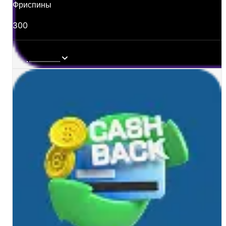
Фриспины
300
Условия
Приветственный бонус для всех новичков