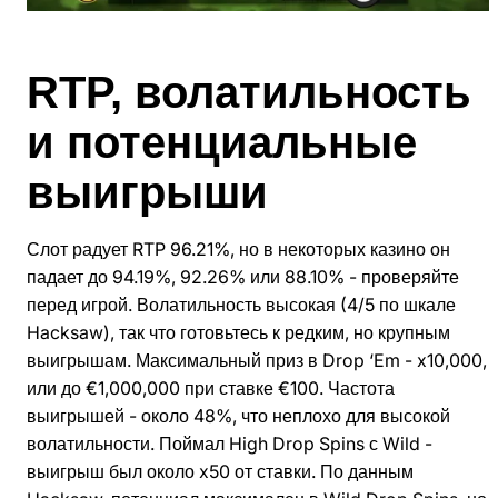
RTP, волатильность
и потенциальные
выигрыши
Слот радует RTP 96.21%, но в некоторых казино он
падает до 94.19%, 92.26% или 88.10% - проверяйте
перед игрой. Волатильность высокая (4/5 по шкале
Hacksaw), так что готовьтесь к редким, но крупным
выигрышам. Максимальный приз в Drop ‘Em - x10,000,
или до €1,000,000 при ставке €100. Частота
выигрышей - около 48%, что неплохо для высокой
волатильности. Поймал High Drop Spins с Wild -
выигрыш был около x50 от ставки. По данным