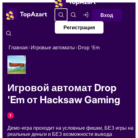
Вход
Регистрация
Главная
Игровые автоматы
Drop 'Em
Игровой автомат Drop
'Em от Hacksaw Gaming
Демо-игра проходит на условные фишки,
БЕЗ игры на
реальные деньги
и
БЕЗ возможности вывода