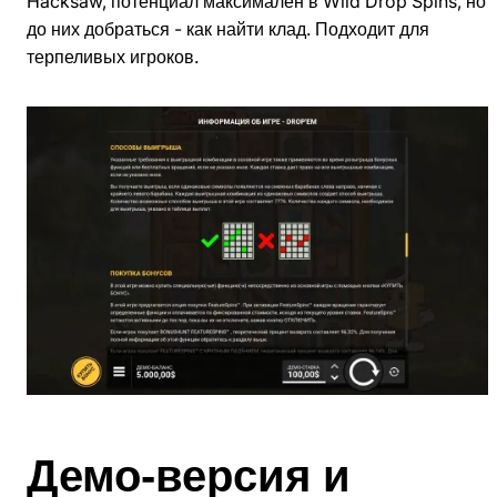
Hacksaw, потенциал максимален в Wild Drop Spins, но
до них добраться - как найти клад. Подходит для
терпеливых игроков.
Демо-версия и