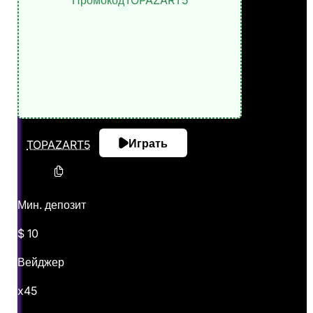
Играть
TOPAZART5
Мин. депозит
$ 10
Вейджер
x45