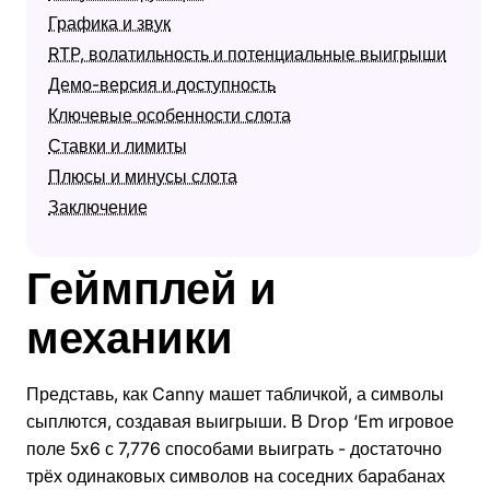
Графика и звук
RTP, волатильность и потенциальные выигрыши
Демо-версия и доступность
Ключевые особенности слота
Ставки и лимиты
Плюсы и минусы слота
Заключение
Геймплей и
механики
Представь, как Canny машет табличкой, а символы
сыплются, создавая выигрыши. В Drop ‘Em игровое
поле 5x6 с 7,776 способами выиграть - достаточно
трёх одинаковых символов на соседних барабанах