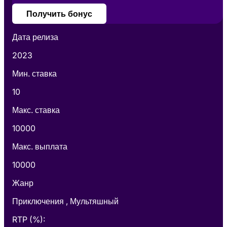
Получить бонус
Дата релиза
2023
Мин. ставка
10
Макс. ставка
10000
Макс. выплата
10000
Жанр
Приключения
,
Мультяшный
RTP (%):