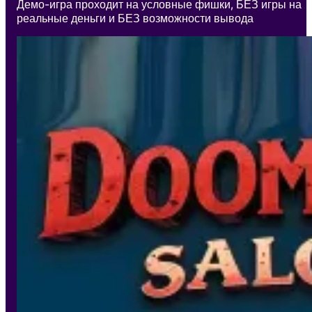
Демо-игра проходит на условные фишки,
БЕЗ игры на
реальные деньги
и
БЕЗ возможности вывода