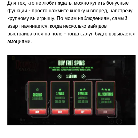
Для тех, кто не любит ждать, можно купить бонусные
функции - просто нажмите кнопку и вперед, навстречу
крупному выигрышу. По моим наблюдениям, самый
азарт начинается, когда несколько вайлдов
выстраиваются на поле - тогда салун будто взрывается
эмоциями.