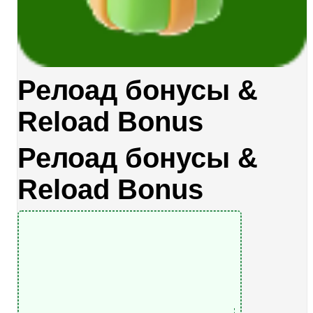
Релоад бонусы &
Reload Bonus
Релоад бонусы &
Reload Bonus