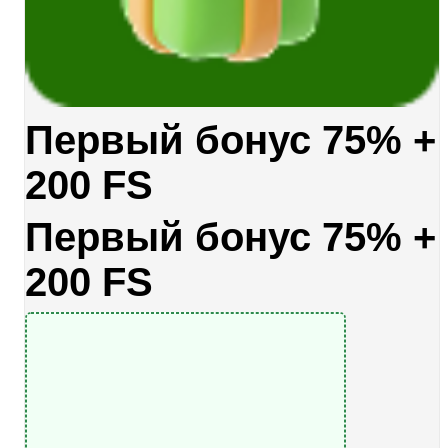
Первый бонус 75% +
200 FS
Первый бонус 75% +
200 FS