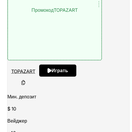
Промокод
TOPAZART
Играть
TOPAZART
Мин. депозит
$ 10
Вейджер