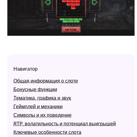
Навигатор
Общая информация о слоте
Бонусные функции
Тематика, графика и звук
Геймплей и механики
Символы и их поведение
RTP, волатильность и потенциал выигрышей
Ключевые особенности слота