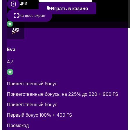
редакции
Играть в казино
4,6
На весь экран
Eva
4,7
Приветственный бонус
Приветственные бонусы на 225% до 620 + 900 FS
Приветственный бонус
Первый бонус 100% + 400 FS
Промокод