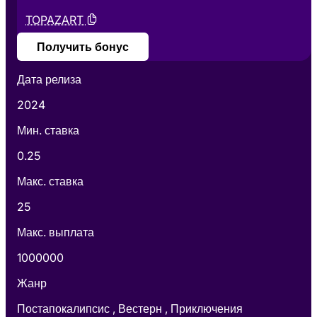
TOPAZART
Получить бонус
Дата релиза
2024
Мин. ставка
0.25
Макс. ставка
25
Макс. выплата
1000000
Жанр
Постапокалипсис
,
Вестерн
,
Приключения