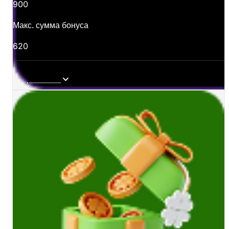
900
Макс. сумма бонуса
620
Условия
Приветственных бонуса для новых пользователей
казино: За первый 100% + 400 FS. За второй — 75% +
200 FS. За третий — 50% + 300 FS.