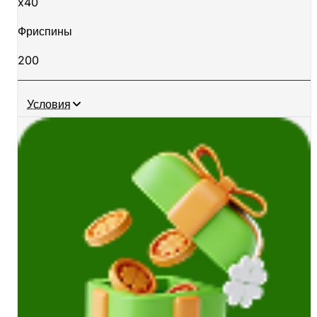
x40
Фриспины
200
Условия
Второй бонус для новичков. Максимальное количество
FS — 200 штук. Вейджер для FS — x50, для основного
бонуса — х40.