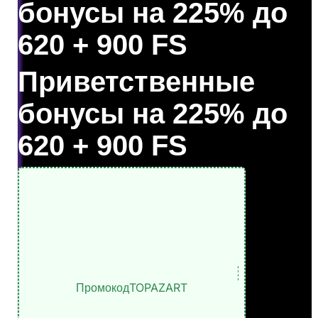
бонусы на 225% до
620 + 900 FS
Приветственные
бонусы на 225% до
620 + 900 FS
Промокод
TOPAZART