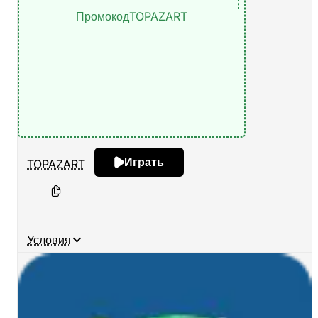
Промокод
TOPAZART
Играть
TOPAZART
Условия
Каждый понедельник и пятницу игроки получают
возможность активировать релоад бонус 50% к
депозиту