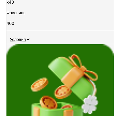
x40
Фриспины
400
Условия
Первый бонус для новых пользователей казино.
Доступен один раз. Количество FS может быть разным
— до 400 штук. Вейджер для FS — x50, для основного
бонуса — х40.